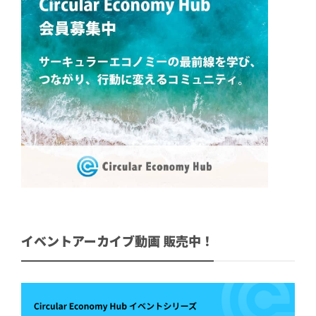
イベントアーカイブ動画 販売中！