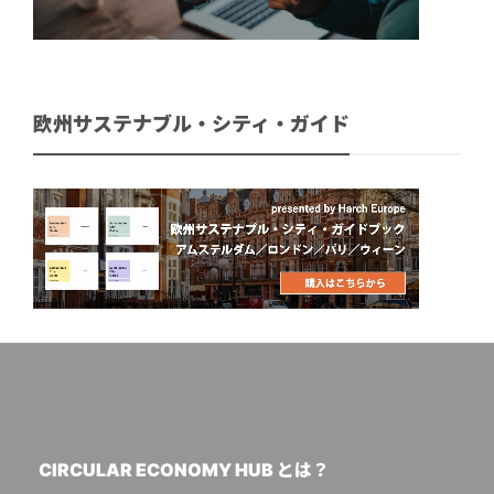
欧州サステナブル・シティ・ガイド
CIRCULAR ECONOMY HUB とは？