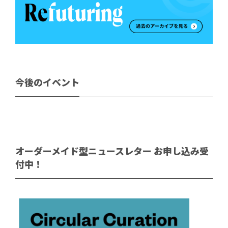
今後のイベント
オーダーメイド型ニュースレター お申し込み受
付中！