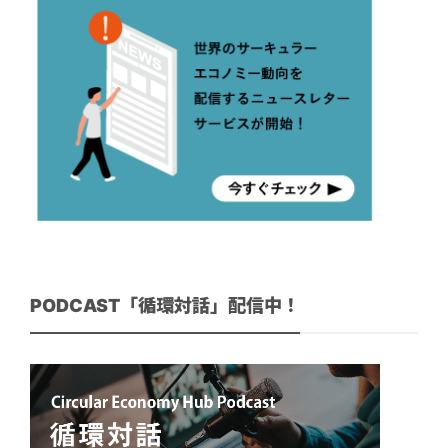
PODCAST「循環対話」配信中！