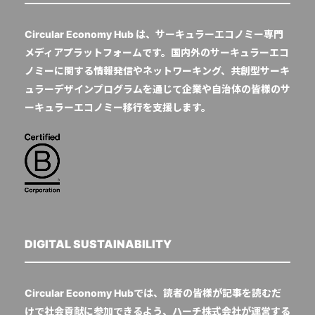
Circular Economy Hub は、サーキュラーエコノミー専門
メディアプラットフォームです。国内外のサーキュラーエコ
ノミーに関する情報発信やネットワーキング、共創型サーキ
ュラーデザインプログラムを通じて企業や自治体の皆様のサ
ーキュラーエコノミー移行を支援します。
DIGITAL SUSTAINABILITY
Circular Economy Hubでは、読者の皆様が記事を読むだ
けで社会貢献に参加できるよう、ハーチ株式会社が運営する