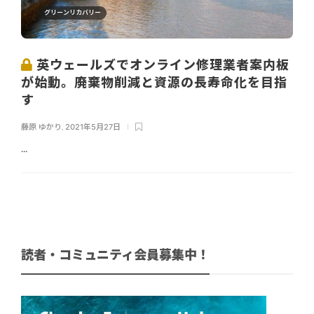
グリーンリカバリー
英ウェールズでオンライン修理業者案内板
が始動。廃棄物削減と資源の長寿命化を目指
す
藤原 ゆかり
,
2021年5月27日
...
読者・コミュニティ会員募集中！