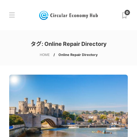
0
タグ:
Online Repair Directory
HOME
Online Repair Directory