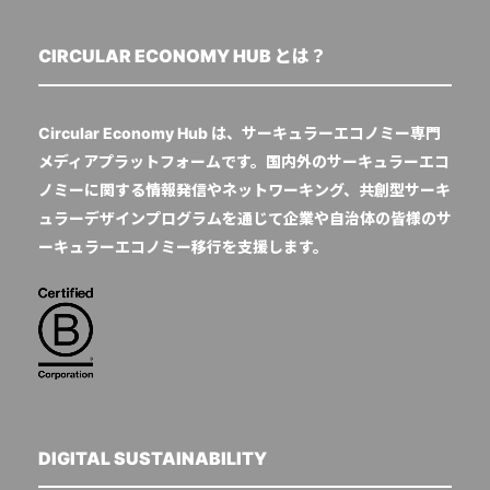
CIRCULAR ECONOMY HUB とは？
Circular Economy Hub は、サーキュラーエコノミー専門
メディアプラットフォームです。国内外のサーキュラーエコ
ノミーに関する情報発信やネットワーキング、共創型サーキ
ュラーデザインプログラムを通じて企業や自治体の皆様のサ
ーキュラーエコノミー移行を支援します。
DIGITAL SUSTAINABILITY