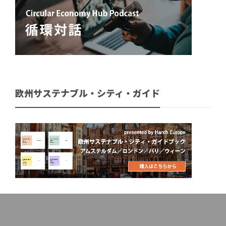
欧州サステナブル・シティ・ガイド