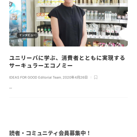
インタビュー
ユニリーバに学ぶ、消費者とともに実現する
サーキュラーエコノミー
IDEAS FOR GOOD Editorial Team
,
2020年4月26日
...
読者・コミュニティ会員募集中！