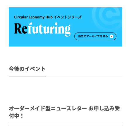
今後のイベント
オーダーメイド型ニュースレター お申し込み受
付中！