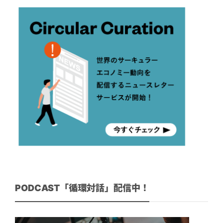
PODCAST「循環対話」配信中！