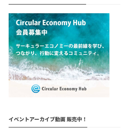
イベントアーカイブ動画 販売中！