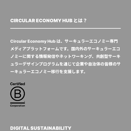
CIRCULAR ECONOMY HUB とは？
Circular Economy Hub は、サーキュラーエコノミー専門
メディアプラットフォームです。国内外のサーキュラーエコ
ノミーに関する情報発信やネットワーキング、共創型サーキ
ュラーデザインプログラムを通じて企業や自治体の皆様のサ
ーキュラーエコノミー移行を支援します。
DIGITAL SUSTAINABILITY