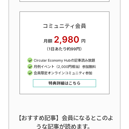
コミュニティ会員
2,980
月額
円
（1日あたり約99円）
Circular Economy Hubの記事読み放題
月例イベント（2,000円相当）参加無料
会員限定オンラインコミュニティ参加
特典詳細はこちら
【おすすめ記事】会員になるとこのよ
うな記事が読めます。