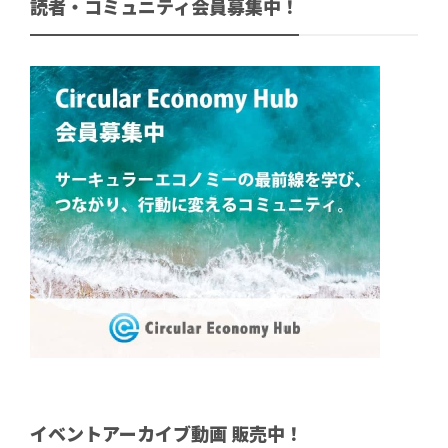
読者・コミュニティ会員募集中！
イベントアーカイブ動画 販売中！