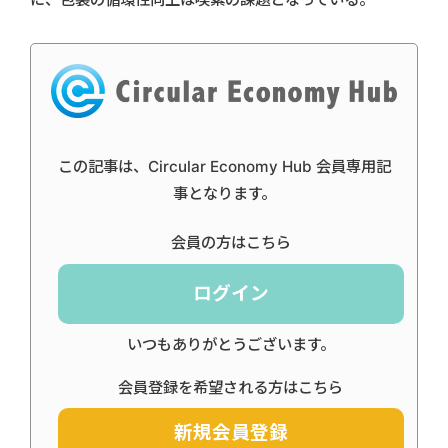
この記事は、Circular Economy Hub 会員専用記
事となります。
会員の方はこちら
ログイン
いつもありがとうございます。
会員登録を希望される方はこちら
新規会員登録