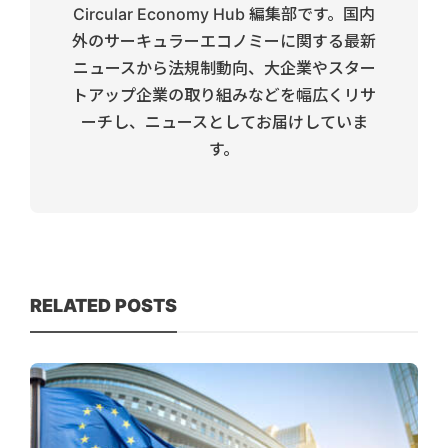
Circular Economy Hub 編集部です。国内
外のサーキュラーエコノミーに関する最新
ニュースから法規制動向、大企業やスター
トアップ企業の取り組みなどを幅広くリサ
ーチし、ニュースとしてお届けしていま
す。
RELATED POSTS