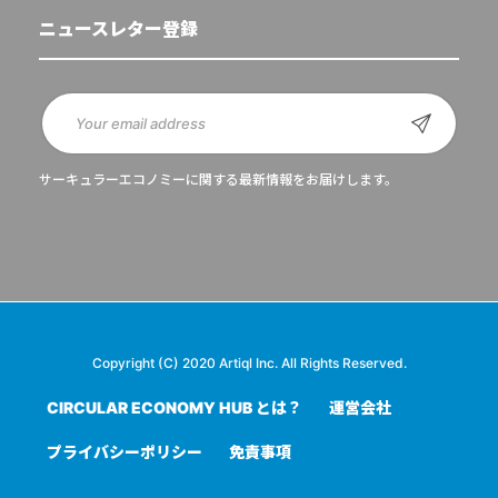
ニュースレター登録
サーキュラーエコノミーに関する最新情報をお届けします。
Copyright (C) 2020 Artiql Inc. All Rights Reserved.
CIRCULAR ECONOMY HUB とは？
運営会社
プライバシーポリシー
免責事項