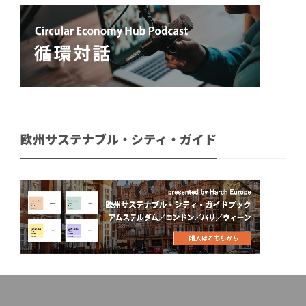
欧州サステナブル・シティ・ガイド