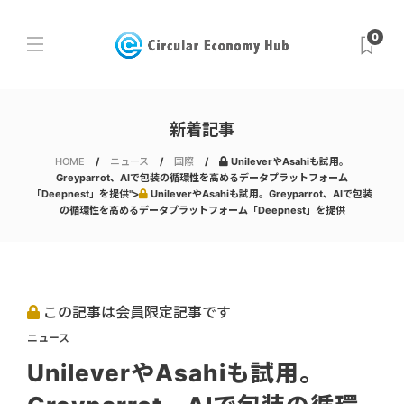
0
新着記事
HOME
ニュース
国際
UnileverやAsahiも試用。
Greyparrot、AIで包装の循環性を高めるデータプラットフォーム
「Deepnest」を提供">
UnileverやAsahiも試用。Greyparrot、AIで包装
の循環性を高めるデータプラットフォーム「Deepnest」を提供
この記事は会員限定記事です
ニュース
UnileverやAsahiも試用。