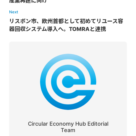
産業再建に向け
Next
リスボン市、欧州首都として初めてリユース容
器回収システム導入へ。TOMRAと連携
Circular Economy Hub Editorial
Team