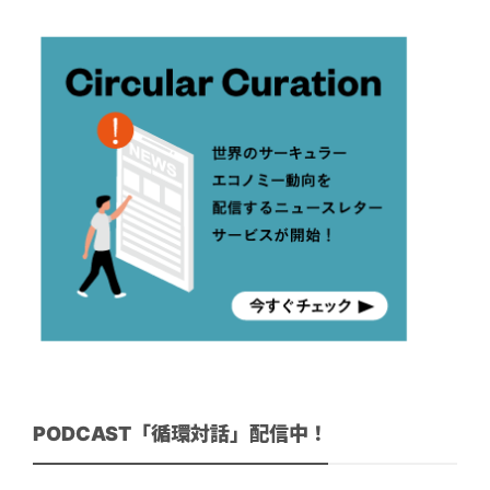
PODCAST「循環対話」配信中！