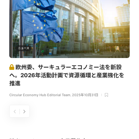
ニュース
欧州委、サーキュラーエコノミー法を新設
へ。2026年活動計画で資源循環と産業強化を
推進
Circular Economy Hub Editorial Team
,
2025年10月31日