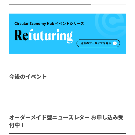
今後のイベント
オーダーメイド型ニュースレター お申し込み受
付中！