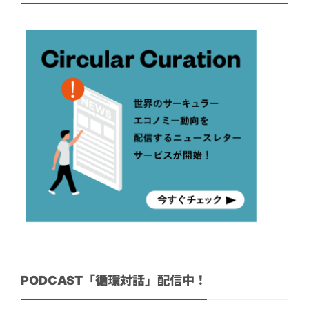
PODCAST「循環対話」配信中！