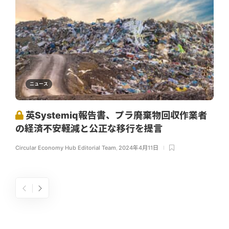
ニュース
英Systemiq報告書、プラ廃棄物回収作業者
の経済不安軽減と公正な移行を提言
Circular Economy Hub Editorial Team
,
2024年4月11日