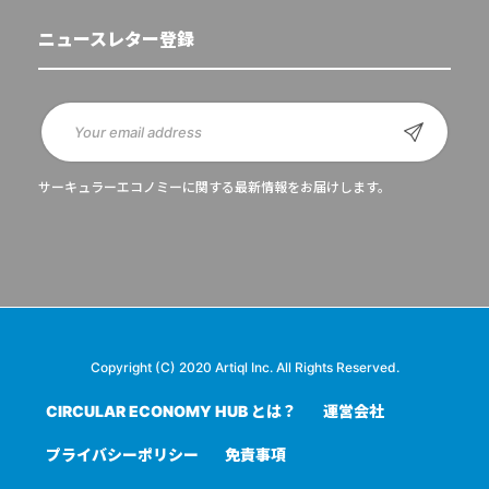
ニュースレター登録
サーキュラーエコノミーに関する最新情報をお届けします。
Copyright (C) 2020 Artiql Inc. All Rights Reserved.
CIRCULAR ECONOMY HUB とは？
運営会社
プライバシーポリシー
免責事項