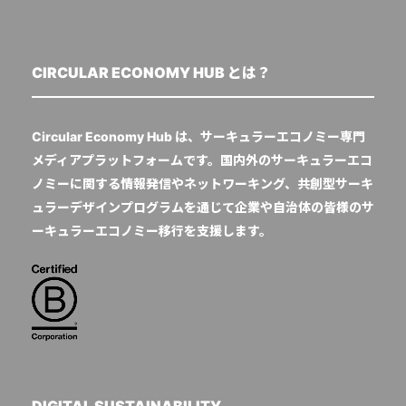
CIRCULAR ECONOMY HUB とは？
Circular Economy Hub は、サーキュラーエコノミー専門
メディアプラットフォームです。国内外のサーキュラーエコ
ノミーに関する情報発信やネットワーキング、共創型サーキ
ュラーデザインプログラムを通じて企業や自治体の皆様のサ
ーキュラーエコノミー移行を支援します。