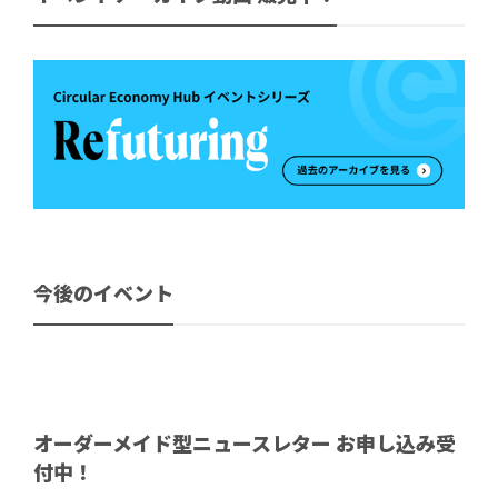
今後のイベント
オーダーメイド型ニュースレター お申し込み受
付中！