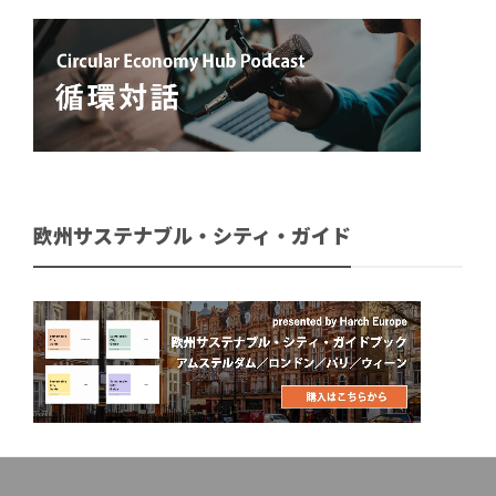
欧州サステナブル・シティ・ガイド