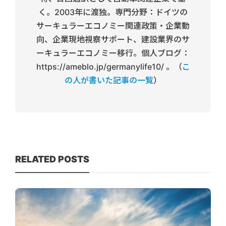
く。2003年に渡独。専門分野：ドイツの
サーキュラーエコノミー関連政策・企業動
向、企業現地視察サポート、建設業界のサ
ーキュラーエコノミー移行。個人ブログ：
https://ameblo.jp/germanylife10/ 。（
こ
の人が書いた記事の一覧
）
RELATED POSTS