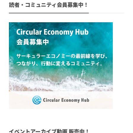
読者・コミュニティ会員募集中！
イベントアーカイブ動画 販売中！