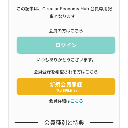
この記事は、Circular Economy Hub 会員専用記
事となります。
会員の方はこちら
ログイン
いつもありがとうございます。
会員登録を希望される方はこちら
新規会員登録
（法人割引あり）
会員詳細は
こちら
会員種別と特典