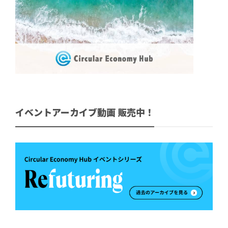
イベントアーカイブ動画 販売中！