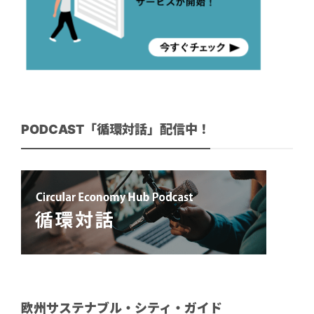
PODCAST「循環対話」配信中！
欧州サステナブル・シティ・ガイド