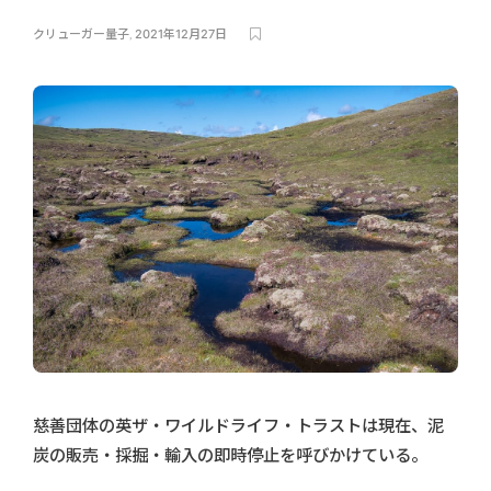
クリューガー量子
,
2021年12月27日
慈善団体の英ザ・ワイルドライフ・トラストは現在、泥
炭の販売・採掘・輸入の即時停止を呼びかけている。