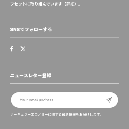
フセットに取り組んでいます（
詳細
）。
SNSでフォローする
ニュースレター登録
サーキュラーエコノミーに関する最新情報をお届けします。