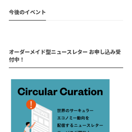
今後のイベント
オーダーメイド型ニュースレター お申し込み受
付中！