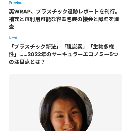
Previous
英WRAP、プラスチック追跡レポートを刊行。
補充と再利用可能な容器包装の機会と障壁を調
査
Next
「プラスチック新法」「脱炭素」「生物多様
性」……2022年のサーキュラーエコノミー5つ
の注目点とは？