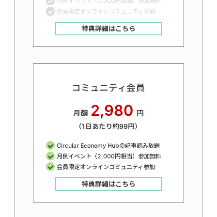
月例イベント（2,000円相当）参加無料
会員限定オンラインコミュニティ参加
特典詳細はこちら
コミュニティ会員
2,980
月額
円
（1日あたり約99円）
Circular Economy Hubの記事読み放題
月例イベント（2,000円相当）参加無料
会員限定オンラインコミュニティ参加
特典詳細はこちら