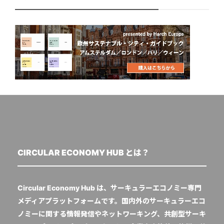
CIRCULAR ECONOMY HUB とは？
Circular Economy Hub は、サーキュラーエコノミー専門
メディアプラットフォームです。国内外のサーキュラーエコ
ノミーに関する情報発信やネットワーキング、共創型サーキ