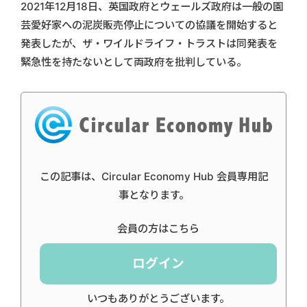
2021年12月18日、英国政府とウェールズ政府は一般の園
芸愛好家への泥炭販売停止についての協議を開始すると
発表したが、ザ・ワイルドライフ・トラストは同発表を
緊急性を持たないとして両政府を批判している。
この記事は、Circular Economy Hub 会員専用記
事となります。
会員の方はこちら
ログイン
いつもありがとうございます。