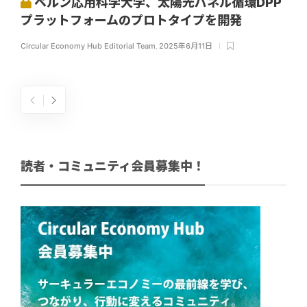
ベルン応用科学大学、太陽光パネル循環DPP
プラットフォームのプロトタイプを開発
Circular Economy Hub Editorial Team
,
2025年6月11日
読者・コミュニティ会員募集中！