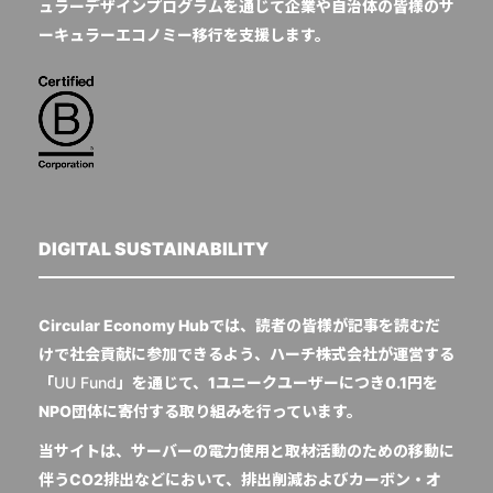
ュラーデザインプログラムを通じて企業や自治体の皆様のサ
ーキュラーエコノミー移行を支援します。
DIGITAL SUSTAINABILITY
Circular Economy Hubでは、読者の皆様が記事を読むだ
けで社会貢献に参加できるよう、ハーチ株式会社が運営する
「
UU Fund
」を通じて、1ユニークユーザーにつき0.1円を
NPO団体に寄付する取り組みを行っています。
当サイトは、サーバーの電力使用と取材活動のための移動に
伴うCO2排出などにおいて、排出削減およびカーボン・オ