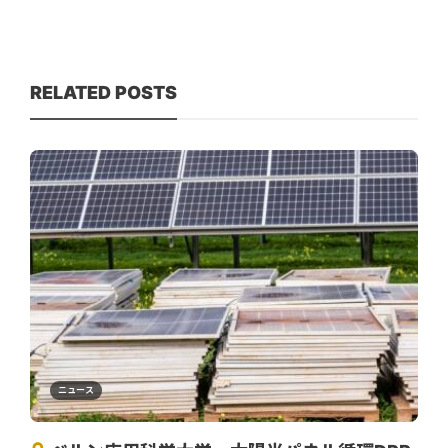
RELATED POSTS
ニュース