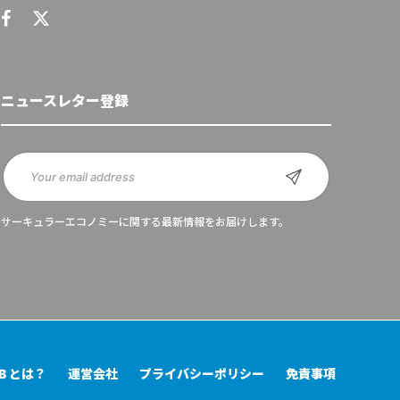
ニュースレター登録
サーキュラーエコノミーに関する最新情報をお届けします。
UB とは？
運営会社
プライバシーポリシー
免責事項