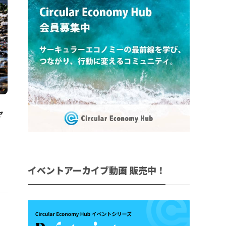
ャ
イベントアーカイブ動画 販売中！