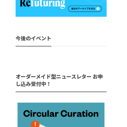
今後のイベント
オーダーメイド型ニュースレター お申
し込み受付中！