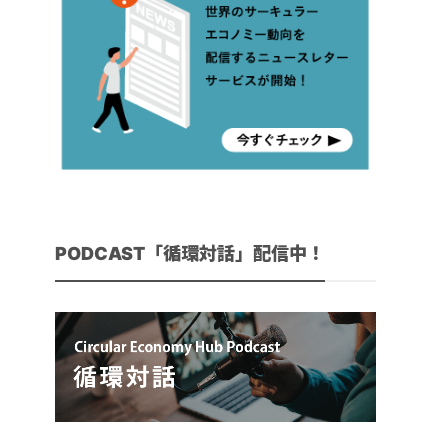
PODCAST「循環対話」配信中！