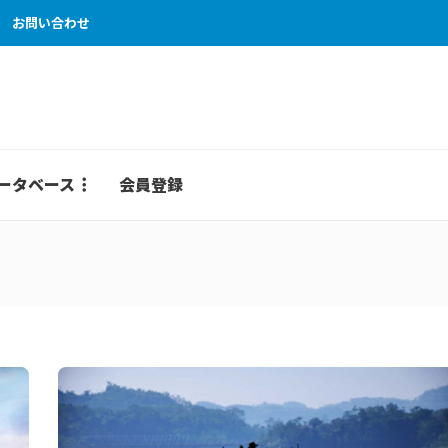
お問い合わせ
ータベース
会員登録