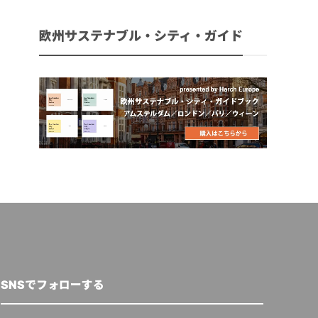
欧州サステナブル・シティ・ガイド
SNSでフォローする