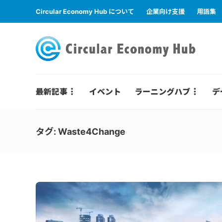
Circular Economy Hub について
企業向け支援
用語集
最新記事
イベント
ラーニングハブ
デ
タグ:
Waste4Change