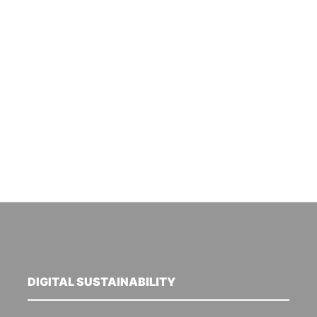
DIGITAL SUSTAINABILITY