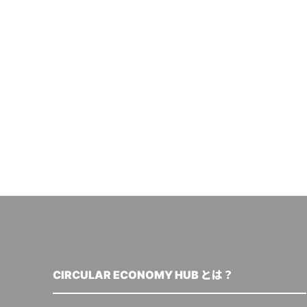
CIRCULAR ECONOMY HUB とは？