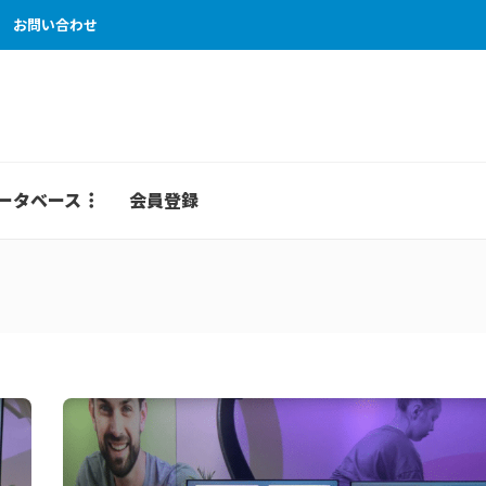
お問い合わせ
ータベース
会員登録