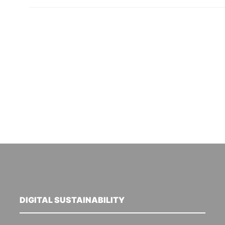
DIGITAL SUSTAINABILITY