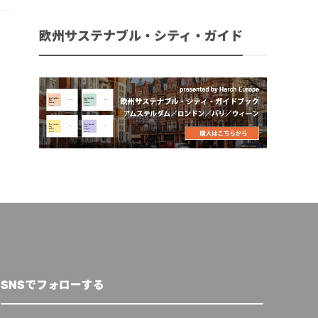
欧州サステナブル・シティ・ガイド
SNSでフォローする