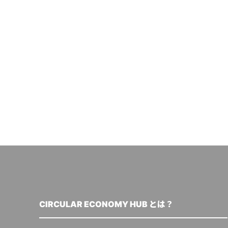
CIRCULAR ECONOMY HUB とは？