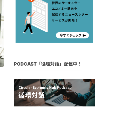
PODCAST「循環対話」配信中！