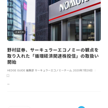
ニュース
野村証券、サーキュラーエコノミーの観点を
取り入れた「循環経済関連株投信」の取扱い
開始
HEDGE GUIDE 編集部 サーキュラーエコノミーチーム
,
2020年7月29日
...