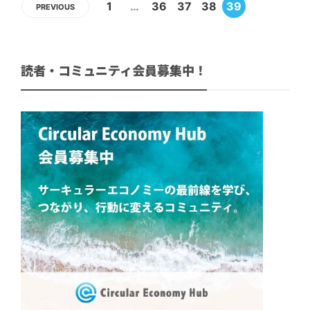
1
…
36
37
38
39
PREVIOUS
読者・コミュニティ会員募集中！