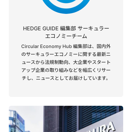
HEDGE GUIDE 編集部 サーキュラー
エコノミーチーム
Circular Economy Hub 編集部は、国内外
のサーキュラーエコノミーに関する最新ニ
ュースから法規制動向、大企業やスタート
アップ企業の取り組みなどを幅広くリサー
チし、ニュースとしてお届けしています。