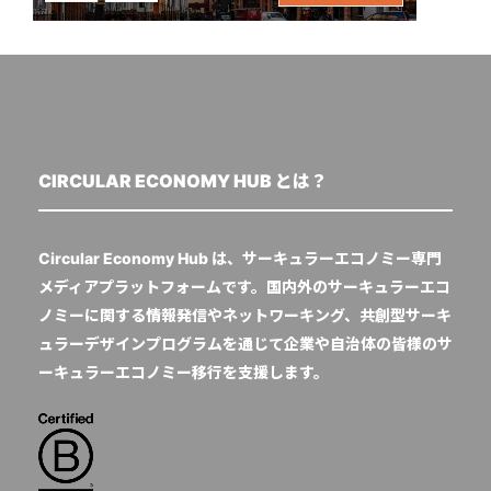
CIRCULAR ECONOMY HUB とは？
Circular Economy Hub は、サーキュラーエコノミー専門
メディアプラットフォームです。国内外のサーキュラーエコ
ノミーに関する情報発信やネットワーキング、共創型サーキ
ュラーデザインプログラムを通じて企業や自治体の皆様のサ
ーキュラーエコノミー移行を支援します。