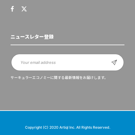
ニュースレター登録
サーキュラーエコノミーに関する最新情報をお届けします。
Copyright (C) 2020 Artiql Inc. All Rights Reserved.