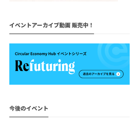
イベントアーカイブ動画 販売中！
今後のイベント