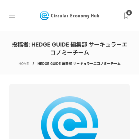
0
投稿者:
HEDGE GUIDE 編集部 サーキュラーエ
コノミーチーム
HOME
HEDGE GUIDE 編集部 サーキュラーエコノミーチーム