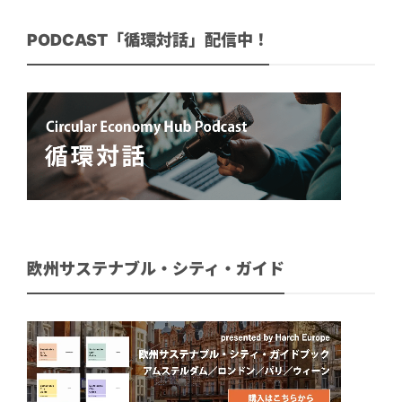
PODCAST「循環対話」配信中！
欧州サステナブル・シティ・ガイド