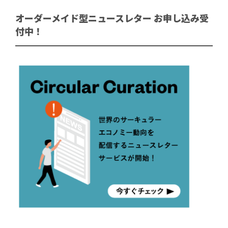
オーダーメイド型ニュースレター お申し込み受
付中！