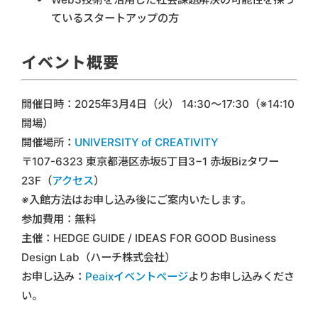
ているスタートアップの方
イベント概要
開催日時：2025年3月4日（火） 14:30〜17:30（※14:10
開場）
開催場所：
UNIVERSITY of CREATIVITY
〒107-6323 東京都港区赤坂5丁目3−1 赤坂Bizタワー
23F（
アクセス
）
※入館方法はお申し込み後にご案内いたします。
参加費用：無料
主催：HEDGE GUIDE / IDEAS FOR GOOD Business
Design Lab（ハーチ株式会社）
お申し込み：
Peaixイベントページ
よりお申し込みくださ
い。