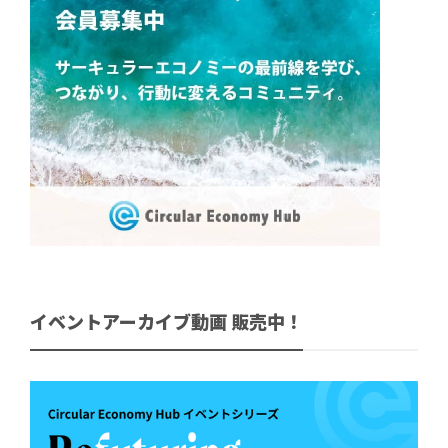
イベントアーカイブ動画 販売中！