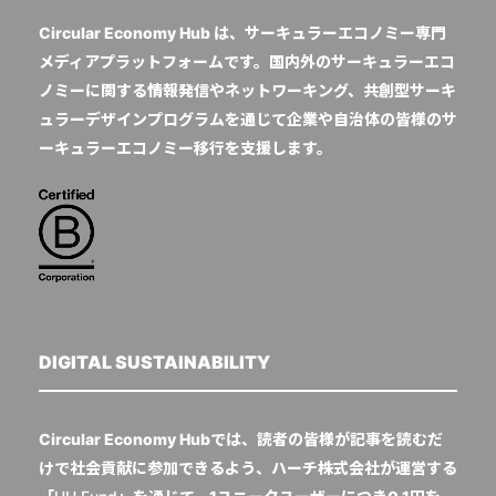
Circular Economy Hub は、サーキュラーエコノミー専門
メディアプラットフォームです。国内外のサーキュラーエコ
ノミーに関する情報発信やネットワーキング、共創型サーキ
ュラーデザインプログラムを通じて企業や自治体の皆様のサ
ーキュラーエコノミー移行を支援します。
DIGITAL SUSTAINABILITY
Circular Economy Hubでは、読者の皆様が記事を読むだ
けで社会貢献に参加できるよう、ハーチ株式会社が運営する