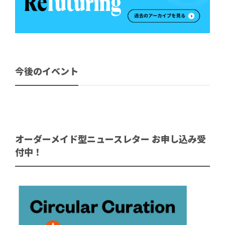
今後のイベント
オーダーメイド型ニュースレター お申し込み受
付中！