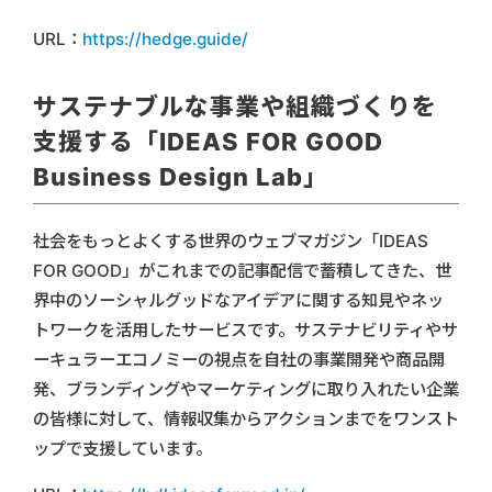
URL：
https://hedge.guide/
サステナブルな事業や組織づくりを
支援する「IDEAS FOR GOOD
Business Design Lab」
社会をもっとよくする世界のウェブマガジン「IDEAS
FOR GOOD」がこれまでの記事配信で蓄積してきた、世
界中のソーシャルグッドなアイデアに関する知見やネッ
トワークを活用したサービスです。サステナビリティやサ
ーキュラーエコノミーの視点を自社の事業開発や商品開
発、ブランディングやマーケティングに取り入れたい企業
の皆様に対して、情報収集からアクションまでをワンスト
ップで支援しています。