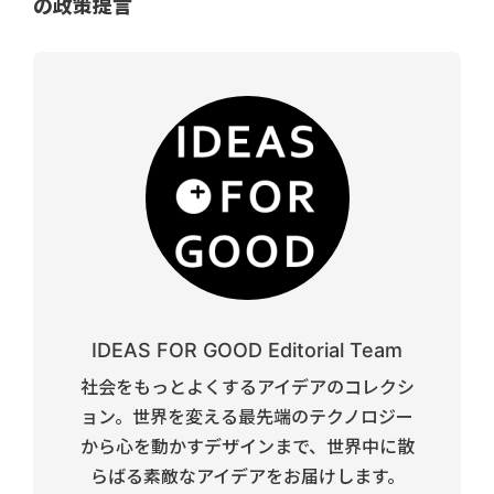
の政策提言
IDEAS FOR GOOD Editorial Team
社会をもっとよくするアイデアのコレクシ
ョン。世界を変える最先端のテクノロジー
から心を動かすデザインまで、世界中に散
らばる素敵なアイデアをお届けします。