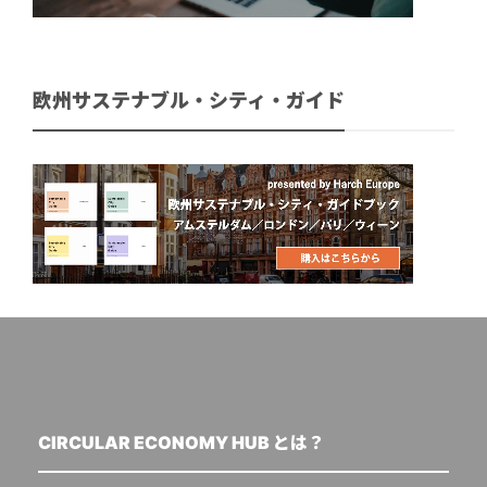
欧州サステナブル・シティ・ガイド
CIRCULAR ECONOMY HUB とは？