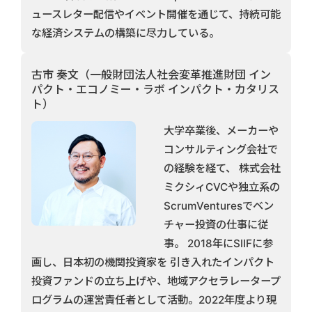
ュースレター配信やイベント開催を通じて、持続可能
な経済システムの構築に尽力している。
古市 奏文（一般財団法人社会変革推進財団 イン
パクト・エコノミー・ラボ インパクト・カタリス
ト）
大学卒業後、メーカーや
コンサルティング会社で
の経験を経て、 株式会社
ミクシィCVCや独立系の
ScrumVenturesでベン
チャー投資の仕事に従
事。 2018年にSIIFに参
画し、日本初の機関投資家を 引き入れたインパクト
投資ファンドの立ち上げや、地域アクセラレータープ
ログラムの運営責任者として活動。2022年度より現