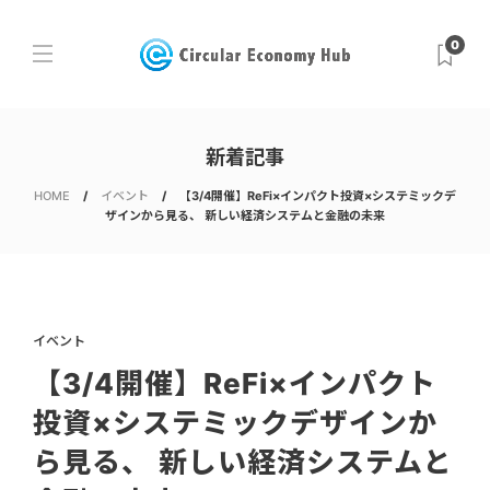
0
新着記事
HOME
イベント
【3/4開催】ReFi×インパクト投資×システミックデ
ザインから見る、 新しい経済システムと金融の未来
イベント
【3/4開催】ReFi×インパクト
投資×システミックデザインか
ら見る、 新しい経済システムと