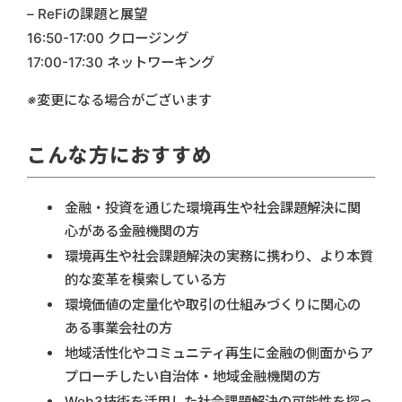
– ReFiの課題と展望
16:50-17:00 クロージング
17:00-17:30 ネットワーキング
※変更になる場合がございます
こんな方におすすめ
金融・投資を通じた環境再生や社会課題解決に関
心がある金融機関の方
環境再生や社会課題解決の実務に携わり、より本質
的な変革を模索している方
環境価値の定量化や取引の仕組みづくりに関心の
ある事業会社の方
地域活性化やコミュニティ再生に金融の側面からア
プローチしたい自治体・地域金融機関の方
Web3技術を活用した社会課題解決の可能性を探っ