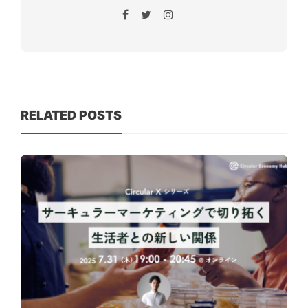
RELATED POSTS