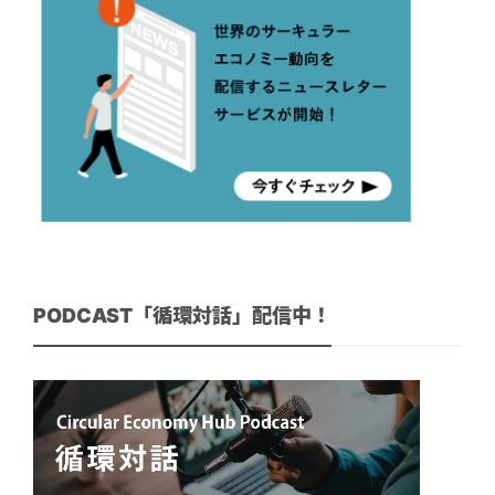
PODCAST「循環対話」配信中！