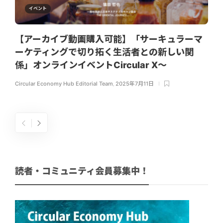
イベント
【アーカイブ動画購入可能】「サーキュラーマ
ーケティングで切り拓く生活者との新しい関
係」オンラインイベントCircular X〜
Circular Economy Hub Editorial Team
,
2025年7月11日
読者・コミュニティ会員募集中！