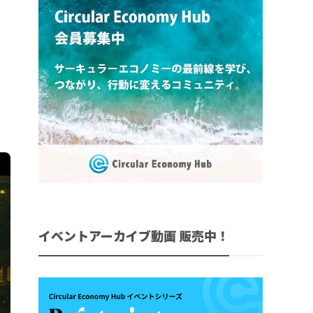
イベントアーカイブ動画 販売中！