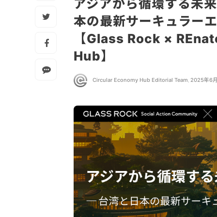
アジアから循環する未来
本の最新サーキュラーエ
【Glass Rock × REnat
Hub】
Circular Economy Hub Editorial Team
,
2025年6月