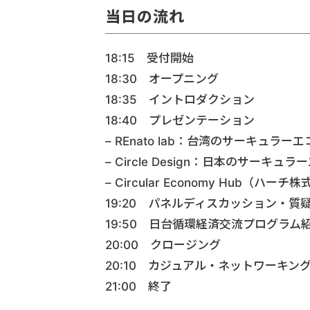
当日の流れ
18:15 受付開始
18:30 オープニング
18:35 イントロダクション
18:40 プレゼンテーション
– REnato lab：台湾のサーキュラ
– Circle Design：日本のサー
– Circular Economy Hub（
19:20 パネルディスカッション・質
19:50 日台循環経済交流プログラム
20:00 クロージング
20:10 カジュアル・ネットワーキン
21:00 終了