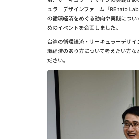
済、サーキュラーデザインの実践があ
ュラーデザインファーム「REnato La
の循環経済をめぐる動向や実践につい
めのイベントを企画しました。
台湾の循環経済・サーキュラーデザイ
環経済のあり方について考えたい方な
ださい。