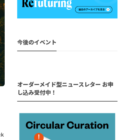
今後のイベント
オーダーメイド型ニュースレター お申
し込み受付中！
k