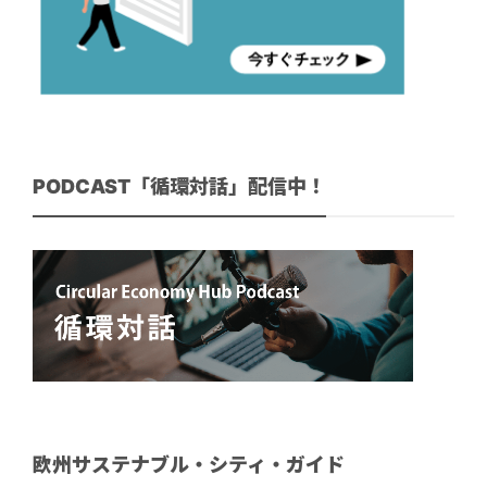
PODCAST「循環対話」配信中！
欧州サステナブル・シティ・ガイド