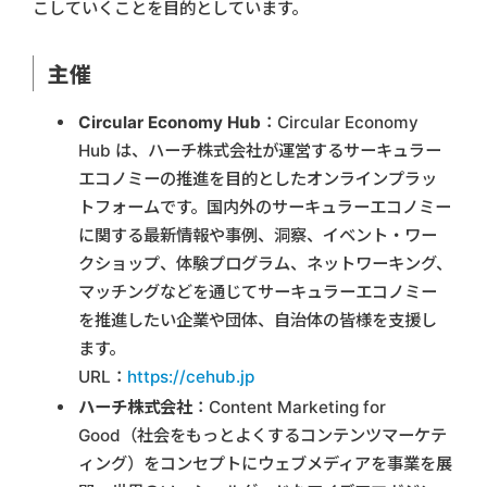
こしていくことを目的としています。
主催
Circular Economy Hub
：Circular Economy
Hub は、ハーチ株式会社が運営するサーキュラー
エコノミーの推進を目的としたオンラインプラッ
トフォームです。国内外のサーキュラーエコノミー
に関する最新情報や事例、洞察、イベント・ワー
クショップ、体験プログラム、ネットワーキング、
マッチングなどを通じてサーキュラーエコノミー
を推進したい企業や団体、自治体の皆様を支援し
ます。
URL：
https://cehub.jp
ハーチ株式会社
：Content Marketing for
Good（社会をもっとよくするコンテンツマーケテ
ィング）をコンセプトにウェブメディアを事業を展