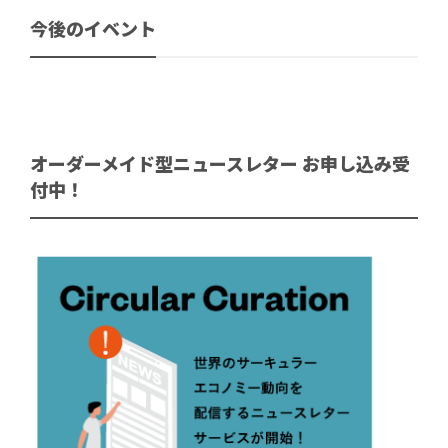
今後のイベント
オーダーメイド型ニュースレター お申し込み受
付中！