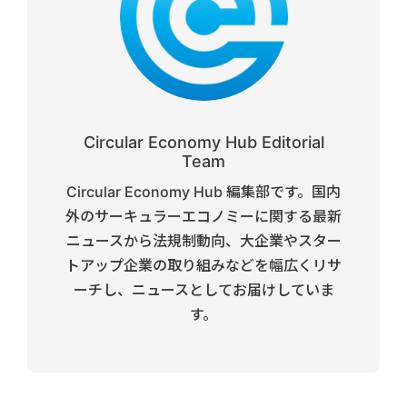
Circular Economy Hub Editorial
Team
Circular Economy Hub 編集部です。国内
外のサーキュラーエコノミーに関する最新
ニュースから法規制動向、大企業やスター
トアップ企業の取り組みなどを幅広くリサ
ーチし、ニュースとしてお届けしていま
す。