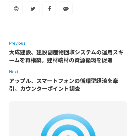
Previous
大成建設、建設副産物回収システムの運用スキ
ームを再構築。建材端材の資源循環を促進
Next
アップル、スマートフォンの循環型経済を牽
引。カウンターポイント調査