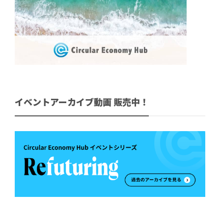
イベントアーカイブ動画 販売中！