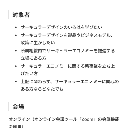
対象者
サーキュラーデザインのいろはを学びたい
サーキュラーデザインを製品やビジネスモデル、
政策に生かしたい
所属組織内でサーキュラーエコノミーを推進する
立場にある方
サーキュラーエコノミーに関する新事業を立ち上
げたい方
上記に関わらず、サーキュラーエコノミーに関心の
ある方ならどなたでも
会場
オンライン（オンライン会議ツール「Zoom」の会議機能
を利用）