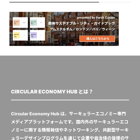
CIRCULAR ECONOMY HUB とは？
Circular Economy Hub は、サーキュラーエコノミー専門
メディアプラットフォームです。国内外のサーキュラーエコ
ノミーに関する情報発信やネットワーキング、共創型サーキ
ュラーデザインプログラムを通じて企業や自治体の皆様のサ