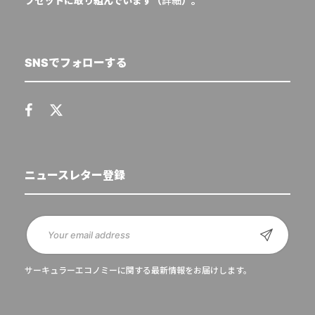
フセットに取り組んでいます（
詳細
）。
SNSでフォローする
ニュースレター登録
サーキュラーエコノミーに関する最新情報をお届けします。