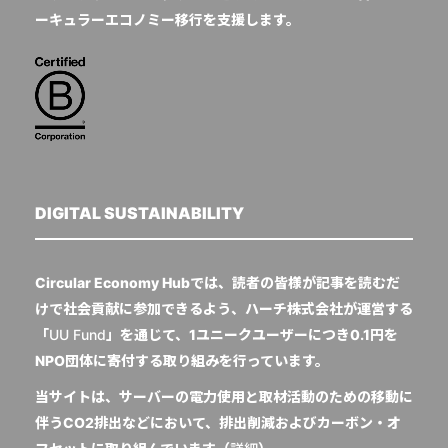
ーキュラーエコノミー移行を支援します。
DIGITAL SUSTAINABILITY
Circular Economy Hubでは、読者の皆様が記事を読むだ
けで社会貢献に参加できるよう、ハーチ株式会社が運営する
「
UU Fund
」を通じて、1ユニークユーザーにつき0.1円を
NPO団体に寄付する取り組みを行っています。
当サイトは、サーバーの電力使用と取材活動のための移動に
伴うCO2排出などにおいて、排出削減およびカーボン・オ