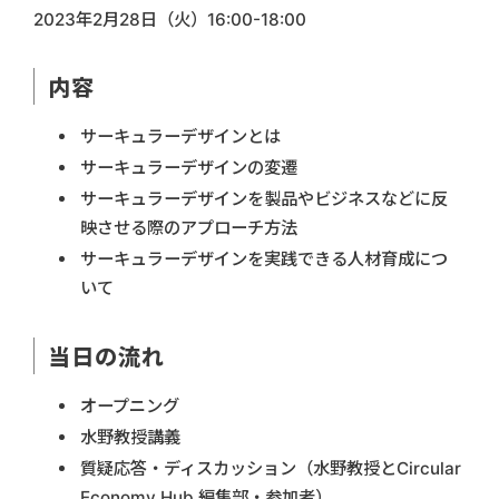
2023年2月28日（火）16:00-18:00
内容
サーキュラーデザインとは
サーキュラーデザインの変遷
サーキュラーデザインを製品やビジネスなどに反
映させる際のアプローチ方法
サーキュラーデザインを実践できる人材育成につ
いて
当日の流れ
オープニング
水野教授講義
質疑応答・ディスカッション（水野教授とCircular
Economy Hub 編集部・参加者）