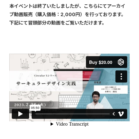
本イベントは終了いたしましたが、こちらにてアーカイ
ブ動画販売（購入価格：2,000円）を行っております。
下記にて冒頭部分の動画をご覧いただけます。