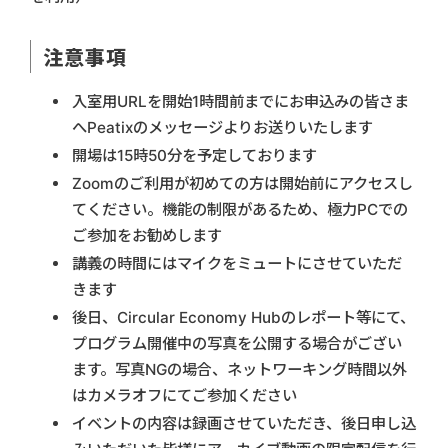
注意事項
入室用URLを開始1時間前までにお申込みの皆さま
へPeatixのメッセージよりお送りいたします
開場は15時50分を予定しております
Zoomのご利用が初めての方は開始前にアクセスし
てください。機能の制限があるため、極力PCでの
ご参加をお勧めします
講義の時間にはマイクをミュートにさせていただ
きます
後日、Circular Economy Hubのレポート等にて、
プログラム開催中の写真を公開する場合がござい
ます。写真NGの場合、ネットワーキング時間以外
はカメラオフにてご参加ください
イベントの内容は録画させていただき、後日申し込