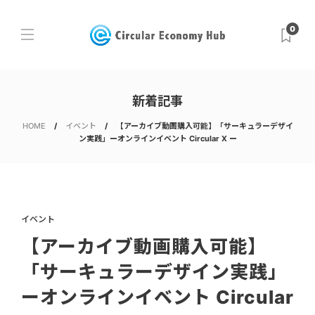
0
新着記事
HOME
イベント
【アーカイブ動画購入可能】「サーキュラーデザイ
ン実践」ーオンラインイベント Circular X ー
イベント
【アーカイブ動画購入可能】
「サーキュラーデザイン実践」
ーオンラインイベント Circular