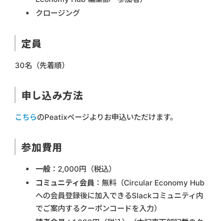
クロージング
定員
30名（先着順）
申し込み方法
こちら
のPeatixページよりお申込いただけます。
参加費用
一般
：2,000円（税込）
コミュニティ会員
：無料（Circular Economy Hub
への会員登録後に加入できるSlackコミュニティ内
でご案内するクーポンコードを入力）