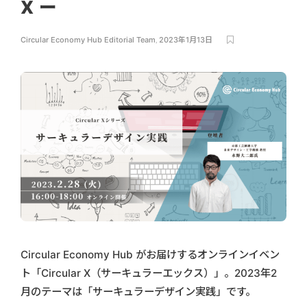
X ー
Circular Economy Hub Editorial Team
,
2023年1月13日
Circular Economy Hub がお届けするオンラインイベン
ト「Circular X（サーキュラーエックス）」。2023年2
月のテーマは「サーキュラーデザイン実践」です。