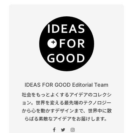
IDEAS FOR GOOD Editorial Team
社会をもっとよくするアイデアのコレクシ
ョン。世界を変える最先端のテクノロジー
から心を動かすデザインまで、世界中に散
らばる素敵なアイデアをお届けします。