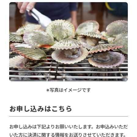
※写真はイメージです
お申し込みはこちら
お申し込みは下記よりお願いいたします。お申込みいただ
いた方に決済に関する情報をお送りさせていただきます。