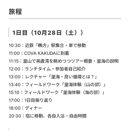
旅程
1日目（10月28日（土））
10:30：近鉄「鵜方」駅集合・車で移動
11:00：COVA KAKUDAに到着
11:15：里山で英虞湾を眺めつつツアー概要・里海の説明
12:00：ランチタイム・参加者自己紹介
13:00：レクチャー「里海・良い循環とは？」
13:40：フィールドワーク「里海体験（山の部）」
15:10：フィールドワーク「里海体験（海の部）」
17:00：1日目振り返り
18:00：ディナー
20:30：宿に移動、各自入浴・自由時間