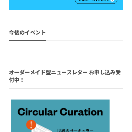
今後のイベント
オーダーメイド型ニュースレター お申し込み受
付中！