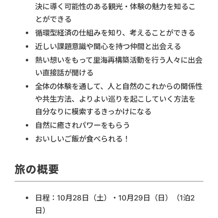
決に導く可能性のある観光・体験の魅力を知るこ
とができる
循環型経済の仕組みを知り、考えることができる
近しい課題意識や関心を持つ仲間と出会える
熱い想いをもって里海再構築活動を行う人々に出会
い直接話が聞ける
全体の体験を通して、人と自然のこれからの関係性
や共生方法、よりよい巡りを起こしていく方法を
自分なりに模索するきっかけになる
自然に癒されパワーをもらう
おいしいご飯が食べられる！
旅の概要
日程：10月28日（土）・10月29日（日）（1泊2
日）