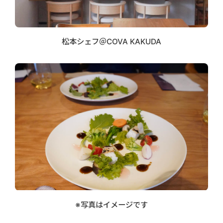
松本シェフ＠COVA KAKUDA
※写真はイメージです