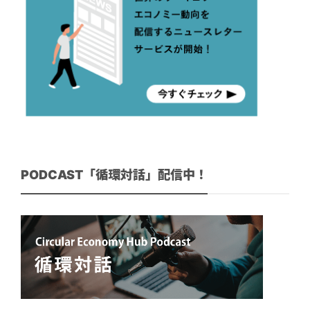
PODCAST「循環対話」配信中！