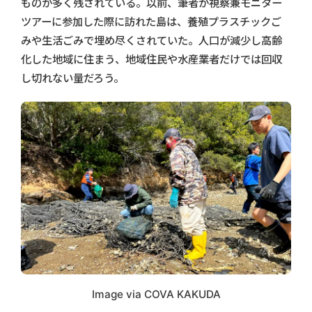
ものが多く残されている。以前、筆者が視察兼モニター
ツアーに参加した際に訪れた島は、養殖プラスチックご
みや生活ごみで埋め尽くされていた。人口が減少し高齢
化した地域に住まう、地域住民や水産業者だけでは回収
し切れない量だろう。
Image via COVA KAKUDA