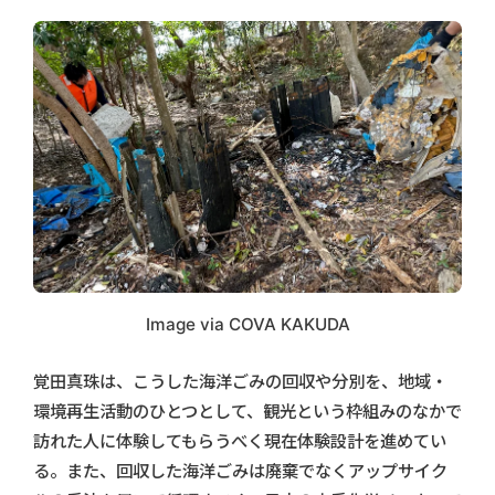
Image via COVA KAKUDA
覚田真珠は、こうした海洋ごみの回収や分別を、地域・
環境再生活動のひとつとして、観光という枠組みのなかで
訪れた人に体験してもらうべく現在体験設計を進めてい
る。また、回収した海洋ごみは廃棄でなくアップサイク