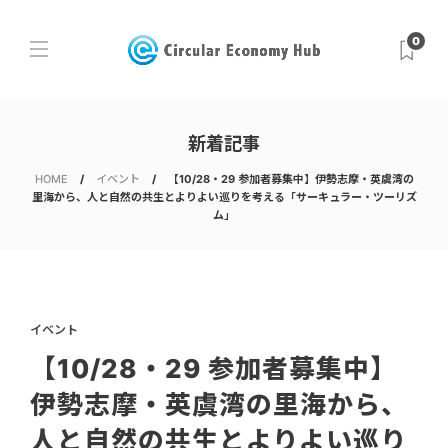
0
新着記事
HOME
イベント
【10/28・29 参加者募集中】伊勢志摩・英虞湾の
里海から、人と自然の共生とよりよい巡りを考える「サーキュラー・ツーリズ
ム」
イベント
【10/28・29 参加者募集中】
伊勢志摩・英虞湾の里海から、
人と自然の共生とよりよい巡り