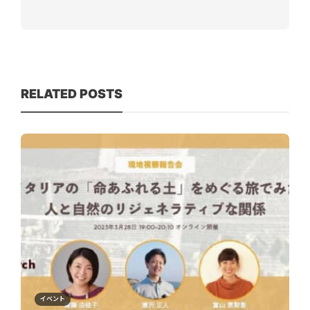
RELATED POSTS
イベント