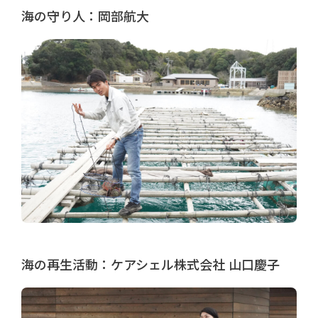
海の守り人：岡部航大
海の再生活動：ケアシェル株式会社 山口慶子