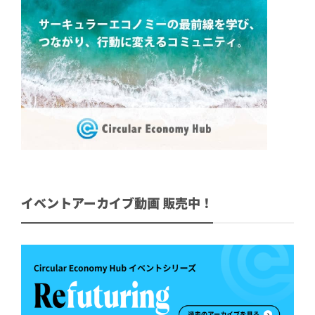
イベントアーカイブ動画 販売中！