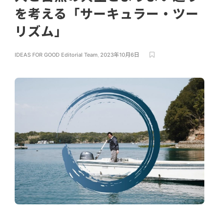
を考える「サーキュラー・ツー
リズム」
IDEAS FOR GOOD Editorial Team
,
2023年10月6日