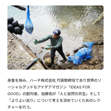
昼食を挟み、ハーチ株式会社 代表取締役であり世界のソ
ーシャルグッドなアイデアマガジン「IDEAS FOR
GOOD」の創刊者、加藤佑が「人と自然の共生」そして
「よりよい巡り」について考えを深めていくためのレク
チャーを行う。