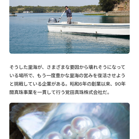
そうした里海が、さまざまな要因から壊れそうになって
いる場所で、もう一度豊かな里海の営みを復活させよう
と挑戦している企業がある。昭和6年の創業以来、90年
間真珠事業を一貫して行う覚田真珠株式会社だ。