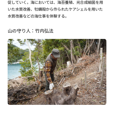
促していく。海においては、海苔養殖、光合成細菌を用
いた水質改善、牡蠣殻から作られたケアシェルを用いた
水質改善などの海仕事を体験する。
山の守り人：竹内弘法