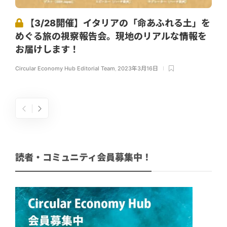
【3/28開催】イタリアの「命あふれる土」を
めぐる旅の視察報告会。現地のリアルな情報を
お届けします！
Circular Economy Hub Editorial Team
,
2023年3月16日
読者・コミュニティ会員募集中！