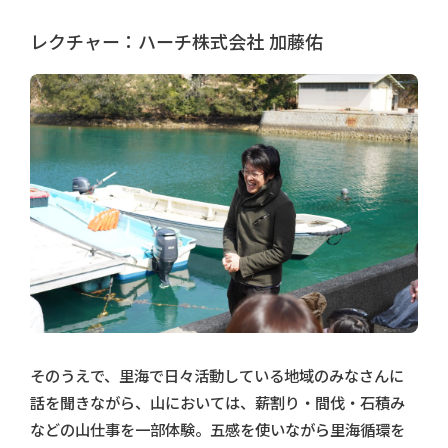
レクチャー：ハーチ株式会社 加藤佑
そのうえで、里海で日々活動している地域のみなさんに
話を聞きながら、山においては、薪割り・間伐・石積み
などの山仕事を一部体験。五感を使いながら里海循環を