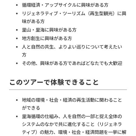
循環経済・アップサイクルに興味がある方
リジェネラティブ・ツーリズム（再生型観光）に興
味がある方
里山・里海に興味がある方
地方創生に興味がある方
人と自然の共生、よりよい巡りについて考えたい
方
その他、興味がある方であればどなたでも大歓迎
このツアーで体験できること
地域の環境・社会・経済の再生活動に関わること
ができる
里海循環の仕組み、人を自然の一部と捉え全体の
システムのなかで共に進化すること（リジェネラ
ティブ）の魅力、環境・社会・経済問題を一挙に解