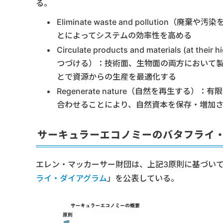
る。
Eliminate waste and polluti
とによってシステムの効率性を高める
Circulate products and materials 
つづける）：技術面、生物面の両方において
とで資源からの生産を最適化する
Regenerate nature（自然を再生す
合わせることにより、自然資本を保存・増加
サーキュラーエコノミーのバタフライ
エレン・マッカーサー財団は、上記3原則に基づい
ライ・ダイアグラム
」を公表している。