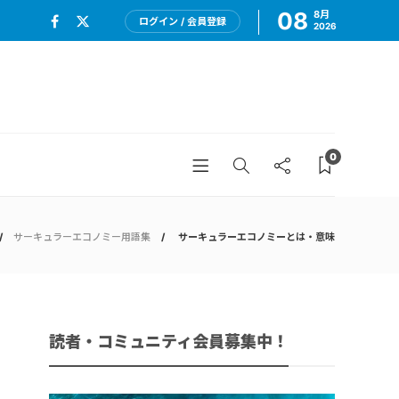
08
8月
ログイン / 会員登録
2026
0
サーキュラーエコノミー用語集
サーキュラーエコノミーとは・意味
読者・コミュニティ会員募集中！