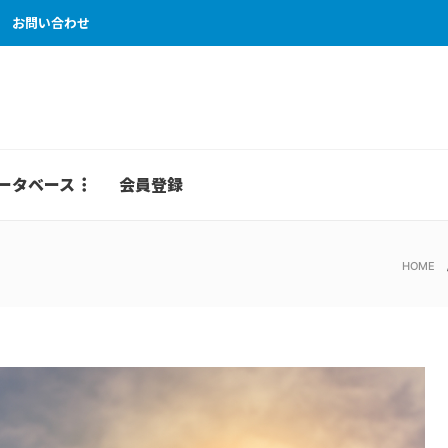
お問い合わせ
ータベース
会員登録
HOME