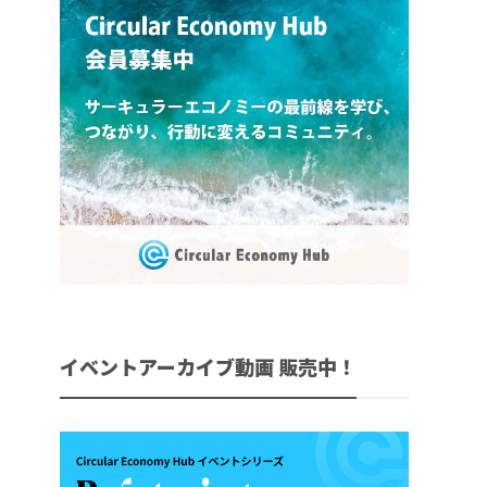
イベントアーカイブ動画 販売中！