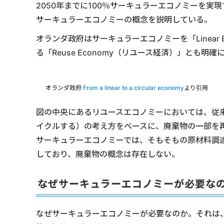
2050年までに100％サーキュラーエコノミーを
サーキュラーエコノミーの概念を説明している。
オランダ政府はサーキュラーエコノミーを「Linear
る「Reuse Economy（リユース経済）」とも明
オランダ政府
From a linear to a circular economy
より引用
図の中央にあるリユースエコノミーにおいては、従来の3R
イクルする）の考え方をベースに、廃棄物の一部を
サーキュラーエコノミーでは、そもそもの原材料調
しており、廃棄物の概念は存在しない。
なぜサーキュラーエコノミーが必要な
なぜサーキュラーエコノミーが必要なのか。それは