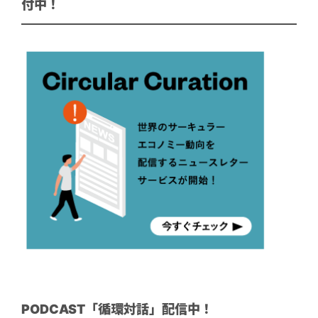
付中！
PODCAST「循環対話」配信中！