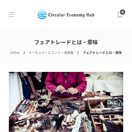
0
フェアトレードとは・意味
HOME
サーキュラーエコノミー用語集
フェアトレードとは・意味