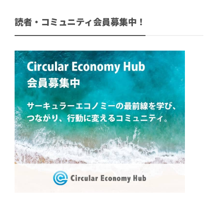
読者・コミュニティ会員募集中！