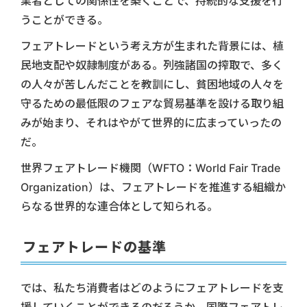
業者としての関係性を築くことで、持続的な支援を行
うことができる。
フェアトレードという考え方が生まれた背景には、植
民地支配や奴隷制度がある。列強諸国の搾取で、多く
の人々が苦しんだことを教訓にし、貧困地域の人々を
守るための最低限のフェアな貿易基準を設ける取り組
みが始まり、それはやがて世界的に広まっていったの
だ。
世界フェアトレード機関（WFTO：World Fair Trade
Organization）は、フェアトレードを推進する組織か
らなる世界的な連合体として知られる。
フェアトレードの基準
では、私たち消費者はどのようにフェアトレードを支