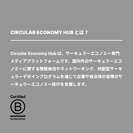
CIRCULAR ECONOMY HUB とは？
Circular Economy Hub は、サーキュラーエコノミー専門
メディアプラットフォームです。国内外のサーキュラーエコ
ノミーに関する情報発信やネットワーキング、共創型サーキ
ュラーデザインプログラムを通じて企業や自治体の皆様のサ
ーキュラーエコノミー移行を支援します。