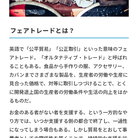
フェアトレードとは？
英語で「公平貿易」「公正取引」といった意味のフェ
アトレード。「オルタナティブ・トレード」と呼ばれ
ることもある。食品から手作りの服、アクセサリー、
カバンまでさまざまな製品を、生産者の労働や生産に
見合った価格で、対等に取引しつづけることで、とく
に開発途上国の生産者の労働条件や生活の向上をはか
るものだ。
お金のある者がない者を支援する、という一方的なや
り方では、いつか支援する側の都合で終了し、一過性
になってしまう場合もある。しかし貿易をとおして事