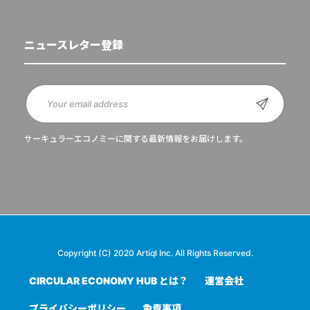
ニュースレター登録
サーキュラーエコノミーに関する最新情報をお届けします。
Copyright (C) 2020 Artiql Inc. All Rights Reserved.
CIRCULAR ECONOMY HUB とは？
運営会社
プライバシーポリシー
免責事項