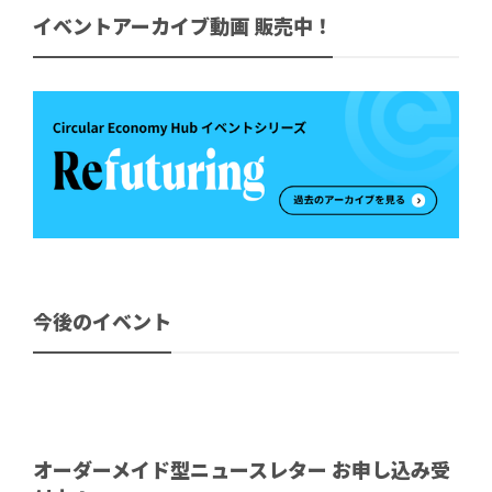
イベントアーカイブ動画 販売中！
今後のイベント
オーダーメイド型ニュースレター お申し込み受