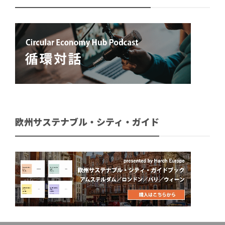
欧州サステナブル・シティ・ガイド