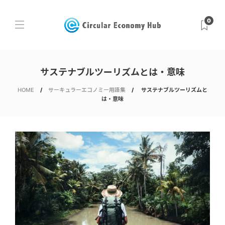
0
サステナブルツーリズムとは・意味
HOME
サーキュラーエコノミー用語集
サステナブルツーリズムと
は・意味