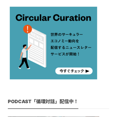
PODCAST「循環対話」配信中！