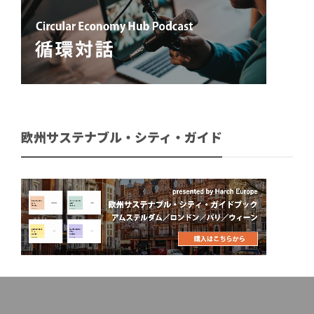
欧州サステナブル・シティ・ガイド