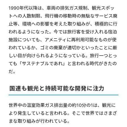
1990年代以降は、車両の排気ガス規制、観光スポッ
トへの人数制限、飛行機の移動時の無駄なサービス廃
止等、環境への影響を考えた取り組みが、積極的に行
われるようになった。今では旅行客を受け入れる宿泊
施設についても、アメニティに再利用可能なものが使
われているか、ゴミの廃棄が適切かといったことに厳
しい目が向けられるようになっている。旅行一つとっ
ても「サステナブルであれ」と言われる時代がきたの
だ。
国連も観光と持続可能な開発に注力
世界中の温室効果ガス排出量の約10分の1は、観光に
より発生していると言われる。そこで世界ではさまざ
まな取り組みが行われている。