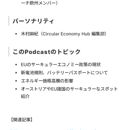
ーチ欧州メンバー）
パーソナリティ
木村麻紀（Circular Economy Hub 編集部）
このPodcastのトピック
EUのサーキュラーエコノミー政策の現状
新電池規則、バッテリーパスポートについて
エネルギー価格高騰の影響
オーストリアやEU諸国のサーキュラーなスポット
紹介
【関連記事】