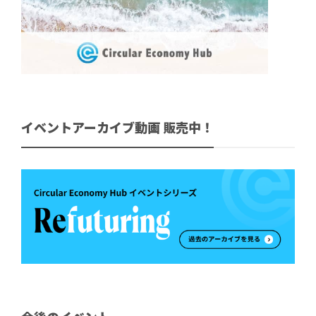
イベントアーカイブ動画 販売中！