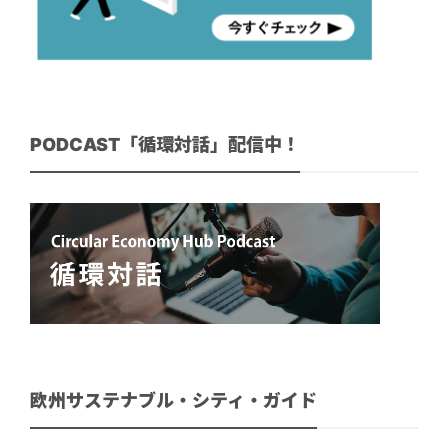
PODCAST「循環対話」配信中！
欧州サステナブル・シティ・ガイド