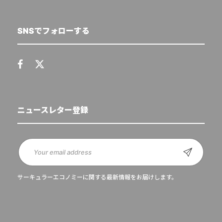
SNSでフォローする
ニュースレター登録
サーキュラーエコノミーに関する最新情報をお届けします。