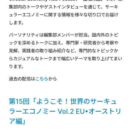
集部内のトークやゲストインタビューを通じて、サーキ
ュラーエコノミーに関する情報を様々な切り口でお届け
します。
パーソナリティは編集部メンバーが担当。国内外のトピ
ックを深めるトークに加え、専門家・研究者から考察や
見解、実践者の取り組み紹介など、専門的なトピックか
らカジュアルなトークまで幅広いテーマを取り上げてまい
ります。
過去の配信は
こちら
から
第15回「ようこそ！世界のサーキュ
ラーエコノミー Vol.2 EU•オーストリ
ア編」