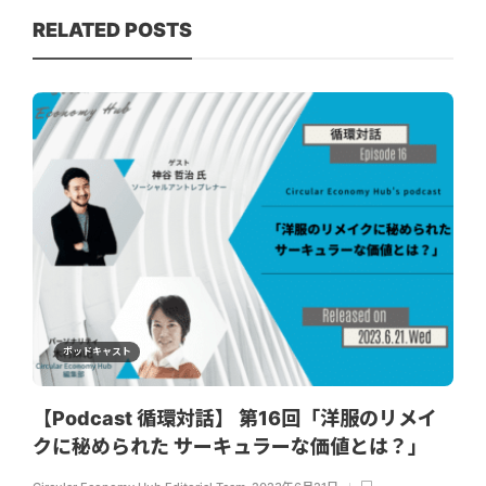
RELATED POSTS
ポッドキャスト
【Podcast 循環対話】 第16回「洋服のリメイ
クに秘められた サーキュラーな価値とは？」