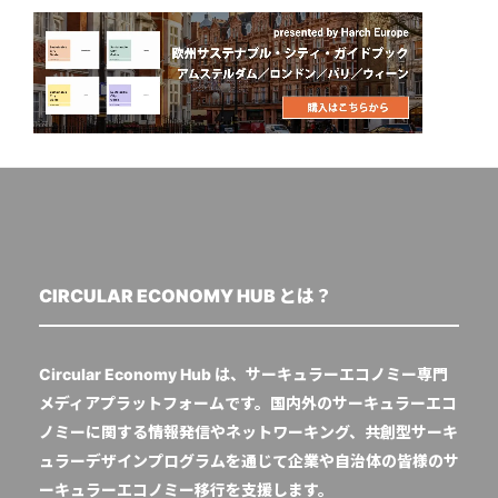
CIRCULAR ECONOMY HUB とは？
Circular Economy Hub は、サーキュラーエコノミー専門
メディアプラットフォームです。国内外のサーキュラーエコ
ノミーに関する情報発信やネットワーキング、共創型サーキ
ュラーデザインプログラムを通じて企業や自治体の皆様のサ
ーキュラーエコノミー移行を支援します。