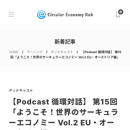
0
新着記事
HOME
ラーニング
ポッドキャスト
【Podcast 循環対話】 第15
回「ようこそ！世界のサーキュラーエコノミー Vol.2 EU・オーストリア編」
ポッドキャスト
【Podcast 循環対話】 第15回
「ようこそ！世界のサーキュラ
ーエコノミー Vol.2 EU・オー