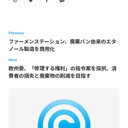
Previous
ファーメンステーション、廃棄パン由来のエタ
ノール製造を商用化
Next
欧州委、「修理する権利」の指令案を採択。消
費者の損失と廃棄物の削減を目指す