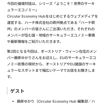
今回の循環対話は、
シリーズ「ようこそ！世界のサーキ
ュラーエコノミー」
Circular Economy Hubをはじめとするウェブメディアを
運営する、ハーチ株式会社の欧州拠点である「ハーチ欧
州」のメンバーの皆さんにご出演いただき、それぞれの
メンバーが住む国・地域のサーキュラーエコノミー事情
や最新情報をご紹介いただきます。
第2回となる今回は、オーストリア・ウィーン在住のメン
バー藤原ゆかりさんをお迎えし、EUのサーキュラーエコ
ノミー政策の現状から、オーストリアやEU諸国のサーキ
ュラーなスポットまで幅広いテーマでお話をお聞きしま
す。
ゲスト
藤原ゆかり（Circular Economy Hub 編集部／ハ