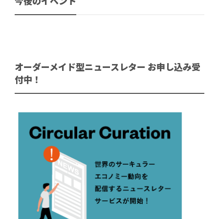
今後のイベント
オーダーメイド型ニュースレター お申し込み受
付中！