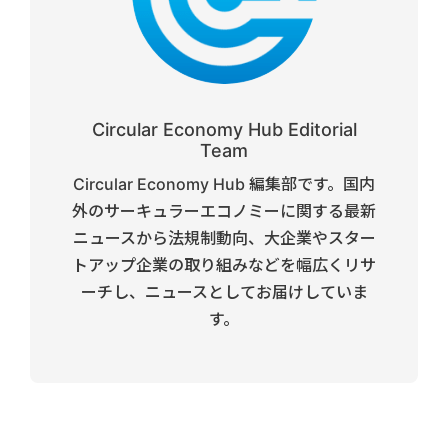
Circular Economy Hub Editorial
Team
Circular Economy Hub 編集部です。国内
外のサーキュラーエコノミーに関する最新
ニュースから法規制動向、大企業やスター
トアップ企業の取り組みなどを幅広くリサ
ーチし、ニュースとしてお届けしていま
す。