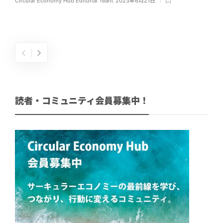
Circular Economy Hub Editorial Team
,
2023年6月21日
読者・コミュニティ会員募集中！