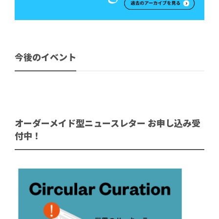
今後のイベント
オーダーメイド型ニュースレター お申し込み受
付中！