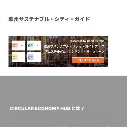
欧州サステナブル・シティ・ガイド
CIRCULAR ECONOMY HUB とは？