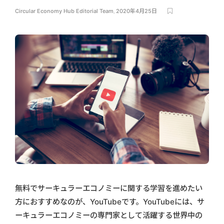
Circular Economy Hub Editorial Team
,
2020年4月25日
無料でサーキュラーエコノミーに関する学習を進めたい
方におすすめなのが、YouTubeです。YouTubeには、サ
ーキュラーエコノミーの専門家として活躍する世界中の