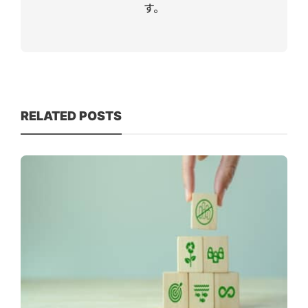
す。
RELATED POSTS