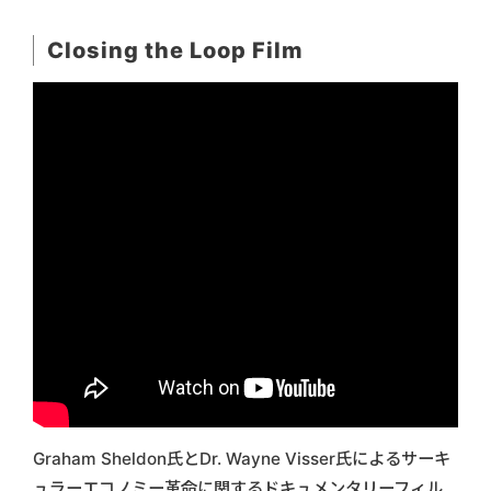
Closing the Loop Film
Graham Sheldon氏とDr. Wayne Visser氏によるサーキ
ュラーエコノミー革命に関するドキュメンタリーフィル