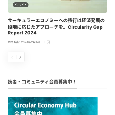
インサイト
サーキュラーエコノミーへの移行は経済発展の
段階に応じたアプローチを。Circularity Gap
Report 2024
木村 麻紀
,
2024年2月14日
読者・コミュニティ会員募集中！