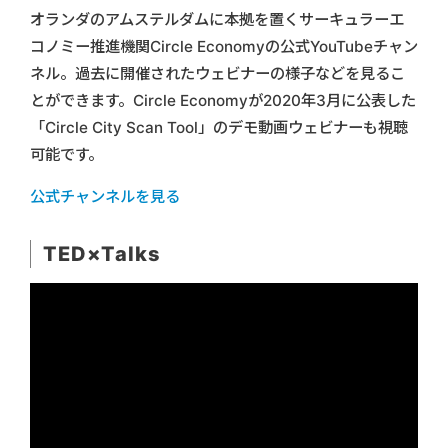
オランダのアムステルダムに本拠を置くサーキュラーエ
コノミー推進機関Circle Economyの公式YouTubeチャン
ネル。過去に開催されたウェビナーの様子などを見るこ
とができます。Circle Economyが2020年3月に公表した
「Circle City Scan Tool」のデモ動画ウェビナーも視聴
可能です。
公式チャンネルを見る
TED×Talks