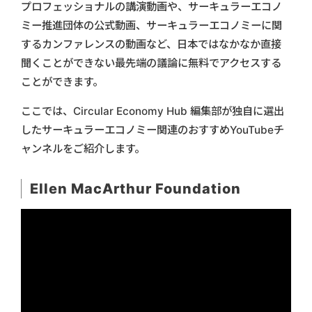
プロフェッショナルの講演動画や、サーキュラーエコノ
ミー推進団体の公式動画、サーキュラーエコノミーに関
するカンファレンスの動画など、日本ではなかなか直接
聞くことができない最先端の議論に無料でアクセスする
ことができます。
ここでは、Circular Economy Hub 編集部が独自に選出
したサーキュラーエコノミー関連のおすすめYouTubeチ
ャンネルをご紹介します。
Ellen MacArthur Foundation