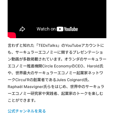
言わずと知れた「TEDxTalks」のYouTubeアカウントに
も、サーキュラーエコノミーに関するプレゼンテーショ
ン動画が多数掲載されています。オランダのサーキュラー
エコノミー推進機関Circle EconomyのCEO、Harold氏
や、世界最大のサーキュラーエコノミー起業家ネットワ
ークCircul’Rの創業者であるJules Coignard氏、
Raphaël Masvigner氏らをはじめ、世界中のサーキュラ
ーエコノミー研究家や実践者、起業家のトークを楽しむ
ことができます。
公式チャンネルを見る