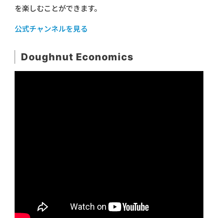
を楽しむことができます。
公式チャンネルを見る
Doughnut Economics