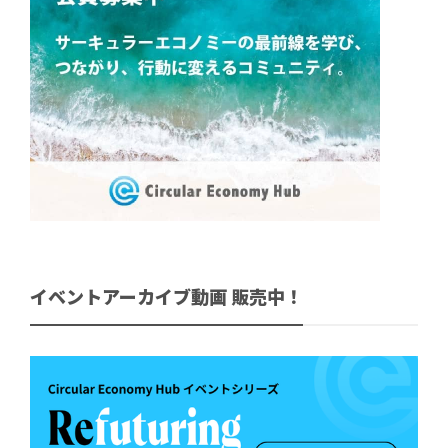
イベントアーカイブ動画 販売中！