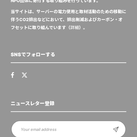
NPO団体に寄付する取り組みを行っています。
当サイトは、サーバーの電力使用と取材活動のための移動に
伴うCO2排出などにおいて、排出削減およびカーボン・オ
フセットに取り組んでいます（
詳細
）。
SNSでフォローする
ニュースレター登録