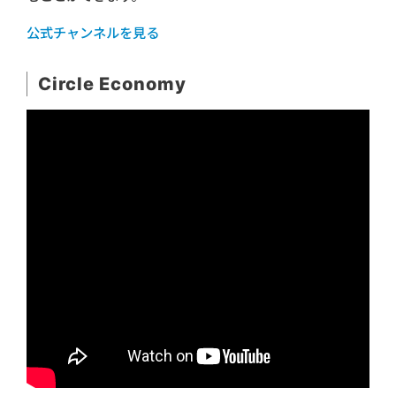
公式チャンネルを見る
Circle Economy