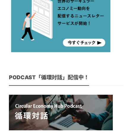
PODCAST「循環対話」配信中！