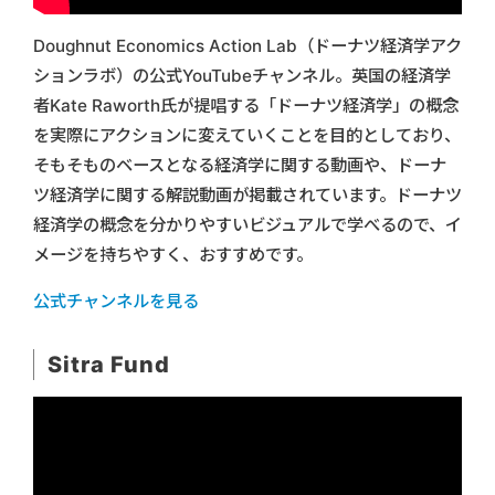
Doughnut Economics Action Lab（ドーナツ経済学アク
ションラボ）の公式YouTubeチャンネル。英国の経済学
者Kate Raworth氏が提唱する「ドーナツ経済学」の概念
を実際にアクションに変えていくことを目的としており、
そもそものベースとなる経済学に関する動画や、ドーナ
ツ経済学に関する解説動画が掲載されています。ドーナツ
経済学の概念を分かりやすいビジュアルで学べるので、イ
メージを持ちやすく、おすすめです。
公式チャンネルを見る
Sitra Fund