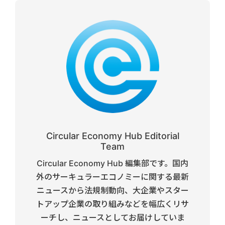
Circular Economy Hub Editorial
Team
Circular Economy Hub 編集部です。国内
外のサーキュラーエコノミーに関する最新
ニュースから法規制動向、大企業やスター
トアップ企業の取り組みなどを幅広くリサ
ーチし、ニュースとしてお届けしていま