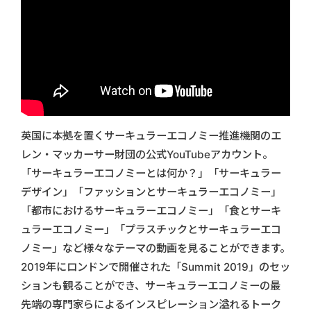
英国に本拠を置くサーキュラーエコノミー推進機関のエ
レン・マッカーサー財団の公式YouTubeアカウント。
「サーキュラーエコノミーとは何か？」「サーキュラー
デザイン」「ファッションとサーキュラーエコノミー」
「都市におけるサーキュラーエコノミー」「食とサーキ
ュラーエコノミー」「プラスチックとサーキュラーエコ
ノミー」など様々なテーマの動画を見ることができます。
2019年にロンドンで開催された「Summit 2019」のセッ
ションも観ることができ、サーキュラーエコノミーの最
先端の専門家らによるインスピレーション溢れるトーク