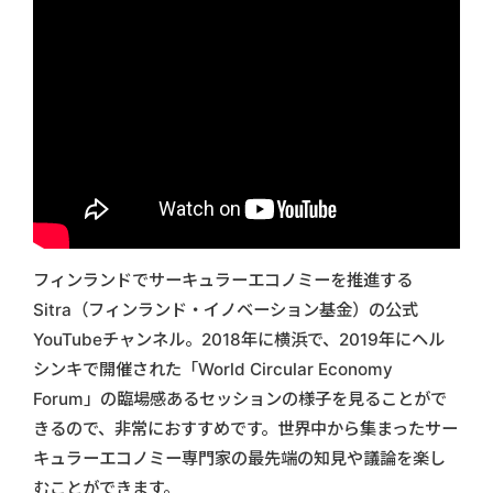
フィンランドでサーキュラーエコノミーを推進する
Sitra（フィンランド・イノベーション基金）の公式
YouTubeチャンネル。2018年に横浜で、2019年にヘル
シンキで開催された「World Circular Economy
Forum」の臨場感あるセッションの様子を見ることがで
きるので、非常におすすめです。世界中から集まったサー
キュラーエコノミー専門家の最先端の知見や議論を楽し
むことができます。