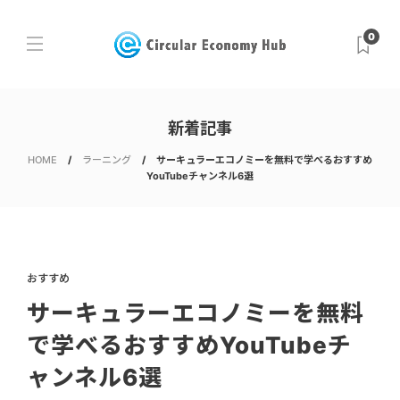
0
新着記事
HOME
ラーニング
サーキュラーエコノミーを無料で学べるおすすめ
YouTubeチャンネル6選
おすすめ
サーキュラーエコノミーを無料
で学べるおすすめYouTubeチ
ャンネル6選