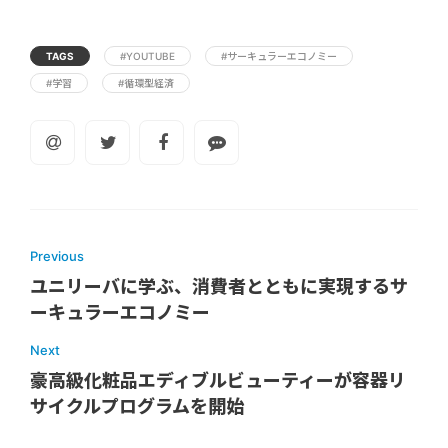
TAGS
#YOUTUBE
#サーキュラーエコノミー
#学習
#循環型経済
Previous
ユニリーバに学ぶ、消費者とともに実現するサ
ーキュラーエコノミー
Next
豪高級化粧品エディブルビューティーが容器リ
サイクルプログラムを開始