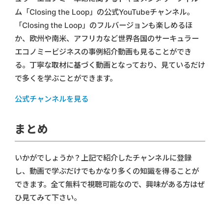
ム「Closing the Loop」の公式YouTubeチャンネル。
「Closing the Loop」のフルバージョンも楽しめるほ
か、欧州や南米、アフリカなど世界各国のサーキュラー
エコノミービジネスの事例紹介動画も見ることができ
る。丁寧な取材に基づく動画となっており、見ているだけ
で多くを学ぶことができます。
公式チャンネルを見る
まとめ
いかがでしょうか？上記で紹介したチャンネルに登録
し、動画で学ぶだけでもかなり多くの知識を得ることが
できます。全て無料で視聴可能なので、興味がある方はぜ
ひ見てみて下さい。