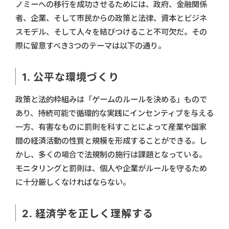
ノミーへの移行を成功させるためには、政府、金融関係
者、企業、そして市民からの政策と法律、資本とビジネ
スモデル、そして人々を結びつけること不可欠だ。その
際に留意すべき3つのテーマは以下の通り。
1. 公平な環境づくり
政策と法的枠組みは「ゲームのルールを決める」もので
あり、持続可能で循環的な実践にインセンティブを与える
一方、有害なものに罰則を科すことによって産業や国家
間の経済活動の性質と規模を形成することができる。し
かし、多くの場合で法規制の施行は課題となっている。
モニタリングと罰則は、個人や企業がルールを守るため
に十分厳しくなければならない。
2. 経済学を正しく理解する