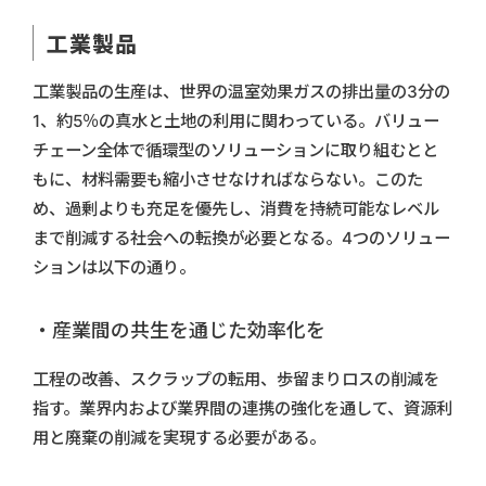
工業製品
工業製品の生産は、世界の温室効果ガスの排出量の3分の
1、約5％の真水と土地の利用に関わっている。バリュー
チェーン全体で循環型のソリューションに取り組むとと
もに、材料需要も縮小させなければならない。このた
め、過剰よりも充足を優先し、消費を持続可能なレベル
まで削減する社会への転換が必要となる。4つのソリュー
ションは以下の通り。
・産業間の共生を通じた効率化を
工程の改善、スクラップの転用、歩留まりロスの削減を
指す。業界内および業界間の連携の強化を通して、資源利
用と廃棄の削減を実現する必要がある。