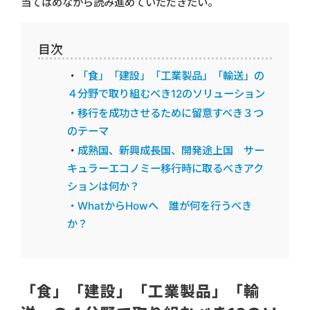
当てはめながら読み進めていただきたい。
目次
・
「食」「建設」「工業製品」「輸送」の
４分野で取り組むべき12のソリューション
・移行を成功させるために留意すべき３つ
のテーマ
・
成熟国、新興成長国、開発途上国 サー
キュラーエコノミー移行時に取るべきアク
ションは何か？
・WhatからHowへ 誰が何を行うべき
か？
「食」「建設」「工業製品」「輸