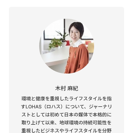
木村 麻紀
環境と健康を重視したライフスタイルを指
すLOHAS（ロハス）について、ジャーナリ
ストとしては初めて日本の媒体で本格的に
取り上げて以来、地球環境の持続可能性を
重視したビジネスやライフスタイルを分野