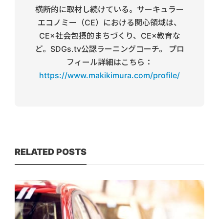
横断的に取材し続けている。サーキュラー
エコノミー（CE）における関心領域は、
CE×社会包摂的まちづくり、CE×教育な
ど。SDGs.tv公認ラーニングコーチ。 プロ
フィール詳細はこちら：
https://www.makikimura.com/profile/
RELATED POSTS