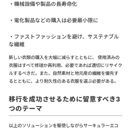
・機械設備や製品の長寿命化
・電化製品などの購入は必要最小限に
・ファストファッションを避け、サステナブル
な繊維
新しい衣類の購入を大幅に減らすとともに、 使用済みの
衣服はすべて修理か再利用、必要であれば適切にリサイク
ルするべきだ。また、自然素材と地元産の繊維を優先す
るとともに、より耐久性のある衣服を選ぶ必要がある。
移行を成功させるために留意すべき3
つのテーマ
以上のソリューションを駆使しながらサーキュラーエコ