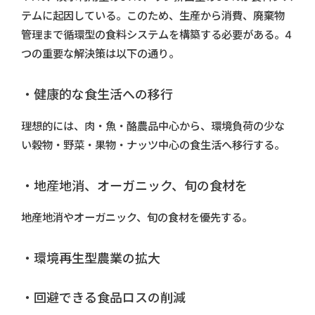
テムに起因している。このため、生産から消費、廃棄物
管理まで循環型の食料システムを構築する必要がある。4
つの重要な解決策は以下の通り。
・健康的な食生活への移行
理想的には、肉・魚・酪農品中心から、環境負荷の少な
い穀物・野菜・果物・ナッツ中心の食生活へ移行する。
・地産地消、オーガニック、旬の食材を
地産地消やオーガニック、旬の食材を優先する。
・環境再生型農業の拡大
・回避できる食品ロスの削減