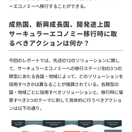
ーエコノミーへ移行することができる。
成熟国、新興成長国、開発途上国
サーキュラーエコノミー移行時に取
るべきアクションは何か？
今回のレポートでは、先述の12のソリューションに関し
て、サーキュラーエコノミーへの移行ステージ別の3つの
類型にあたる各国・地域によって、どのソリューションを
採用すべきかは異なることが強調されている。各類型の
国・地域ごとに採用すべきソリューションと、移行時に留
意すべき3つのテーマに則して具体的に行うべきアクショ
ンは以下の通り。