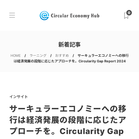
0
新着記事
HOME
ラーニング
おすすめ
サーキュラーエコノミーへの移行
は経済発展の段階に応じたアプローチを。Circularity Gap Report 2024
インサイト
サーキュラーエコノミーへの移
行は経済発展の段階に応じたア
プローチを。Circularity Gap