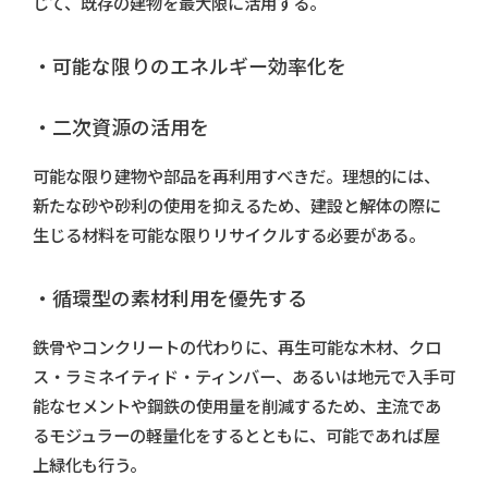
じて、既存の建物を最大限に活用する。
・可能な限りのエネルギー効率化を
・二次資源の活用を
可能な限り建物や部品を再利用すべきだ。理想的には、
新たな砂や砂利の使用を抑えるため、建設と解体の際に
生じる材料を可能な限りリサイクルする必要がある。
・循環型の素材利用を優先する
鉄骨やコンクリートの代わりに、再生可能な木材、クロ
ス・ラミネイティド・ティンバー、あるいは地元で入手可
能なセメントや鋼鉄の使用量を削減するため、主流であ
るモジュラーの軽量化をするとともに、可能であれば屋
上緑化も行う。