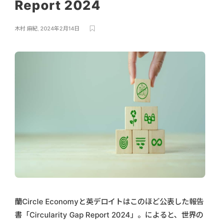
Report 2024
木村 麻紀
,
2024年2月14日
蘭Circle Economyと英デロイトはこのほど公表した報告
書「Circularity Gap Report 2024」。によると、世界の