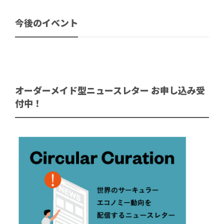
今後のイベント
オーダーメイド型ニュースレター お申し込み受
付中！