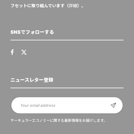
フセットに取り組んでいます（
詳細
）。
SNSでフォローする
ニュースレター登録
サーキュラーエコノミーに関する最新情報をお届けします。