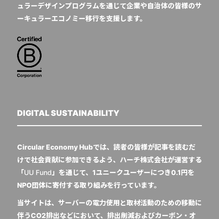
ュラーデザインプログラムを通じて企業や自治体の皆様のサ
ーキュラーエコノミー移行を支援します。
DIGITAL SUSTAINABILITY
Circular Economy Hubでは、読者の皆様が記事を読むだ
けで社会貢献に参加できるよう、ハーチ株式会社が運営する
「
UU Fund
」を通じて、1ユニークユーザーにつき0.1円を
NPO団体に寄付する取り組みを行っています。
当サイトは、サーバーの電力使用と取材活動のための移動に
伴うCO2排出などにおいて、排出削減およびカーボン・オ