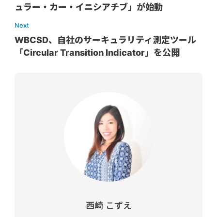
ュラー・カー・イニシアチブ」が始動
Next
WBCSD、自社のサーキュラリティ測定ツール
「Circular Transition Indicator」を公開
西崎 こずえ