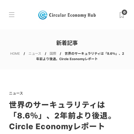
0
新着記事
HOME
ニュース
国際
世界のサーキュラリティは「8.6％」、2
年前より後退。Circle Economyレポート
ニュース
世界のサーキュラリティは
「8.6％」、2年前より後退。
Circle Economyレポート