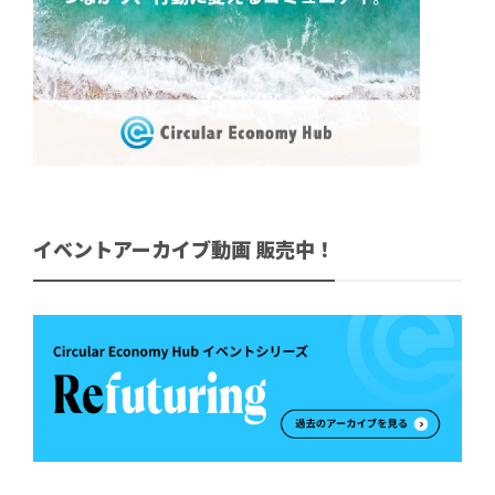
イベントアーカイブ動画 販売中！