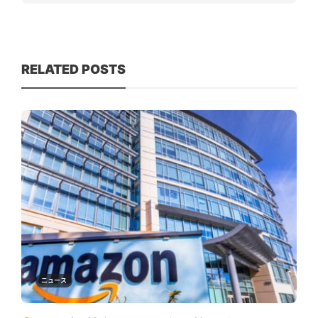
RELATED POSTS
ニュース