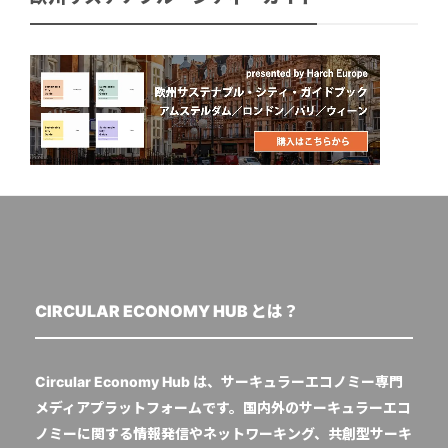
CIRCULAR ECONOMY HUB とは？
Circular Economy Hub は、サーキュラーエコノミー専門
メディアプラットフォームです。国内外のサーキュラーエコ
ノミーに関する情報発信やネットワーキング、共創型サーキ