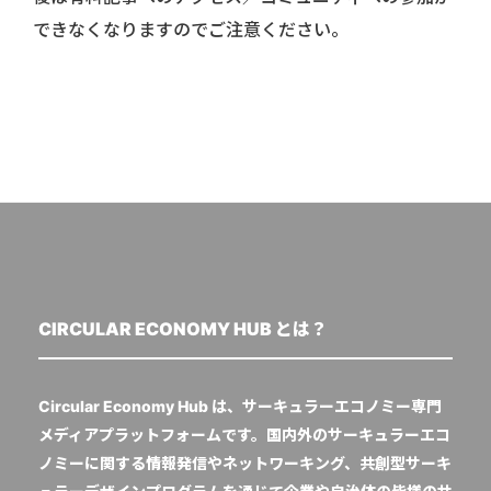
できなくなりますのでご注意ください。
CIRCULAR ECONOMY HUB とは？
Circular Economy Hub は、サーキュラーエコノミー専門
メディアプラットフォームです。国内外のサーキュラーエコ
ノミーに関する情報発信やネットワーキング、共創型サーキ