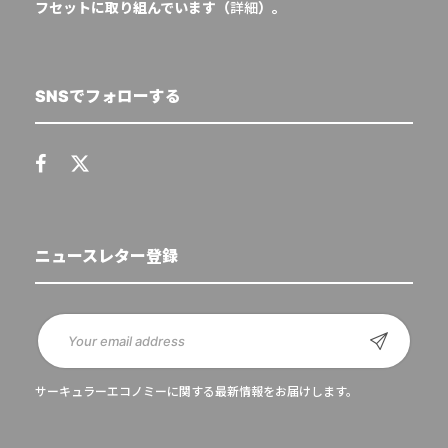
フセットに取り組んでいます（
詳細
）。
SNSでフォローする
ニュースレター登録
サーキュラーエコノミーに関する最新情報をお届けします。