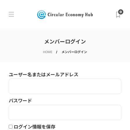
0
メンバーログイン
HOME
メンバーログイン
ユーザー名またはメールアドレス
パスワード
ログイン情報を保存