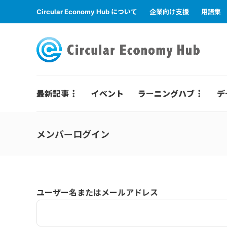
Circular Economy Hub について
企業向け支援
用語集
最新記事
イベント
ラーニングハブ
デ
メンバーログイン
ユーザー名またはメールアドレス