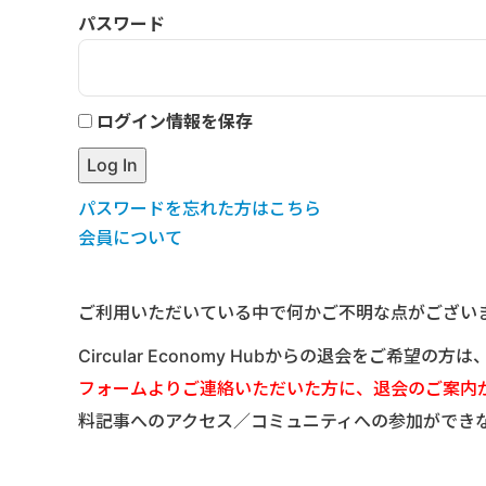
パスワード
ログイン情報を保存
パスワードを忘れた方はこちら
会員について
ご利用いただいている中で何かご不明な点がござい
Circular Economy Hubからの退会をご希望の方
フォームよりご連絡いただいた方に、退会のご案内
料記事へのアクセス／コミュニティへの参加ができ