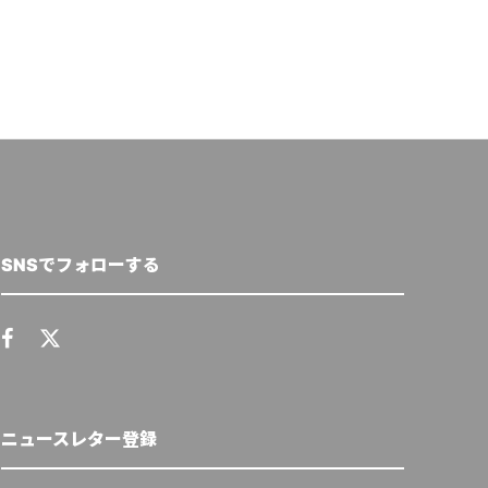
SNSでフォローする
ニュースレター登録