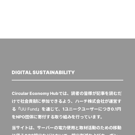
DIGITAL SUSTAINABILITY
Circular Economy Hubでは、読者の皆様が記事を読むだ
けで社会貢献に参加できるよう、ハーチ株式会社が運営す
る「
UU Fund
」を通じて、1ユニークユーザーにつき0.1円
をNPO団体に寄付する取り組みを行っています。
当サイトは、サーバーの電力使用と取材活動のための移動