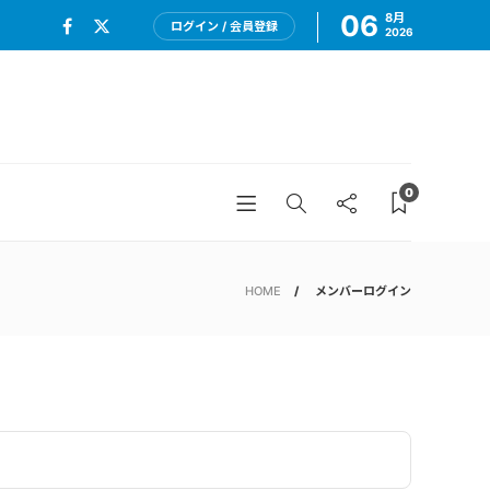
06
8月
ログイン / 会員登録
2026
0
HOME
メンバーログイン