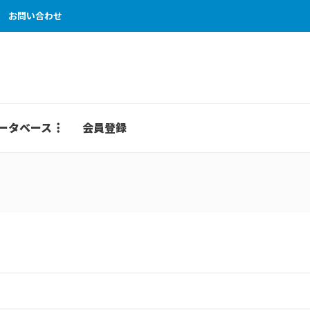
お問い合わせ
ータベース
会員登録