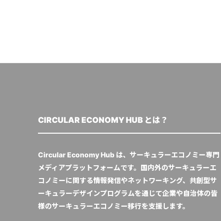
CIRCULAR ECONOMY HUB とは？
Circular Economy Hub は、サーキュラーエコノミー専門
メディアプラットフォームです。国内外のサーキュラーエ
コノミーに関する情報発信やネットワーキング、共創型サ
ーキュラーデザインプログラムを通じて企業や自治体の皆
様のサーキュラーエコノミー移行を支援します。