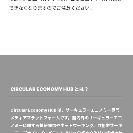
できなくなりますのでご注意ください。
CIRCULAR ECONOMY HUB とは？
Circular Economy Hub は、サーキュラーエコノミー専門
メディアプラットフォームです。国内外のサーキュラーエコ
ノミーに関する情報発信やネットワーキング、共創型サーキ