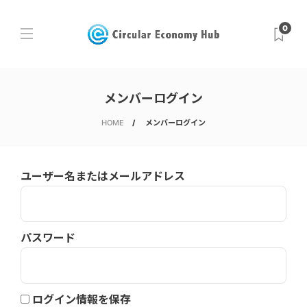
0
メンバーログイン
HOME
メンバーログイン
ユーザー名またはメールアドレス
パスワード
ログイン情報を保存