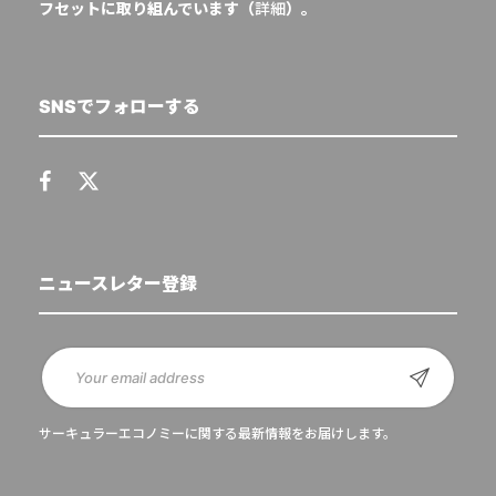
フセットに取り組んでいます（
詳細
）。
SNSでフォローする
ニュースレター登録
サーキュラーエコノミーに関する最新情報をお届けします。