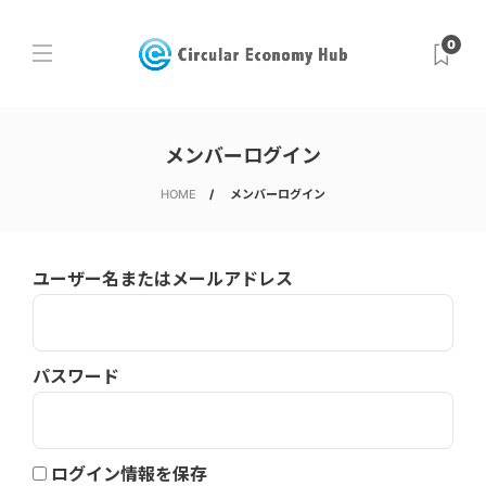
0
メンバーログイン
HOME
メンバーログイン
ユーザー名またはメールアドレス
パスワード
ログイン情報を保存