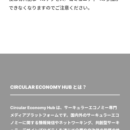
できなくなりますのでご注意ください。
CIRCULAR ECONOMY HUB とは？
Circular Economy Hub は、サーキュラーエコノミー専門
メディアプラットフォームです。国内外のサーキュラーエコ
ノミーに関する情報発信やネットワーキング、共創型サーキ