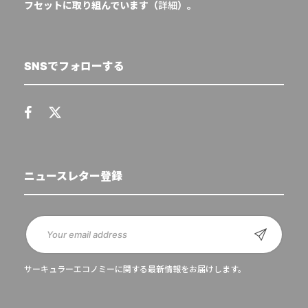
フセットに取り組んでいます（
詳細
）。
SNSでフォローする
ニュースレター登録
サーキュラーエコノミーに関する最新情報をお届けします。