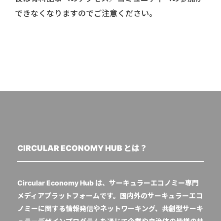
できなくなりますのでご注意ください。
CIRCULAR ECONOMY HUB とは？
Circular Economy Hub は、サーキュラーエコノミー専門
メディアプラットフォームです。国内外のサーキュラーエコ
ノミーに関する情報発信やネットワーキング、共創型サーキ