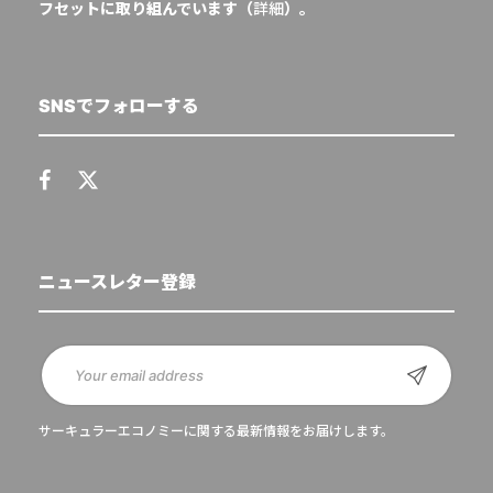
フセットに取り組んでいます（
詳細
）。
SNSでフォローする
ニュースレター登録
サーキュラーエコノミーに関する最新情報をお届けします。