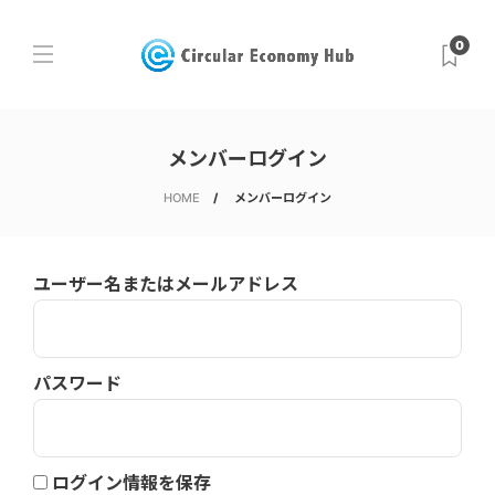
0
メンバーログイン
HOME
メンバーログイン
ユーザー名またはメールアドレス
パスワード
ログイン情報を保存