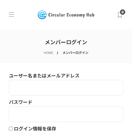
0
メンバーログイン
HOME
メンバーログイン
ユーザー名またはメールアドレス
パスワード
ログイン情報を保存