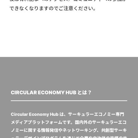
できなくなりますのでご注意ください。
CIRCULAR ECONOMY HUB とは？
Circular Economy Hub は、サーキュラーエコノミー専門
メディアプラットフォームです。国内外のサーキュラーエコ
ノミーに関する情報発信やネットワーキング、共創型サーキ