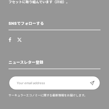
フセットに取り組んでいます（
詳細
）。
SNSでフォローする
ニュースレター登録
サーキュラーエコノミーに関する最新情報をお届けします。