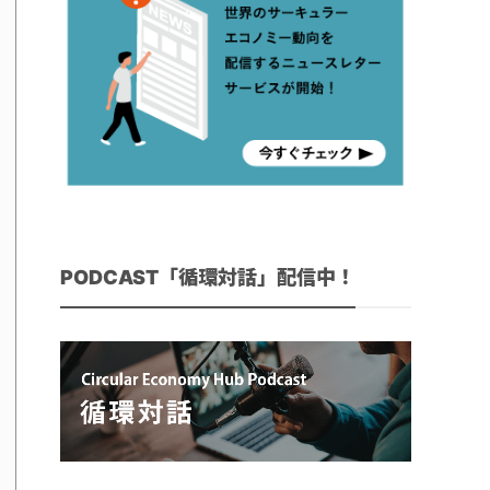
PODCAST「循環対話」配信中！