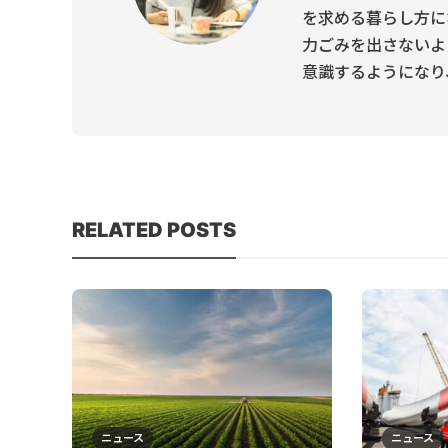
を求める暮らし方に
力ごみを出さないよ
意識するようになり、Own
RELATED POSTS
ニュース
ニュース