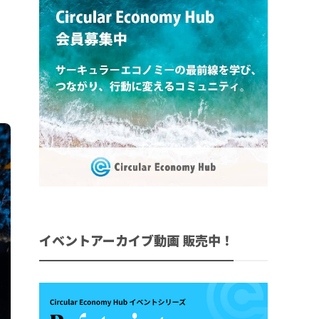
イベントアーカイブ動画 販売中！