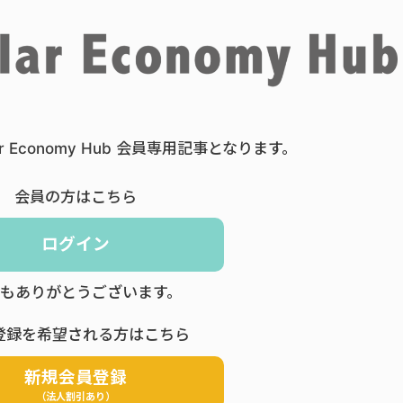
ar Economy Hub 会員専用記事となります。
会員の方はこちら
ログイン
もありがとうございます。
登録を希望される方はこちら
新規会員登録
（法人割引あり）