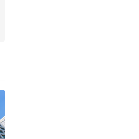
ニュース
ニュース