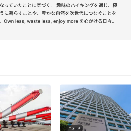
なっていたことに気づく。 趣味のハイキングを通じ、極
うに暮らすことや、豊かな自然を次世代につなぐことを
 less, waste less, enjoy more を心がける日々。
ニュース