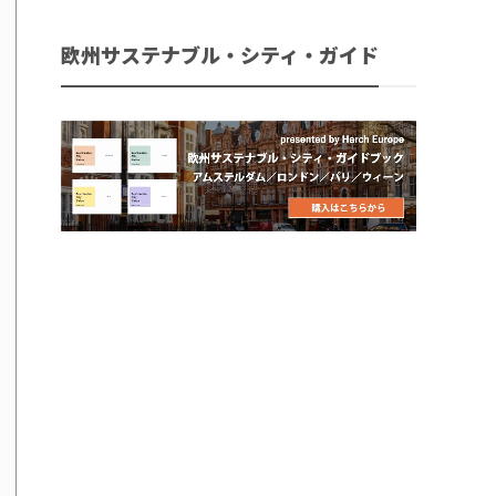
欧州サステナブル・シティ・ガイド