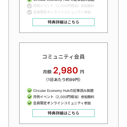
月例イベント（2,000円相当）参加無料
会員限定オンラインコミュニティ参加
特典詳細はこちら
コミュニティ会員
2,980
月額
円
（1日あたり約99円）
Circular Economy Hubの記事読み放題
月例イベント（2,000円相当）参加無料
会員限定オンラインコミュニティ参加
特典詳細はこちら