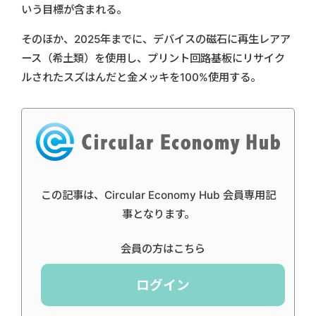
いう目標が含まれる。
そのほか、2025年までに、デバイスの磁石に再生レアア
ース（希土類）を使用し、プリント回路基板にリサイク
ルされたスズはんだと金メッキを100%使用する。
この記事は、Circular Economy Hub 会員専用記
事となります。
会員の方はこちら
ログイン