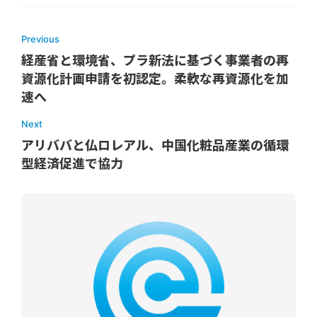
Previous
経産省と環境省、プラ新法に基づく事業者の再
資源化計画申請を初認定。柔軟な再資源化を加
速へ
Next
アリババと仏ロレアル、中国化粧品産業の循環
型経済促進で協力