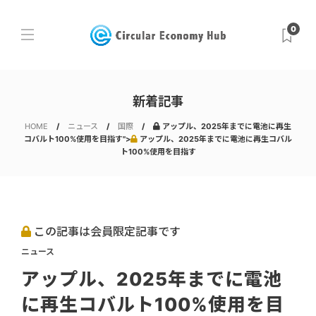
0
新着記事
HOME
ニュース
国際
アップル、2025年までに電池に再生
コバルト100%使用を目指す">
アップル、2025年までに電池に再生コバル
ト100%使用を目指す
この記事は会員限定記事です
ニュース
アップル、2025年までに電池
に再生コバルト100%使用を目