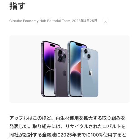
指す
Circular Economy Hub Editorial Team
,
2023年4月25日
アップルはこのほど、再生材使用を拡大する取り組みを
発表した。取り組みには、リサイクルされたコバルトを
同社が設計する全電池に2025年までに100%使用すると