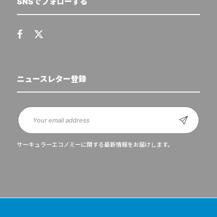
SNSでフォローする
ニュースレター登録
サーキュラーエコノミーに関する最新情報をお届けします。