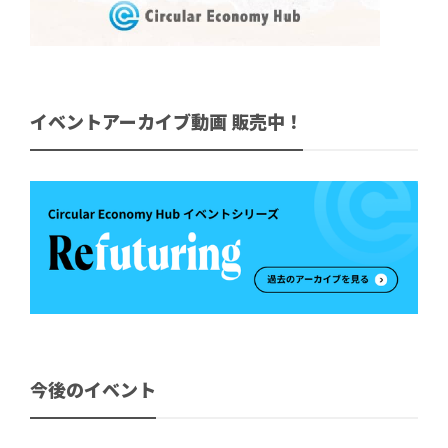
イベントアーカイブ動画 販売中！
今後のイベント