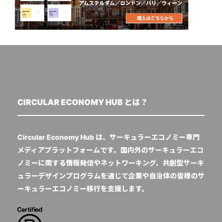
CIRCULAR ECONOMY HUB とは？
Circular Economy Hub は、サーキュラーエコノミー専門
メディアプラットフォームです。国内外のサーキュラーエコ
ノミーに関する情報発信やネットワーキング、共創型サーキ
ュラーデザインプログラムを通じて企業や自治体の皆様のサ
ーキュラーエコノミー移行を支援します。