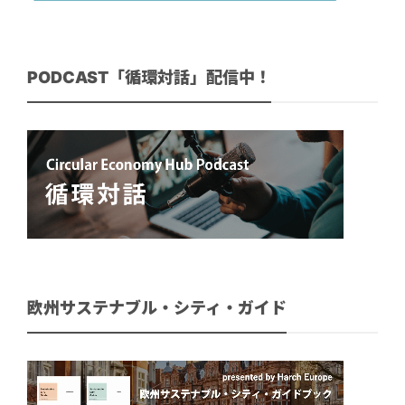
PODCAST「循環対話」配信中！
欧州サステナブル・シティ・ガイド