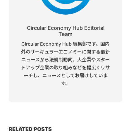
Circular Economy Hub Editorial
Team
Circular Economy Hub 編集部です。国内
外のサーキュラーエコノミーに関する最新
ニュースから法規制動向、大企業やスター
トアップ企業の取り組みなどを幅広くリサ
ーチし、ニュースとしてお届けしていま
す。
RELATED POSTS