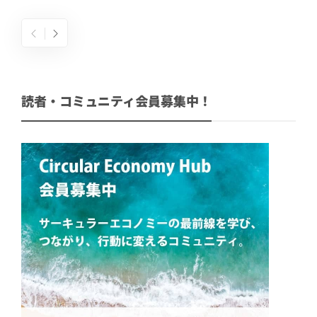
読者・コミュニティ会員募集中！