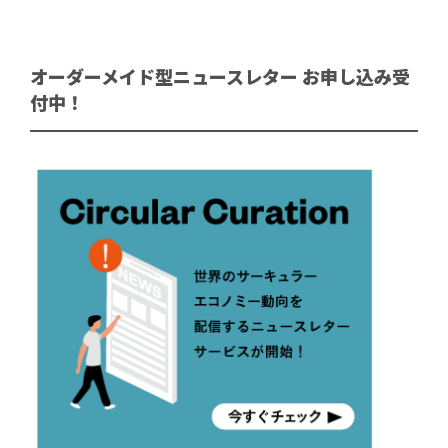
オーダーメイド型ニュースレター お申し込み受
付中！