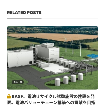
RELATED POSTS
ニュース
BASF、電池リサイクル試験施設の建設を発
表。電池バリューチェーン構築への貢献を目指