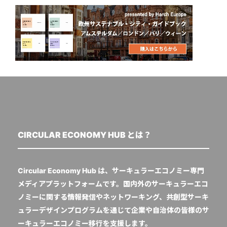
CIRCULAR ECONOMY HUB とは？
Circular Economy Hub は、サーキュラーエコノミー専門
メディアプラットフォームです。国内外のサーキュラーエコ
ノミーに関する情報発信やネットワーキング、共創型サーキ
ュラーデザインプログラムを通じて企業や自治体の皆様のサ
ーキュラーエコノミー移行を支援します。