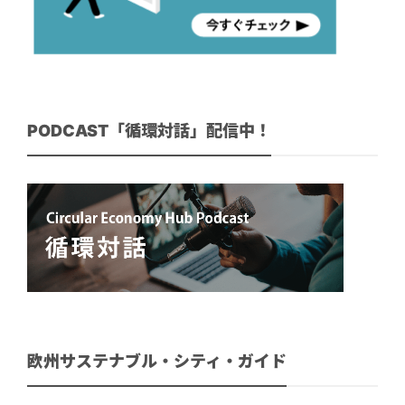
PODCAST「循環対話」配信中！
欧州サステナブル・シティ・ガイド