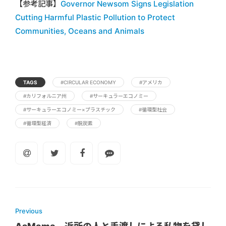
【参考記事】
Governor Newsom Signs Legislation
Cutting Harmful Plastic Pollution to Protect
Communities, Oceans and Animals
TAGS
#CIRCULAR ECONOMY
#アメリカ
#カリフォルニア州
#サーキュラーエコノミー
#サーキュラーエコノミー×プラスチック
#循環型社会
#循環型経済
#脱炭素
Previous