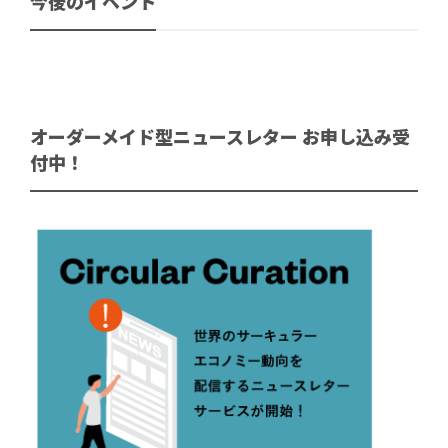
今後のイベント
オーダーメイド型ニュースレター お申し込み受
付中！