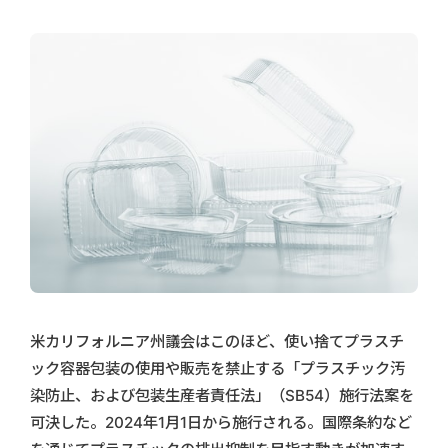
米カリフォルニア州議会はこのほど、使い捨てプラスチ
ック容器包装の使用や販売を禁止する「プラスチック汚
染防止、および包装生産者責任法」（SB54）施行法案を
可決した。2024年1月1日から施行される。国際条約など