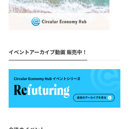
イベントアーカイブ動画 販売中！