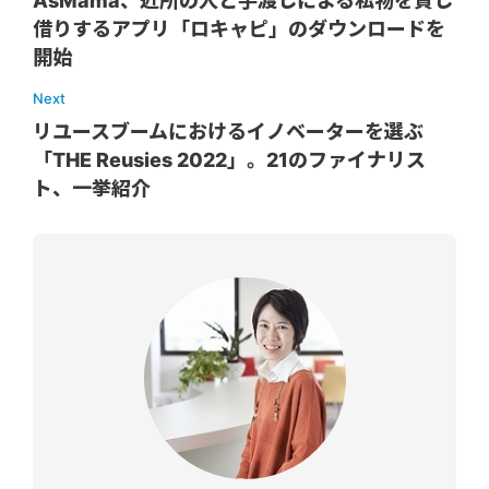
AsMama、近所の人と手渡しによる私物を貸し
借りするアプリ「ロキャピ」のダウンロードを
開始
Next
リユースブームにおけるイノベーターを選ぶ
「THE Reusies 2022」。21のファイナリス
ト、一挙紹介