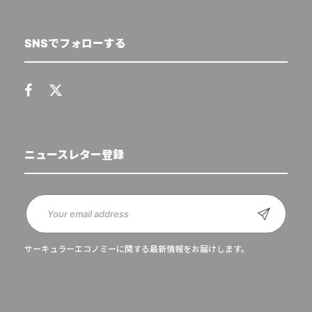
SNSでフォローする
ニュースレター登録
サーキュラーエコノミーに関する最新情報をお届けします。