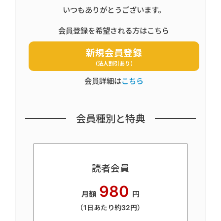
いつもありがとうございます。
会員登録を希望される方はこちら
新規会員登録
（法人割引あり）
会員詳細は
こちら
会員種別と特典
読者会員
980
月額
円
（1日あたり約32円）