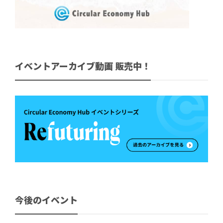
イベントアーカイブ動画 販売中！
今後のイベント