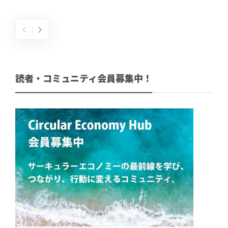
読者・コミュニティ会員募集中！