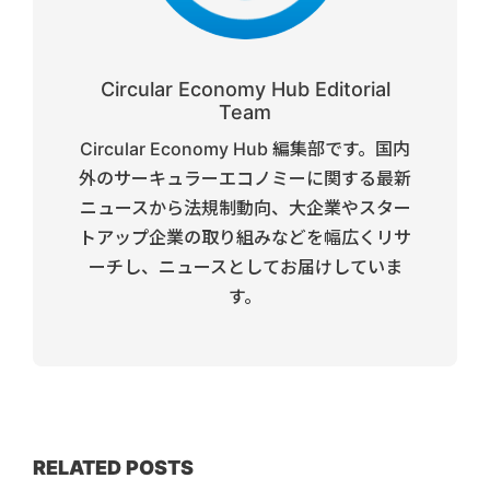
Circular Economy Hub Editorial
Team
Circular Economy Hub 編集部です。国内
外のサーキュラーエコノミーに関する最新
ニュースから法規制動向、大企業やスター
トアップ企業の取り組みなどを幅広くリサ
ーチし、ニュースとしてお届けしていま
す。
RELATED POSTS