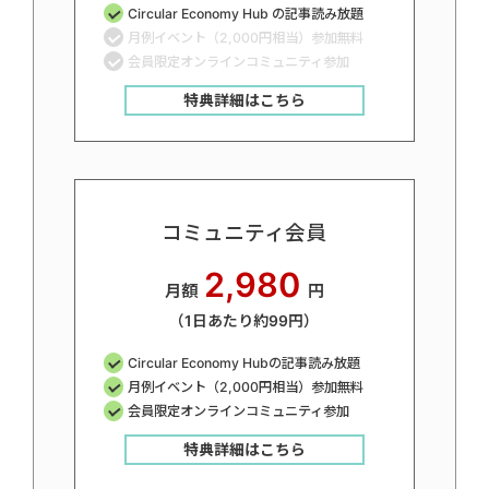
Circular Economy Hub の記事読み放題
月例イベント（2,000円相当）参加無料
会員限定オンラインコミュニティ参加
特典詳細はこちら
コミュニティ会員
2,980
月額
円
（1日あたり約99円）
Circular Economy Hubの記事読み放題
月例イベント（2,000円相当）参加無料
会員限定オンラインコミュニティ参加
特典詳細はこちら