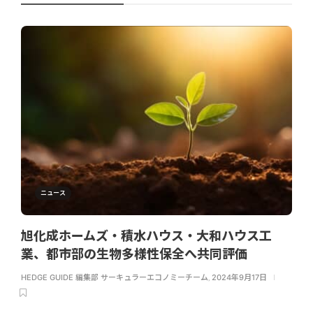
ニュース
旭化成ホームズ・積水ハウス・大和ハウス工
業、都市部の生物多様性保全へ共同評価
HEDGE GUIDE 編集部 サーキュラーエコノミーチーム
,
2024年9月17日