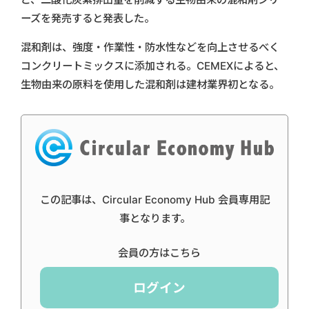
ーズを発売すると発表した。
混和剤は、強度・作業性・防水性などを向上させるべく
コンクリートミックスに添加される。CEMEXによると、
生物由来の原料を使用した混和剤は建材業界初となる。
この記事は、Circular Economy Hub 会員専用記
事となります。
会員の方はこちら
ログイン