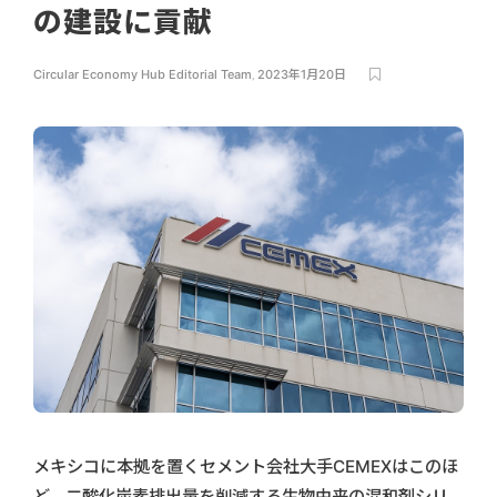
の建設に貢献
Circular Economy Hub Editorial Team
,
2023年1月20日
メキシコに本拠を置くセメント会社大手CEMEXはこのほ
ど、二酸化炭素排出量を削減する生物由来の混和剤シリ