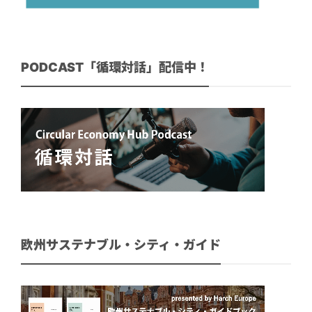
PODCAST「循環対話」配信中！
欧州サステナブル・シティ・ガイド