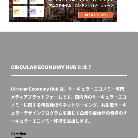
CIRCULAR ECONOMY HUB とは？
Circular Economy Hub は、サーキュラーエコノミー専門
メディアプラットフォームです。国内外のサーキュラーエコ
ノミーに関する情報発信やネットワーキング、共創型サーキ
ュラーデザインプログラムを通じて企業や自治体の皆様のサ
ーキュラーエコノミー移行を支援します。