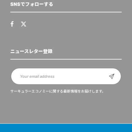
SNSでフォローする
ニュースレター登録
サーキュラーエコノミーに関する最新情報をお届けします。