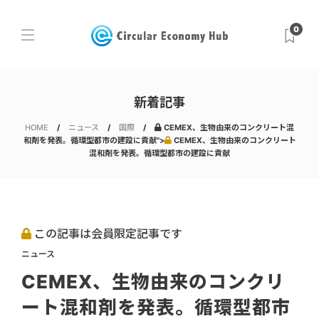
0
新着記事
HOME
ニュース
国際
CEMEX、生物由来のコンクリート混
和剤を発表。循環型都市の建設に貢献">
CEMEX、生物由来のコンクリート
混和剤を発表。循環型都市の建設に貢献
この記事は会員限定記事です
ニュース
CEMEX、生物由来のコンクリ
ート混和剤を発表。循環型都市