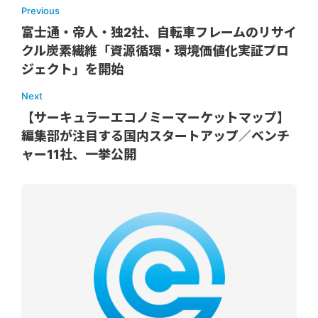
Previous
富士通・帝人・独2社、自転車フレームのリサイ
クル炭素繊維「資源循環・環境価値化実証プロ
ジェクト」を開始
Next
【サーキュラーエコノミーマーケットマップ】
編集部が注目する国内スタートアップ／ベンチ
ャー11社、一挙公開