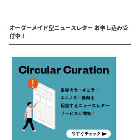
オーダーメイド型ニュースレター お申し込み受
付中！