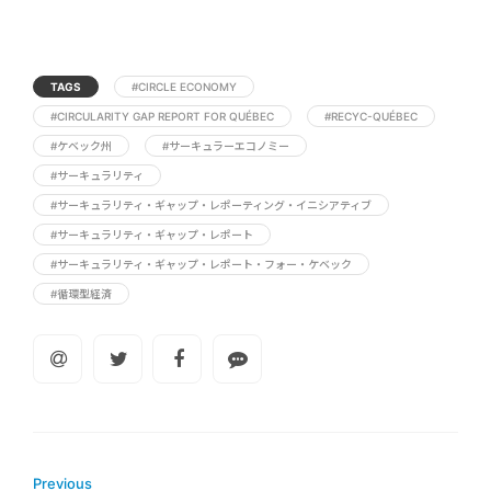
TAGS
#CIRCLE ECONOMY
#CIRCULARITY GAP REPORT FOR QUÉBEC
#RECYC-QUÉBEC
#ケベック州
#サーキュラーエコノミー
#サーキュラリティ
#サーキュラリティ・ギャップ・レポーティング・イニシアティブ
#サーキュラリティ・ギャップ・レポート
#サーキュラリティ・ギャップ・レポート・フォー・ケベック
#循環型経済
Previous