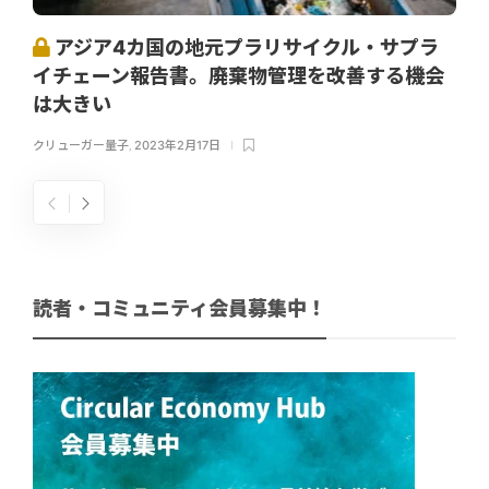
アジア4カ国の地元プラリサイクル・サプラ
イチェーン報告書。廃棄物管理を改善する機会
は大きい
クリューガー量子
,
2023年2月17日
読者・コミュニティ会員募集中！