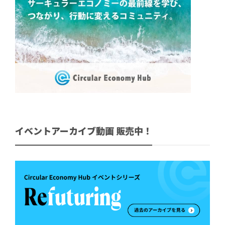
イベントアーカイブ動画 販売中！