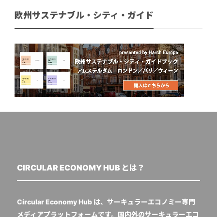
欧州サステナブル・シティ・ガイド
CIRCULAR ECONOMY HUB とは？
Circular Economy Hub は、サーキュラーエコノミー専門
メディアプラットフォームです。国内外のサーキュラーエコ