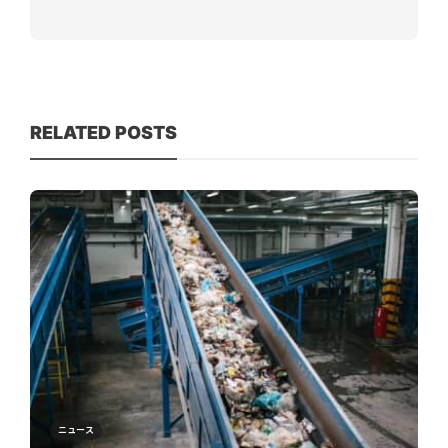
RELATED POSTS
ニュース