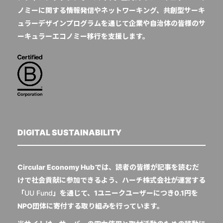
ノミーに関する情報発信やネットワーキング、共創型サーキ
ュラーデザインプログラムを通じて企業や自治体の皆様のサ
ーキュラーエコノミー移行を支援します。
DIGITAL SUSTAINABILITY
Circular Economy Hubでは、読者の皆様が記事を読むだ
けで社会貢献に参加できるよう、ハーチ株式会社が運営する
「
UU Fund
」を通じて、1ユニークユーザーにつき0.1円を
NPO団体に寄付する取り組みを行っています。