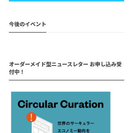
今後のイベント
オーダーメイド型ニュースレター お申し込み受
付中！