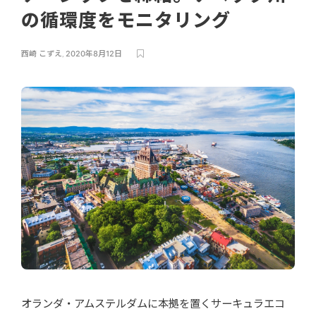
の循環度をモニタリング
西崎 こずえ
,
2020年8月12日
オランダ・アムステルダムに本拠を置くサーキュラエコ