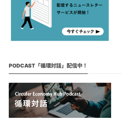
PODCAST「循環対話」配信中！