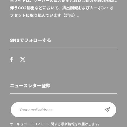
当サイトは、サーバーの電力使用と取材活動のための移動に
伴うCO2排出などにおいて、排出削減およびカーボン・オ
フセットに取り組んでいます（
詳細
）。
SNSでフォローする
ニュースレター登録
サーキュラーエコノミーに関する最新情報をお届けします。