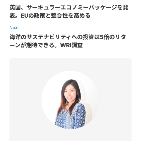
英国、サーキュラーエコノミーパッケージを発
表。EUの政策と整合性を高める
Next
海洋のサステナビリティへの投資は5倍のリタ
ーンが期待できる。WRI調査