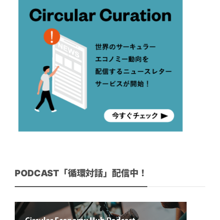
PODCAST「循環対話」配信中！