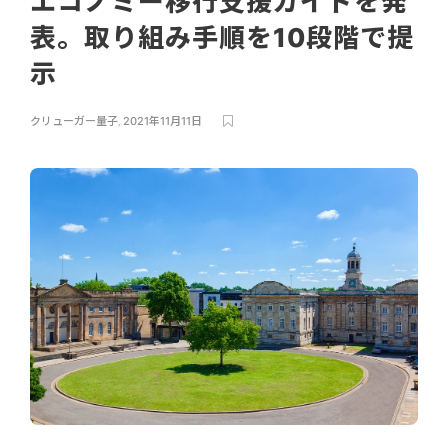
エコノミー移行支援ガイドを発
表。取り組み手順を10段階で提
示
クリューガー量子
,
2021年11月11日