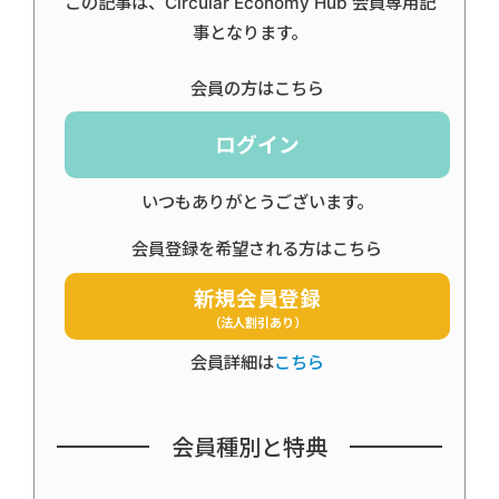
この記事は、Circular Economy Hub 会員専用記
事となります。
会員の方はこちら
ログイン
いつもありがとうございます。
会員登録を希望される方はこちら
新規会員登録
（法人割引あり）
会員詳細は
こちら
会員種別と特典