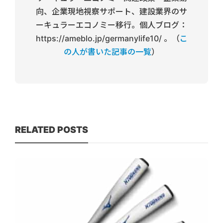
向、企業現地視察サポート、建設業界のサ
ーキュラーエコノミー移行。個人ブログ：
https://ameblo.jp/germanylife10/ 。（
こ
の人が書いた記事の一覧
）
RELATED POSTS