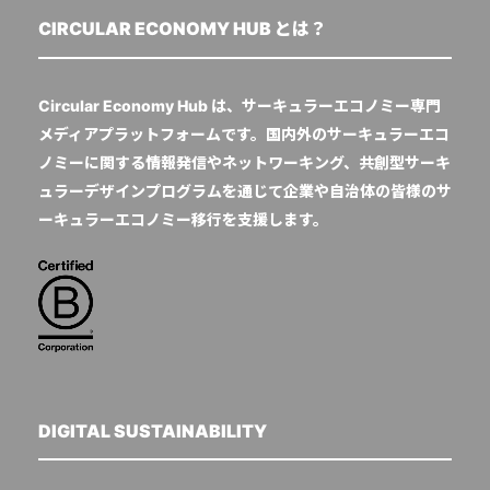
CIRCULAR ECONOMY HUB とは？
Circular Economy Hub は、サーキュラーエコノミー専門
メディアプラットフォームです。国内外のサーキュラーエコ
ノミーに関する情報発信やネットワーキング、共創型サーキ
ュラーデザインプログラムを通じて企業や自治体の皆様のサ
ーキュラーエコノミー移行を支援します。
DIGITAL SUSTAINABILITY