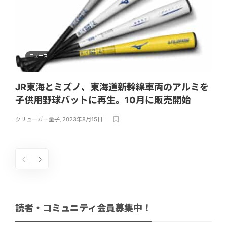
ニュース
JR東海とミズノ、東海道新幹線車両のアルミを
子供用野球バットに再生。10月に販売開始
クリューガー量子
,
2023年8月15日
読者・コミュニティ会員募集中！