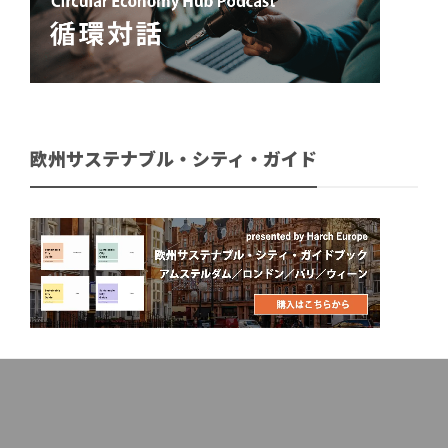
欧州サステナブル・シティ・ガイド