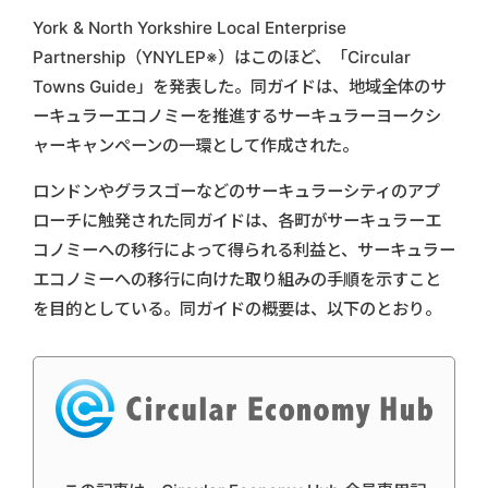
York & North Yorkshire Local Enterprise
Partnership（YNYLEP※）はこのほど、「Circular
Towns Guide」を発表した。同ガイドは、地域全体のサ
ーキュラーエコノミーを推進するサーキュラーヨークシ
ャーキャンペーンの一環として作成された。
ロンドンやグラスゴーなどのサーキュラーシティのアプ
ローチに触発された同ガイドは、各町がサーキュラーエ
コノミーへの移行によって得られる利益と、サーキュラー
エコノミーへの移行に向けた取り組みの手順を示すこと
を目的としている。同ガイドの概要は、以下のとおり。