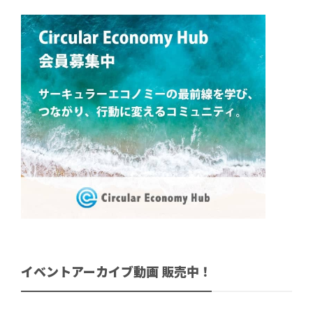
イベントアーカイブ動画 販売中！