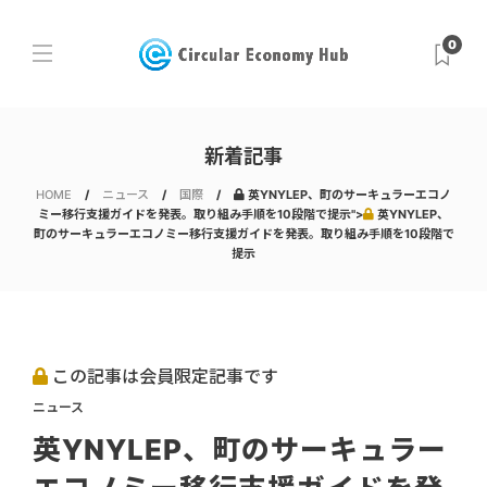
0
新着記事
HOME
ニュース
国際
英YNYLEP、町のサーキュラーエコノ
ミー移行支援ガイドを発表。取り組み手順を10段階で提示">
英YNYLEP、
町のサーキュラーエコノミー移行支援ガイドを発表。取り組み手順を10段階で
提示
この記事は会員限定記事です
ニュース
英YNYLEP、町のサーキュラー