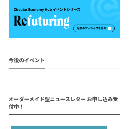
今後のイベント
オーダーメイド型ニュースレター お申し込み受
付中！