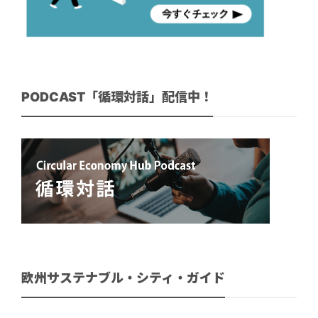
PODCAST「循環対話」配信中！
欧州サステナブル・シティ・ガイド