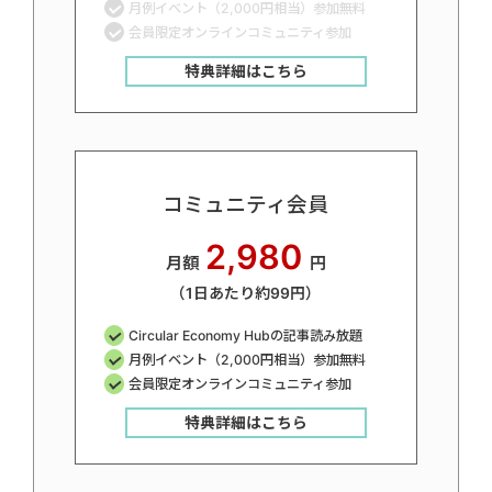
月例イベント（2,000円相当）参加無料
会員限定オンラインコミュニティ参加
特典詳細はこちら
コミュニティ会員
2,980
月額
円
（1日あたり約99円）
Circular Economy Hubの記事読み放題
月例イベント（2,000円相当）参加無料
会員限定オンラインコミュニティ参加
特典詳細はこちら