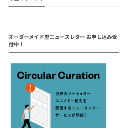
オーダーメイド型ニュースレター お申し込み受
付中！