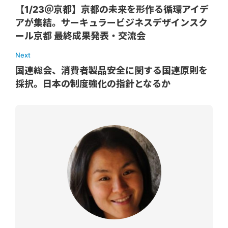
【1/23＠京都】京都の未来を形作る循環アイデ
アが集結。サーキュラービジネスデザインスク
ール京都 最終成果発表・交流会
Next
国連総会、消費者製品安全に関する国連原則を
採択。日本の制度強化の指針となるか