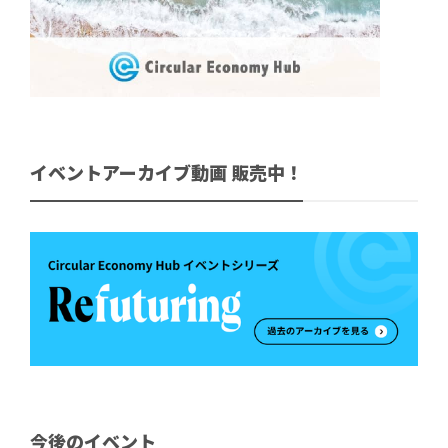
イベントアーカイブ動画 販売中！
今後のイベント