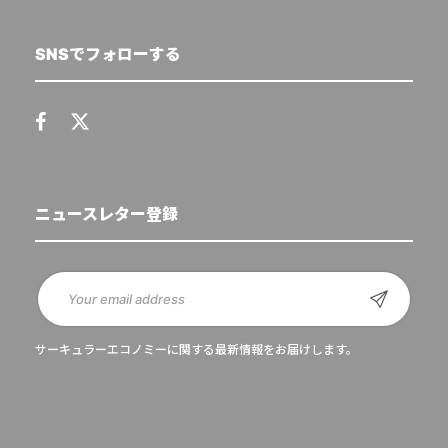
SNSでフォローする
ニュースレター登録
サーキュラーエコノミーに関する最新情報をお届けします。