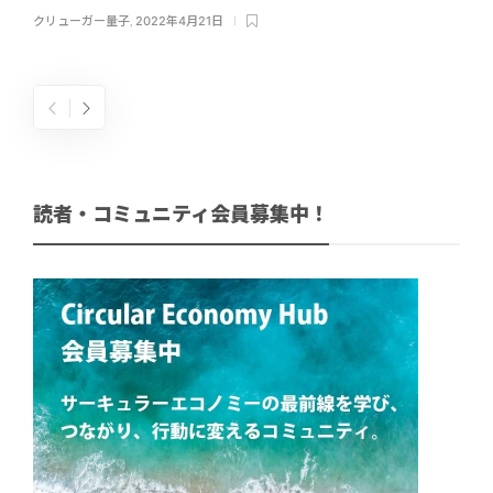
クリューガー量子
,
2022年4月21日
読者・コミュニティ会員募集中！