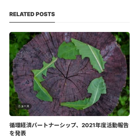
RELATED POSTS
ニュース
循環経済パートナーシップ、2021年度活動報告
を発表