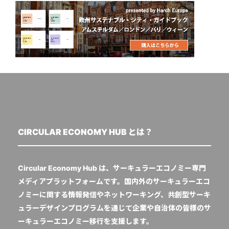
CIRCULAR ECONOMY HUB とは？
Circular Economy Hub は、サーキュラーエコノミー専門
メディアプラットフォームです。国内外のサーキュラーエコ
ノミーに関する情報発信やネットワーキング、共創型サーキ
ュラーデザインプログラムを通じて企業や自治体の皆様のサ
ーキュラーエコノミー移行を支援します。