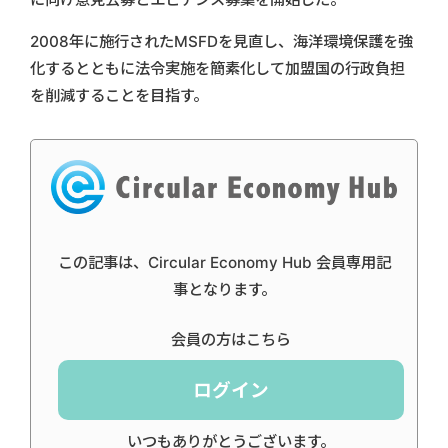
2008年に施行されたMSFDを見直し、海洋環境保護を強
化するとともに法令実施を簡素化して加盟国の行政負担
を削減することを目指す。
この記事は、Circular Economy Hub 会員専用記
事となります。
会員の方はこちら
ログイン
いつもありがとうございます。