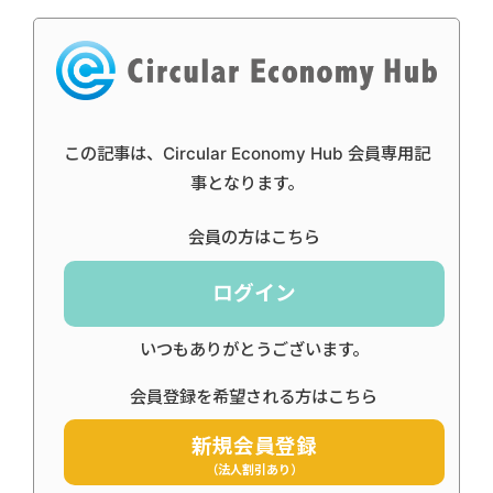
この記事は、Circular Economy Hub 会員専用記
事となります。
会員の方はこちら
ログイン
いつもありがとうございます。
会員登録を希望される方はこちら
新規会員登録
（法人割引あり）