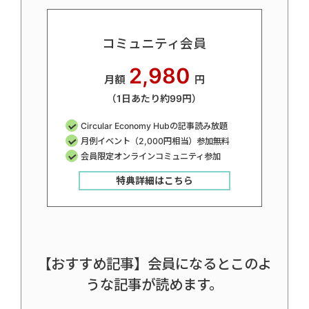
コミュニティ会員
2,980
月額
円
（1日あたり約99円）
Circular Economy Hubの記事読み放題
月例イベント（2,000円相当）参加無料
会員限定オンラインコミュニティ参加
特典詳細はこちら
【おすすめ記事】会員になるとこのよ
うな記事が読めます。