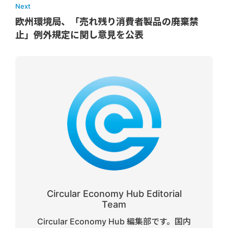
Next
欧州環境局、「売れ残り消費者製品の廃棄禁
止」例外規定に関し意見を公表
Circular Economy Hub Editorial
Team
Circular Economy Hub 編集部です。国内