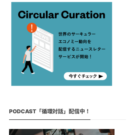
PODCAST「循環対話」配信中！