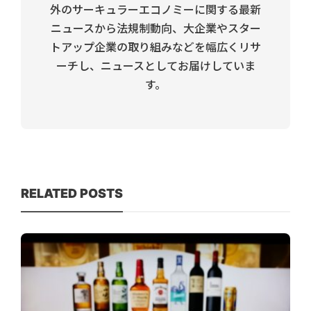
外のサーキュラーエコノミーに関する最新
ニュースから法規制動向、大企業やスター
トアップ企業の取り組みなどを幅広くリサ
ーチし、ニュースとしてお届けしていま
す。
RELATED POSTS