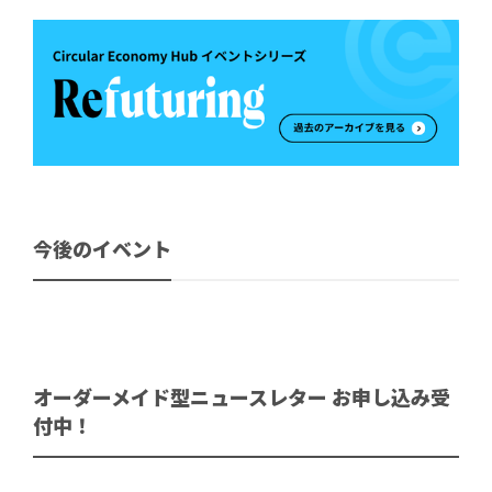
今後のイベント
オーダーメイド型ニュースレター お申し込み受
付中！