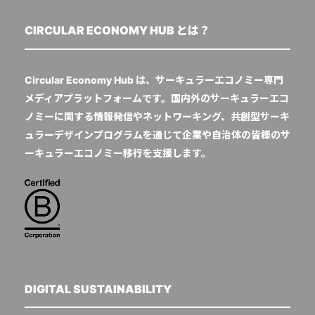
CIRCULAR ECONOMY HUB とは？
Circular Economy Hub は、サーキュラーエコノミー専門
メディアプラットフォームです。国内外のサーキュラーエコ
ノミーに関する情報発信やネットワーキング、共創型サーキ
ュラーデザインプログラムを通じて企業や自治体の皆様のサ
ーキュラーエコノミー移行を支援します。
DIGITAL SUSTAINABILITY