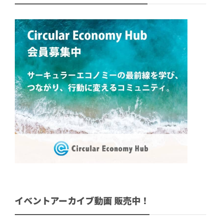
イベントアーカイブ動画 販売中！