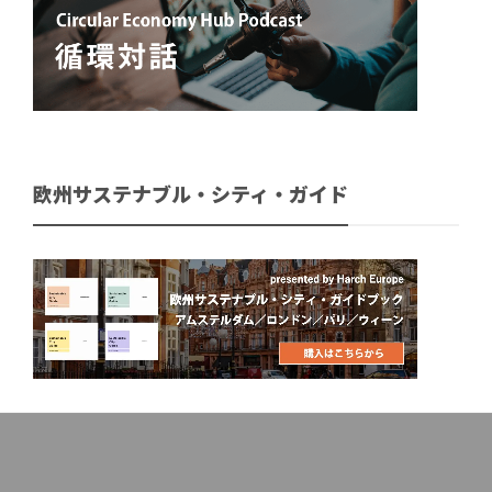
欧州サステナブル・シティ・ガイド