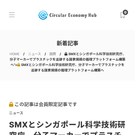
0
新着記事
HOME
ニュース
国際
SMXとシンガポール科学技術研究庁、
分子マーカーでプラスチックを追跡する国家規模の循環プラットフォーム構築
へ">
SMXとシンガポール科学技術研究庁、分子マーカーでプラスチックを
追跡する国家規模の循環プラットフォーム構築へ
この記事は会員限定記事です
ニュース
SMXとシンガポール科学技術研