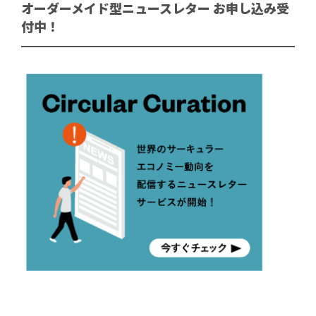
オーダーメイド型ニュースレター お申し込み受
付中！