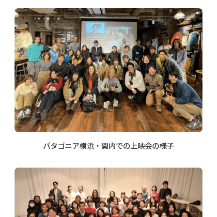
パタゴニア横浜・関内での上映会の様子