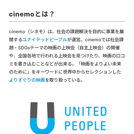
cinemoとは？
cinemo（シネモ）は、社会の課題解決を目的に事業を展
開する
ユナイテッドピープル
が運営。cinemoでは社会課
題・SDGsテーマの映画の上映会（自主上映会）の開催
や、全国各地で行われる上映会を見つけたり、映画の口コ
ミを書き込むことなどが出来る。「映画をよりよい未来
のために」をキーワードに世界中からセレクションした
よりすぐりの映画
を取り扱っている。