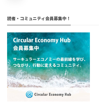
読者・コミュニティ会員募集中！