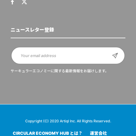
ニュースレター登録
サーキュラーエコノミーに関する最新情報をお届けします。
Copyright (C) 2020 Artiql Inc. All Rights Reserved.
CIRCULAR ECONOMY HUB とは？
運営会社