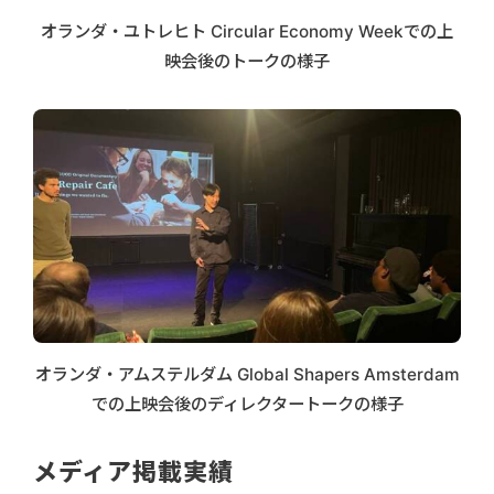
オランダ・ユトレヒト Circular Economy Weekでの上
映会後のトークの様子
オランダ・アムステルダム Global Shapers Amsterdam
での上映会後のディレクタートークの様子
メディア掲載実績