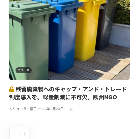
ニュース
残留廃棄物へのキャップ・アンド・トレード
制度導入を。総量削減に不可欠。欧州NGO
クリューガー量子
,
2026年2月24日