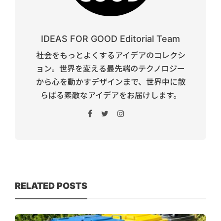
IDEAS FOR GOOD Editorial Team
社会をもっとよくするアイデアのコレクシ
ョン。世界を変える最先端のテクノロジー
から心を動かすデザインまで、世界中に散
らばる素敵なアイデアをお届けします。
RELATED POSTS