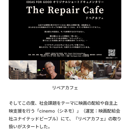
リペアカフェ
そしてこの度、社会課題をテーマに映画の配給や自主上
映支援を行う「cinemo（シネモ）」（運営：映画配給会
社ユナイテッドピープル）にて、『リペアカフェ』の取り
扱いがスタートした。