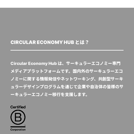
CIRCULAR ECONOMY HUB とは？
Circular Economy Hub は、サーキュラーエコノミー専門
メディアプラットフォームです。国内外のサーキュラーエコ
ノミーに関する情報発信やネットワーキング、共創型サーキ
ュラーデザインプログラムを通じて企業や自治体の皆様のサ
ーキュラーエコノミー移行を支援します。