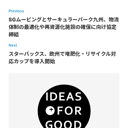
Previous
SGムービングとサーキュラーパーク九州、物流
体制の最適化や再資源化施設の確保に向け協定
締結
Next
スターバックス、欧州で堆肥化・リサイクル対
応カップを導入開始