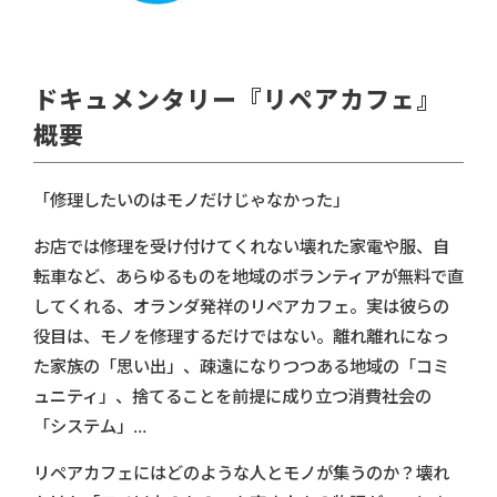
ドキュメンタリー『リペアカフェ』
概要
「修理したいのはモノだけじゃなかった」
お店では修理を受け付けてくれない壊れた家電や服、自
転車など、あらゆるものを地域のボランティアが無料で直
してくれる、オランダ発祥のリペアカフェ。実は彼らの
役目は、モノを修理するだけではない。離れ離れになっ
た家族の「思い出」、疎遠になりつつある地域の「コミ
ュニティ」、捨てることを前提に成り立つ消費社会の
「システム」…
リペアカフェにはどのような人とモノが集うのか？壊れ