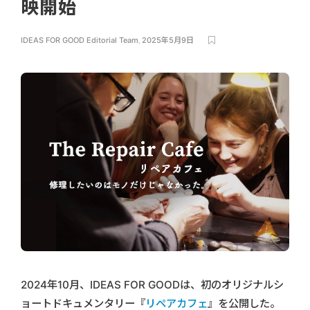
映開始
IDEAS FOR GOOD Editorial Team
,
2025年5月9日
2024年10月、IDEAS FOR GOODは、初のオリジナルシ
ョートドキュメンタリー『
リペアカフェ
』を公開した。