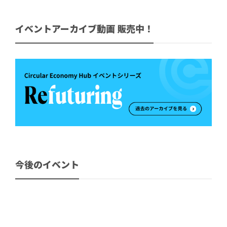
イベントアーカイブ動画 販売中！
今後のイベント