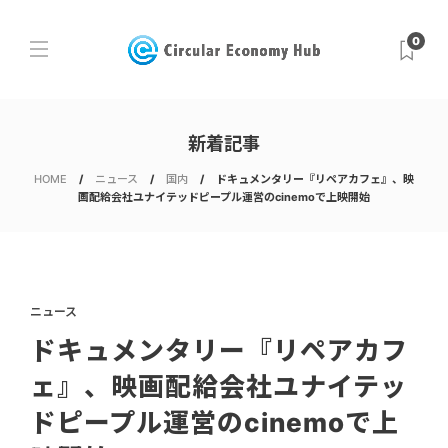
0
新着記事
HOME
ニュース
国内
ドキュメンタリー『リペアカフェ』、映
画配給会社ユナイテッドピープル運営のcinemoで上映開始
ニュース
ドキュメンタリー『リペアカフ
ェ』、映画配給会社ユナイテッ
ドピープル運営のcinemoで上