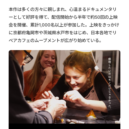
本作は多くの方々に親しまれ、心温まるドキュメンタリ
ーとして好評を得て、配信開始から半年で約50回の上映
会を開催、累計1,000名以上が参加した。上映をきっかけ
に京都府亀岡市や茨城県水戸市をはじめ、日本各地でリ
ペアカフェのムーブメントが広がり始めている。