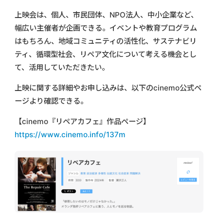
上映会は、個人、市民団体、NPO法人、中小企業など、
幅広い主催者が企画できる。イベントや教育プログラム
はもちろん、地域コミュニティの活性化、サステナビリ
ティ、循環型社会、リペア文化について考える機会とし
て、活用していただきたい。
上映に関する詳細やお申し込みは、以下のcinemo公式ペ
ージより確認できる。
【cinemo『リペアカフェ』作品ページ】
https://www.cinemo.info/137m