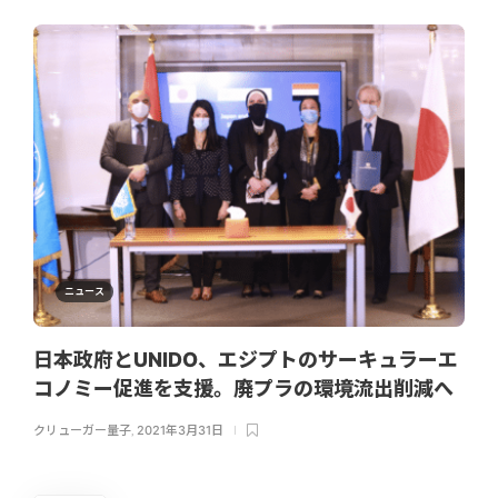
ニュース
日本政府とUNIDO、エジプトのサーキュラーエ
コノミー促進を支援。廃プラの環境流出削減へ
クリューガー量子
,
2021年3月31日