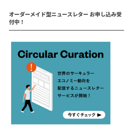
オーダーメイド型ニュースレター お申し込み受
付中！