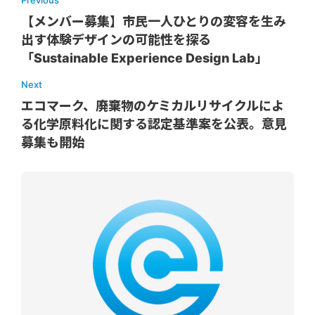
【メンバー募集】市民一人ひとりの変容を生み
出す体験デザインの可能性を探る
「Sustainable Experience Design Lab」
Next
エコマーク、廃棄物のケミカルリサイクルによ
る化学原料化に関する認定基準案を公表。意見
募集も開始