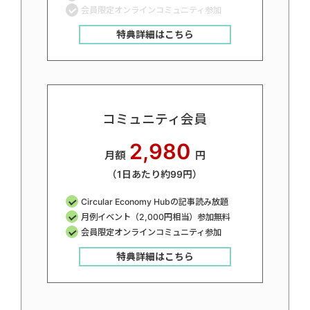
会員限定オンラインコミュニティ参加
特典詳細はこちら
コミュニティ会員
2,980
月額
円
（1日あたり約99円）
Circular Economy Hubの記事読み放題
月例イベント（2,000円相当）参加無料
会員限定オンラインコミュニティ参加
特典詳細はこちら