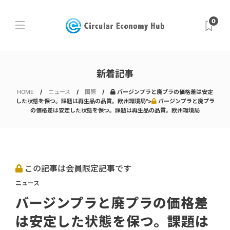
0
新着記事
HOME
ニュース
国際
バージンプラと廃プラの価格差は安定
した状態を保つ。課題は再生品の品質。欧州環境局">
バージンプラと廃プラ
の価格差は安定した状態を保つ。課題は再生品の品質。欧州環境局
この記事は会員限定記事です
ニュース
バージンプラと廃プラの価格差
は安定した状態を保つ。課題は