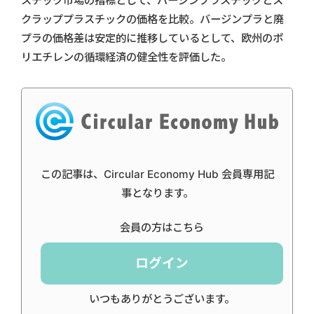
スチック市場の指標として、バージンプラスチックとス
クラッププラスチックの価格を比較。バージンプラと廃
プラの価格差は安定的に推移しているとして、欧州のポ
リエチレンの循環経済の健全性を評価した。
この記事は、Circular Economy Hub 会員専用記
事となります。
会員の方はこちら
ログイン
いつもありがとうございます。