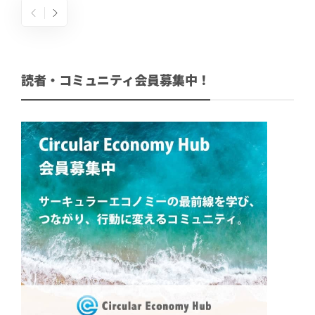
読者・コミュニティ会員募集中！