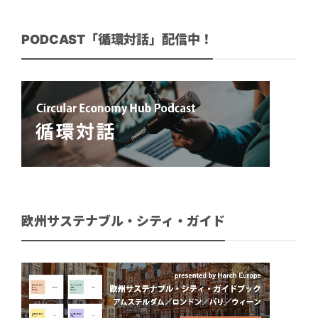
PODCAST「循環対話」配信中！
欧州サステナブル・シティ・ガイド