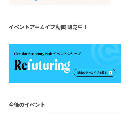
イベントアーカイブ動画 販売中！
今後のイベント