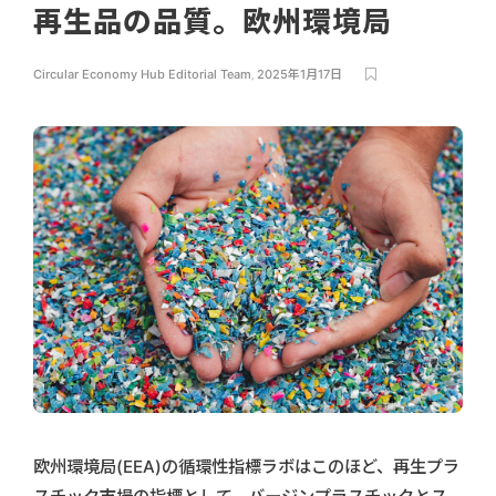
再生品の品質。欧州環境局
Circular Economy Hub Editorial Team
,
2025年1月17日
欧州環境局(EEA)の循環性指標ラボはこのほど、再生プラ