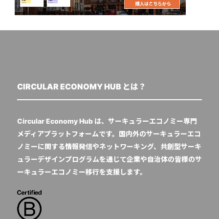
CIRCULAR ECONOMY HUB とは？
Circular Economy Hub は、サーキュラーエコノミー専門
メディアプラットフォームです。国内外のサーキュラーエコ
ノミーに関する情報発信やネットワーキング、共創型サーキ
ュラーデザインプログラムを通じて企業や自治体の皆様のサ
ーキュラーエコノミー移行を支援します。