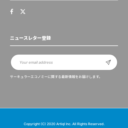
ニュースレター登録
サーキュラーエコノミーに関する最新情報をお届けします。
Copyright (C) 2020 Artiql Inc. All Rights Reserved.