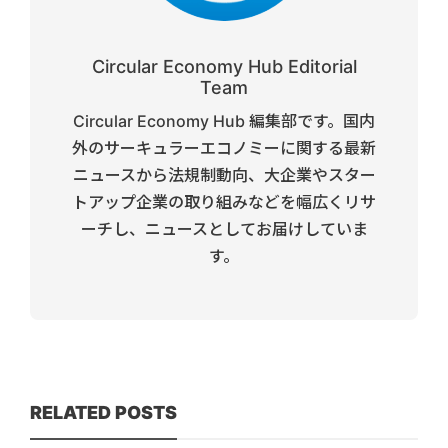
Circular Economy Hub Editorial
Team
Circular Economy Hub 編集部です。国内
外のサーキュラーエコノミーに関する最新
ニュースから法規制動向、大企業やスター
トアップ企業の取り組みなどを幅広くリサ
ーチし、ニュースとしてお届けしていま
す。
RELATED POSTS