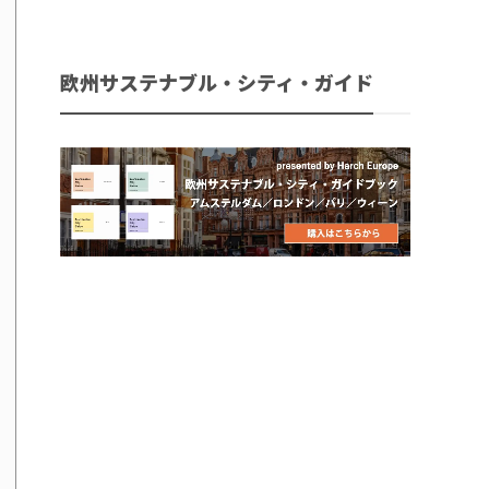
欧州サステナブル・シティ・ガイド