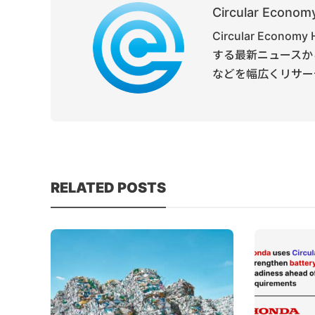
Circular Economy
Circular Ec
する最新ニュースか
などを幅広くリサー
RELATED POSTS