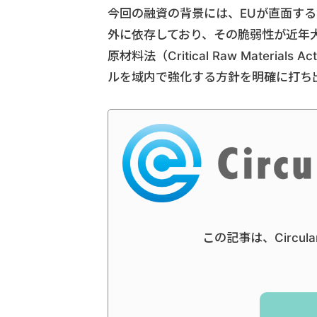
今回の融資の背景には、EUが直面す
外に依存しており、その脆弱性が近年
原材料法（Critical Raw Mate
ルを域内で強化する方針を明確に打ち
この記事は、Circul