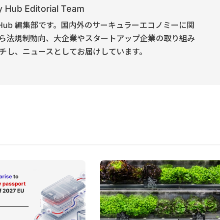
 Hub Editorial Team
onomy Hub 編集部です。国内外のサーキュラーエコノミーに関
ら法規制動向、大企業やスタートアップ企業の取り組み
チし、ニュースとしてお届けしています。