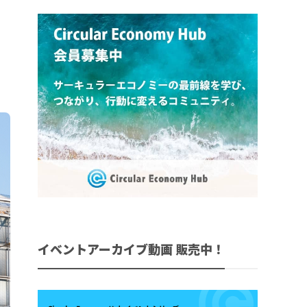
イベントアーカイブ動画 販売中！