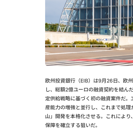
欧州投資銀行（EIB）は9月26日、欧州
し、総額2億ユーロの融資契約を結んだ
定供給戦略に基づく初の融資案件だ。
産能力の増強と並行し、これまで処理
山」開発を本格化させる。これにより
保障を確立する狙いだ。