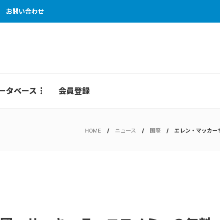
お問い合わせ
ータベース
会員登録
HOME
ニュース
国際
エレン・マッカー