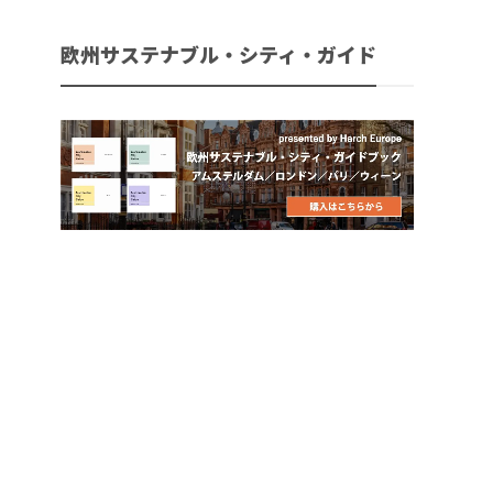
欧州サステナブル・シティ・ガイド