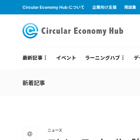
Circular Economy Hub について
企業向け支援
用語集
最新記事
イベント
ラーニングハブ
デ
新着記事
ニュース