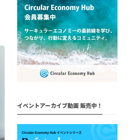
イベントアーカイブ動画 販売中！