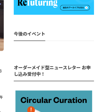
今後のイベント
オーダーメイド型ニュースレター お申
3
し込み受付中！
ーキ
、