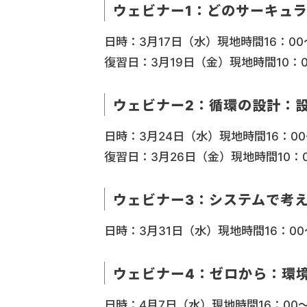
ウェビナー1：どのサーキュ
日時：3月17日（水）現地時間16：00
復習日：3月19日（金）現地時間10：0
ウェビナー2：循環の設計：
日時：3月24日（水）現地時間16：00
復習日：3月26日（金）現地時間10：0
ウェビナー3：システムで考
日時：3月31日（水）現地時間16：00
ウェビナー4：ゼロから：環
日時：4月7日（水）現地時間16：00