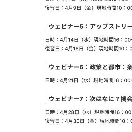
復習日：4月9日（金）現地時間10：00
ウェビナー5：アップストリ
日時：4月14日（水）現地時間16：00
復習日：4月16日（金）現地時間10：0
ウェビナー6：政策と都市：
日時：4月21日（水）現地時間16：00
ウェビナー7：次はなに？機
日時：4月28日（水）現地時間16：00
復習日：4月30日（金）現地時間10：0