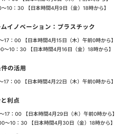
～10：30 【日本時間4月9日（金）18時から】
ームイノベーション：プラスチック
～17：00 【日本時間4月15日（木）午前0時から】
0～10：30 【日本時間4月16日（金）18時から】
条件の活用
～17：00 【日本時間4月22日（木）午前0時から】
会と利点
～17：00 【日本時間4月29日（木）午前0時から】
0～10：30 【日本時間4月30日（金）18時から】