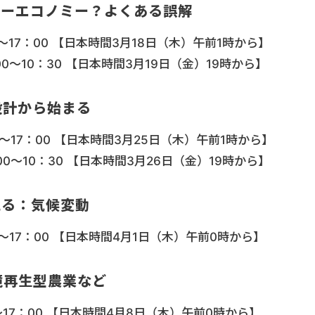
ラーエコノミー？よくある誤解
～17：00 【日本時間3月18日（木）午前1時から】
0～10：30 【日本時間3月19日（金）19時から】
設計から始まる
～17：00 【日本時間3月25日（木）午前1時から】
0～10：30 【日本時間3月26日（金）19時から】
える：気候変動
～17：00 【日本時間4月1日（木）午前0時から】
境再生型農業など
～17：00 【日本時間4月8日（木）午前0時から】