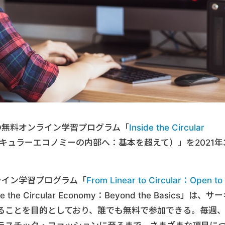
の無料オンライン学習プログラム「
Inside the Circular
キュラーエコノミーの内部へ：基本を超えて）」を2021年
ンライン学習プログラム「
From Linear to Circular：Open to
 Circular Economy：Beyond the Basics」は、サ
ることを目的としており、誰でも無料で参加できる。毎週