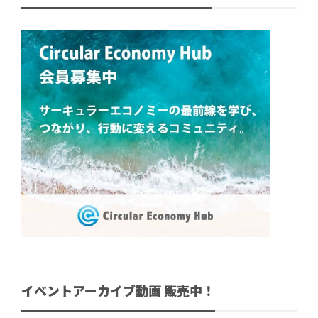
イベントアーカイブ動画 販売中！