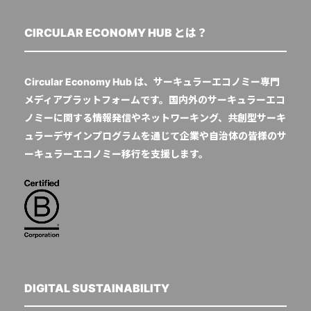
CIRCULAR ECONOMY HUB とは？
Circular Economy Hub は、サーキュラーエコノミー専門
メディアプラットフォームです。国内外のサーキュラーエコ
ノミーに関する情報発信やネットワーキング、共創型サーキ
ュラーデザインプログラムを通じて企業や自治体の皆様のサ
ーキュラーエコノミー移行を支援します。
DIGITAL SUSTAINABILITY