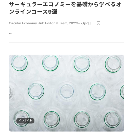
サーキュラーエコノミーを基礎から学べるオ
ンラインコース9選
Circular Economy Hub Editorial Team
,
2022年2月7日
...
インサイト