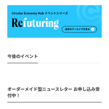
今後のイベント
オーダーメイド型ニュースレター お申し込み受
付中！