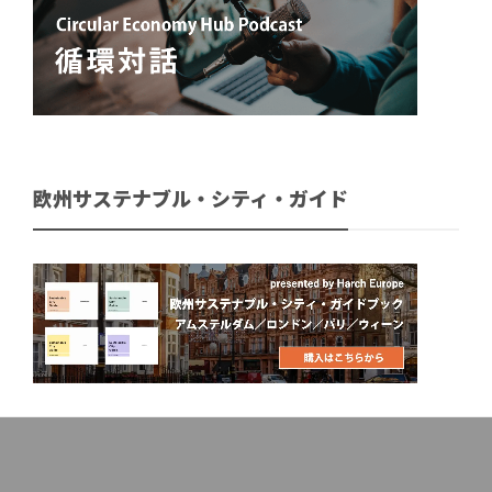
欧州サステナブル・シティ・ガイド