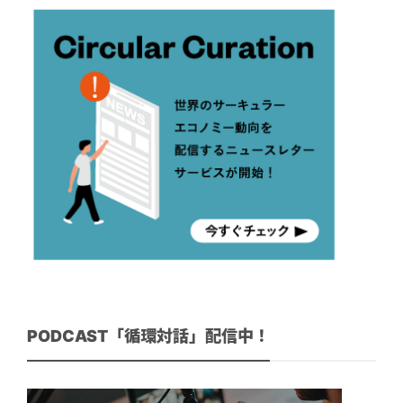
PODCAST「循環対話」配信中！