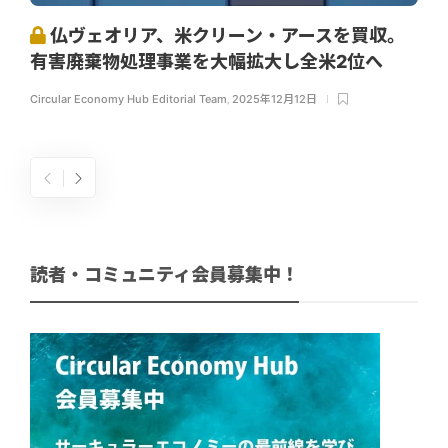
仏ヴェオリア、米クリーン・アースを買収。
有害廃棄物処理事業を大幅拡大し全米2位へ
Circular Economy Hub Editorial Team
,
2025年12月12日
読者・コミュニティ会員募集中！