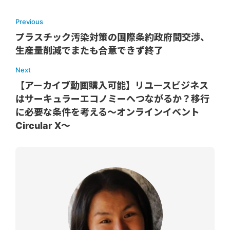
Previous
プラスチック汚染対策の国際条約政府間交渉、
生産量削減でまたも合意できず終了
Next
【アーカイブ動画購入可能】リユースビジネス
はサーキュラーエコノミーへつながるか？移行
に必要な条件を考える～オンラインイベント
Circular X〜