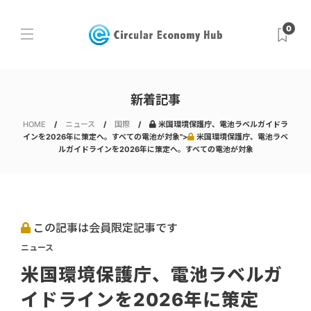
0
新着記事
HOME
ニュース
国際
米国環境保護庁、電池ラベルガイドラ
インを2026年に策定へ。すべての電池が対象">
米国環境保護庁、電池ラベ
ルガイドラインを2026年に策定へ。すべての電池が対象
この記事は会員限定記事です
ニュース
米国環境保護庁、電池ラベルガ
イドラインを2026年に策定