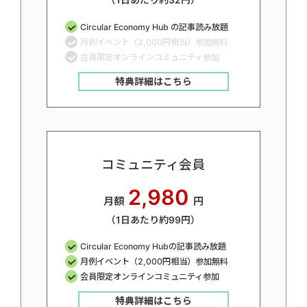
（1日あたり約32円）
Circular Economy Hub の記事読み放題
月例イベント（2,000円相当）参加無料
会員限定オンラインコミュニティ参加
特典詳細はこちら
コミュニティ会員
2,980
月額
円
（1日あたり約99円）
Circular Economy Hubの記事読み放題
月例イベント（2,000円相当）参加無料
会員限定オンラインコミュニティ参加
特典詳細はこちら