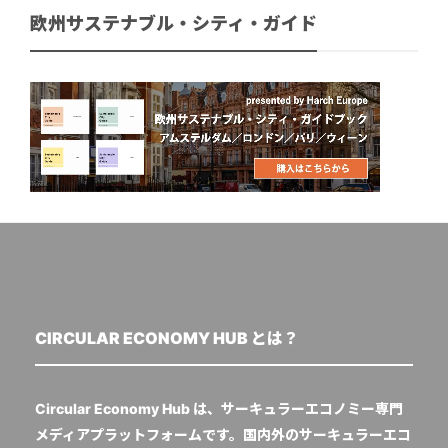
欧州サステナブル・シティ・ガイド
CIRCULAR ECONOMY HUB とは？
Circular Economy Hub は、サーキュラーエコノミー専門
メディアプラットフォームです。国内外のサーキュラーエコ