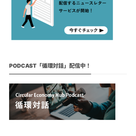
PODCAST「循環対話」配信中！