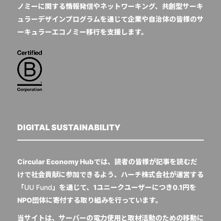
ノミーに関する情報発信やネットワーキング、共創型サーキ
ュラーデザインプログラムを通じて企業や自治体の皆様のサ
ーキュラーエコノミー移行を支援します。
DIGITAL SUSTAINABILITY
Circular Economy Hubでは、読者の皆様が記事を読むだ
けで社会貢献に参加できるよう、ハーチ株式会社が運営する
「
UU Fund
」を通じて、1ユニークユーザーにつき0.1円を
NPO団体に寄付する取り組みを行っています。
当サイトは、サーバーの電力使用と取材活動のための移動に