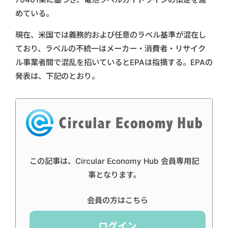
めている。
現在、米国では義務的および任意のラベル基準が混在し
ており、ラベルの不統一はメーカー・消費者・リサイク
ル事業者間で混乱を招いているとEPAは指摘する。EPAの
発表は、下記のとおり。
この記事は、Circular Economy Hub 会員専用記
事となります。
会員の方はこちら
ログイン