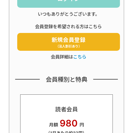
いつもありがとうございます。
会員登録を希望される方はこちら
新規会員登録
（法人割引あり）
会員詳細は
こちら
会員種別と特典
読者会員
980
月額
円