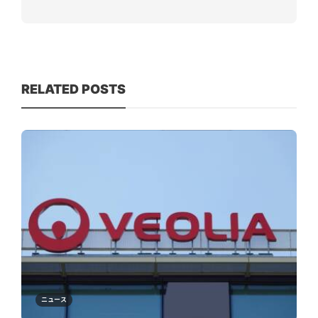
RELATED POSTS
ニュース