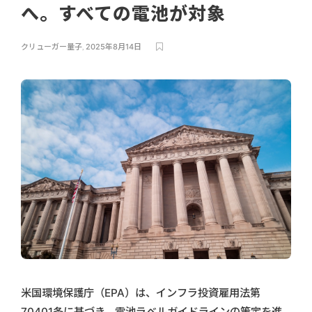
へ。すべての電池が対象
クリューガー量子
,
2025年8月14日
米国環境保護庁（EPA）は、インフラ投資雇用法第
70401条に基づき、電池ラベルガイドラインの策定を進