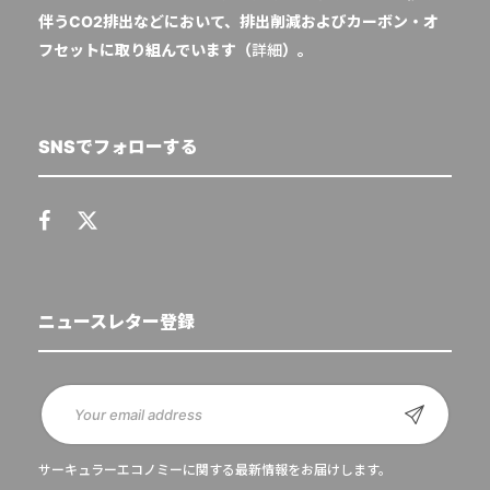
伴うCO2排出などにおいて、排出削減およびカーボン・オ
フセットに取り組んでいます（
詳細
）。
SNSでフォローする
ニュースレター登録
サーキュラーエコノミーに関する最新情報をお届けします。