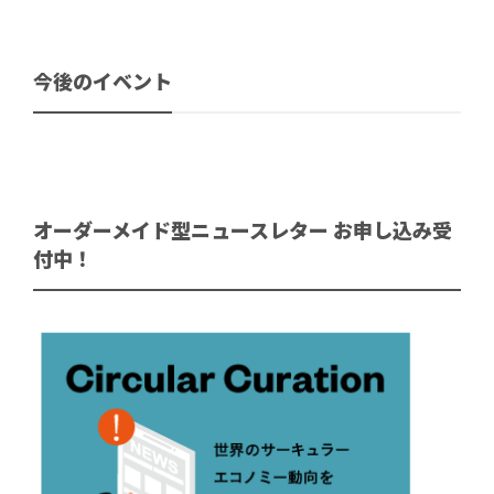
今後のイベント
オーダーメイド型ニュースレター お申し込み受
付中！