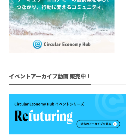
イベントアーカイブ動画 販売中！