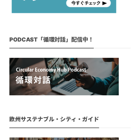
PODCAST「循環対話」配信中！
欧州サステナブル・シティ・ガイド