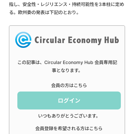
指し、安全性・レジリエンス・持続可能性を3本柱に定め
る。欧州委の発表は下記のとおり。
この記事は、Circular Economy Hub 会員専用記
事となります。
会員の方はこちら
ログイン
いつもありがとうございます。
会員登録を希望される方はこちら