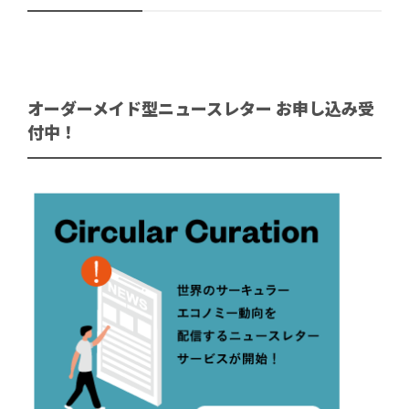
オーダーメイド型ニュースレター お申し込み受
付中！