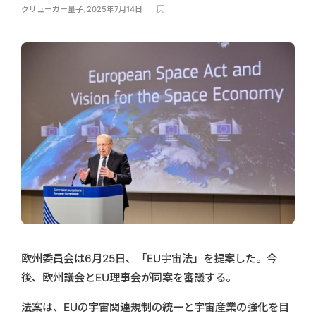
クリューガー量子
,
2025年7月14日
欧州委員会は6月25日、「EU宇宙法」を提案した。今
後、欧州議会とEU理事会が同案を審議する。
法案は、EUの宇宙関連規制の統一と宇宙産業の強化を目