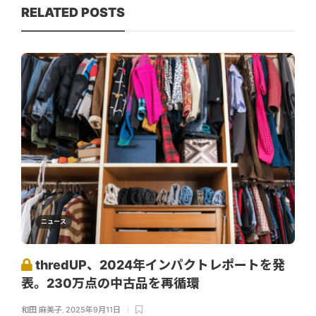
RELATED POSTS
ニュース
thredUP、2024年インパクトレポートを発
表。230万点の中古品を再循環
和田 麻美子
,
2025年9月11日