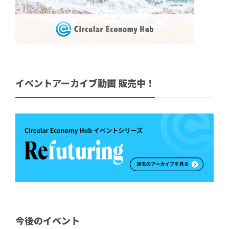
イベントアーカイブ動画 販売中！
今後のイベント