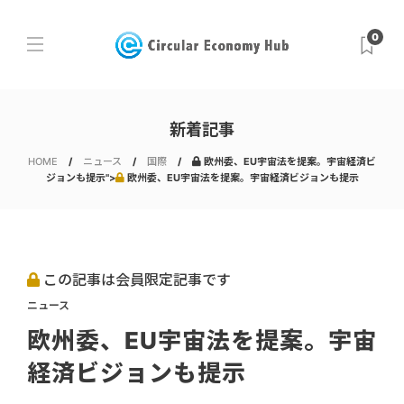
0
新着記事
HOME
ニュース
国際
欧州委、EU宇宙法を提案。宇宙経済ビ
ジョンも提示">
欧州委、EU宇宙法を提案。宇宙経済ビジョンも提示
この記事は会員限定記事です
ニュース
欧州委、EU宇宙法を提案。宇宙
経済ビジョンも提示