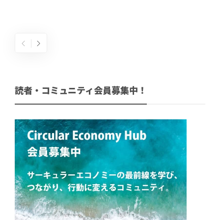
読者・コミュニティ会員募集中！