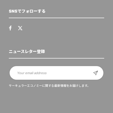
SNSでフォローする
ニュースレター登録
サーキュラーエコノミーに関する最新情報をお届けします。