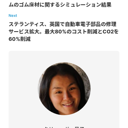
ムのゴム床材に関するシミュレーション結果
Next
ステランティス、英国で自動車電子部品の修理
サービス拡大。最大80%のコスト削減とCO2を
60%削減