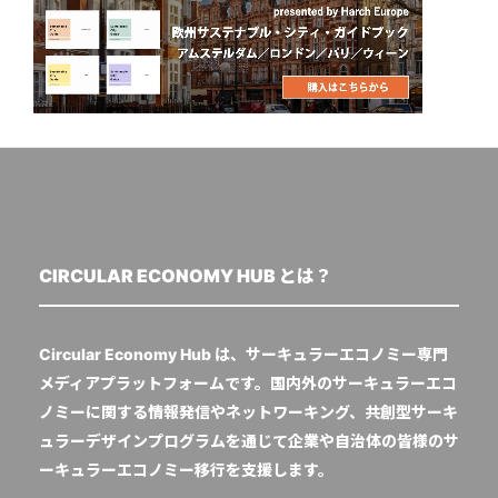
CIRCULAR ECONOMY HUB とは？
Circular Economy Hub は、サーキュラーエコノミー専門
メディアプラットフォームです。国内外のサーキュラーエコ
ノミーに関する情報発信やネットワーキング、共創型サーキ
ュラーデザインプログラムを通じて企業や自治体の皆様のサ
ーキュラーエコノミー移行を支援します。