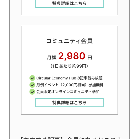
特典詳細はこちら
コミュニティ会員
2,980
月額
円
（1日あたり約99円）
Circular Economy Hubの記事読み放題
月例イベント（2,000円相当）参加無料
会員限定オンラインコミュニティ参加
特典詳細はこちら