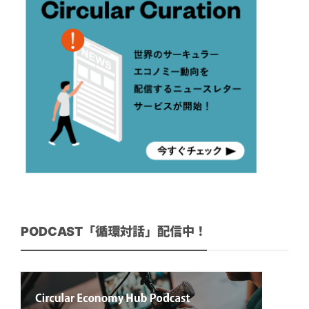
PODCAST「循環対話」配信中！