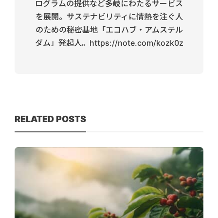
ログラムの提供など多岐にわたるサービス
を展開。サステナビリティに情熱を注ぐ人
のための秘密基地「エコハブ・アムステル
ダム」発起人。https://note.com/kozk0z
RELATED POSTS