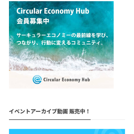
イベントアーカイブ動画 販売中！