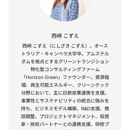
西崎 こずえ
西崎 こずえ（にしざき こずえ）。オース
トラリア・キャンベラ大学卒。アムステル
ダムを拠点とするグリーントランジション
特化型コンサルティングファーム
「Horizon Green」ファウンダー。資源循
環、再生可能エネルギー、クリーンテック
分野において、主に日欧産業連携を支援。
事業性とサステナビリティの統合に強みを
持ち、ビジネスモデル構築、R&D支援、商
談調整、プロジェクトマネジメント、投資
家・技術パートナーとの連携支援、研修プ