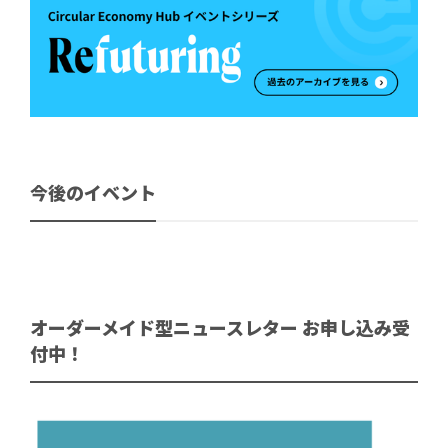
今後のイベント
オーダーメイド型ニュースレター お申し込み受
付中！