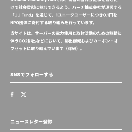
けで社会貢献に参加できるよう、ハーチ株式会社が運営する
「
UU Fund
」を通じて、1ユニークユーザーにつき0.1円を
NPO団体に寄付する取り組みを行っています。
当サイトは、サーバーの電力使用と取材活動のための移動に
伴うCO2排出などにおいて、排出削減およびカーボン・オ
フセットに取り組んでいます（
詳細
）。
SNSでフォローする
ニュースレター登録