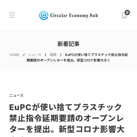
0
新着記事
HOME
ニュース
国際
EuPCが使い捨てプラスチック禁止指令延
期要請のオープンレターを提出。新型コロナ影響大きく
ニュース
EuPCが使い捨てプラスチック
禁止指令延期要請のオープンレ
ターを提出。新型コロナ影響大