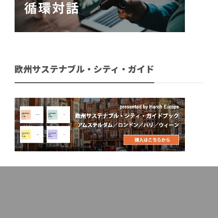
欧州サステナブル・シティ・ガイド