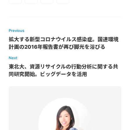
Previous
拡大する新型コロナウイルス感染症。国連環境
計画の2016年報告書が再び脚光を浴びる
Next
東北大、資源リサイクルの行動分析に関する共
同研究開始。ビッグデータを活用