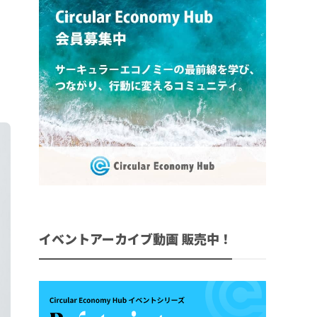
イベントアーカイブ動画 販売中！