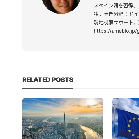
スペイン語を習得、
独。専門分野：ドイ
現地視察サポート、
https://ameblo.jp
RELATED POSTS