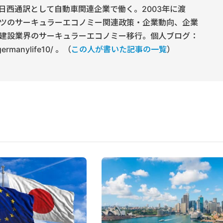
日西通訳として自動車関連企業で働く。2003年に渡
ツのサーキュラーエコノミー関連政策・企業動向、企業
建設業界のサーキュラーエコノミー移行。個人ブログ：
/germanylife10/ 。（
この人が書いた記事の一覧
）