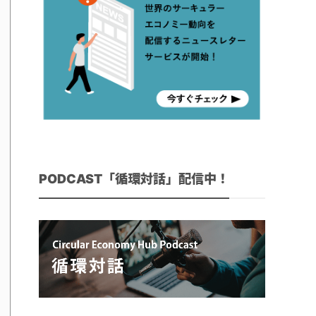
PODCAST「循環対話」配信中！