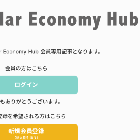
ar Economy Hub 会員専用記事となります。
会員の方はこちら
ログイン
もありがとうございます。
登録を希望される方はこちら
新規会員登録
（法人割引あり）