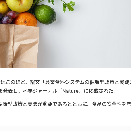
者はこのほど、論文「農業食料システムの循環型政策と実践
発表し、科学ジャーナル「Nature」に掲載された。
循環型政策と実践が重要であるとともに、食品の安全性を