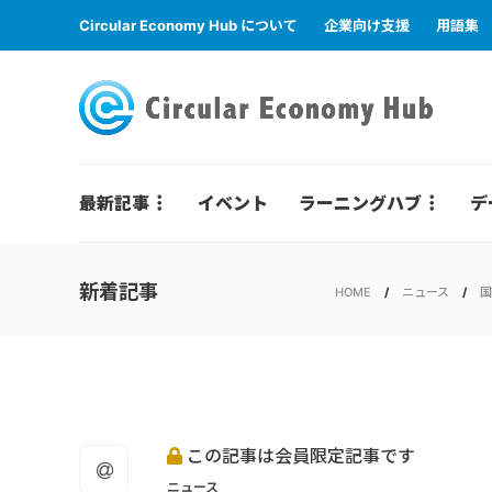
Circular Economy Hub について
企業向け支援
用語集
最新記事
イベント
ラーニングハブ
デ
新着記事
HOME
ニュース
国
この記事は会員限定記事です
ニュース