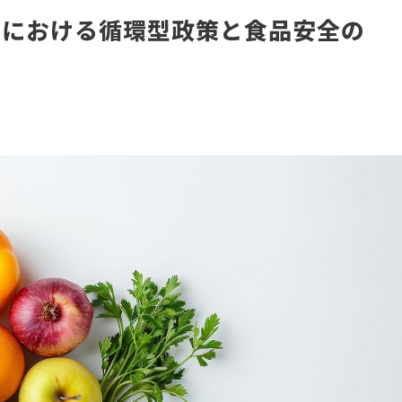
ムにおける循環型政策と食品安全の