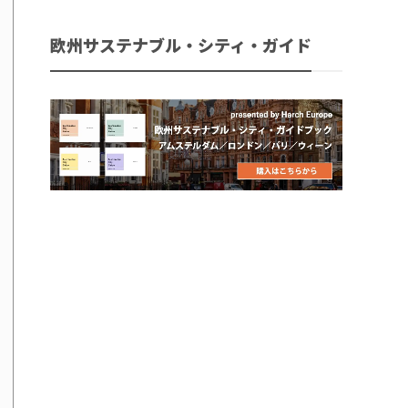
欧州サステナブル・シティ・ガイド