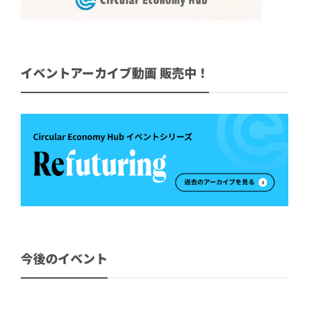
イベントアーカイブ動画 販売中！
今後のイベント