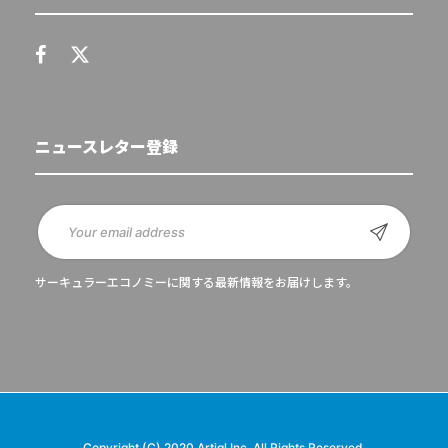
ニュースレター登録
サーキュラーエコノミーに関する最新情報をお届けします。
Copyright (C) 2020 Artiql Inc. All Rights Reserved.