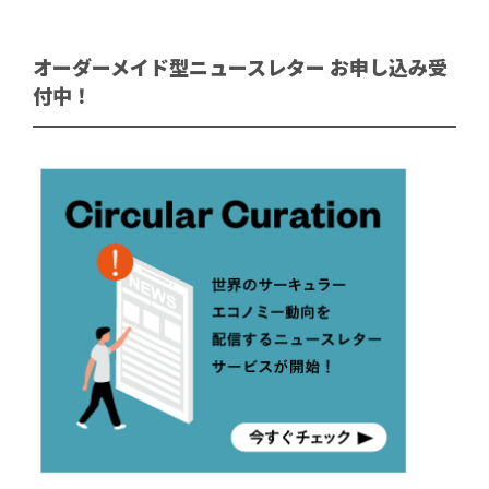
オーダーメイド型ニュースレター お申し込み受
付中！