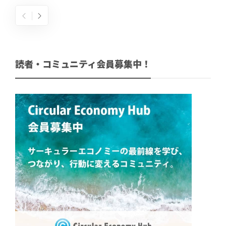
読者・コミュニティ会員募集中！