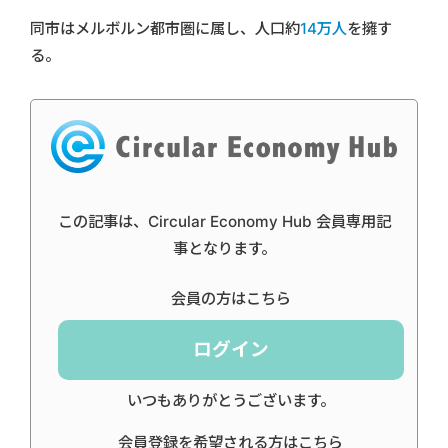
同市はメルボルン都市圏に属し、人口約
14万人
を擁す
る。
この記事は、Circular Economy Hub 会員専用記
事となります。
会員の方はこちら
ログイン
いつもありがとうございます。
会員登録を希望される方はこちら