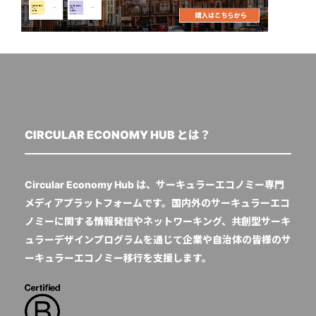
CIRCULAR ECONOMY HUB とは？
Circular Economy Hub は、サーキュラーエコノミー専門
メディアプラットフォームです。国内外のサーキュラーエコ
ノミーに関する情報発信やネットワーキング、共創型サーキ
ュラーデザインプログラムを通じて企業や自治体の皆様のサ
ーキュラーエコノミー移行を支援します。