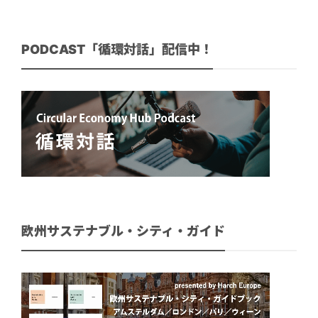
PODCAST「循環対話」配信中！
欧州サステナブル・シティ・ガイド