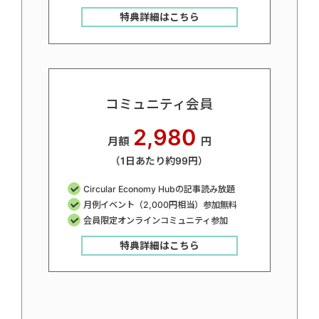
特典詳細はこちら
コミュニティ会員
2,980
月額
円
（1日あたり約99円）
Circular Economy Hubの記事読み放題
月例イベント（2,000円相当）参加無料
会員限定オンラインコミュニティ参加
特典詳細はこちら