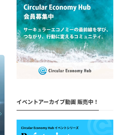
イベントアーカイブ動画 販売中！