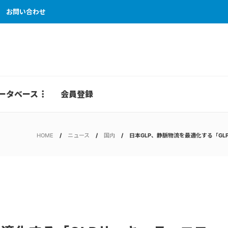
お問い合わせ
ータベース
会員登録
HOME
ニュース
国内
日本GLP、静脈物流を最適化する「G