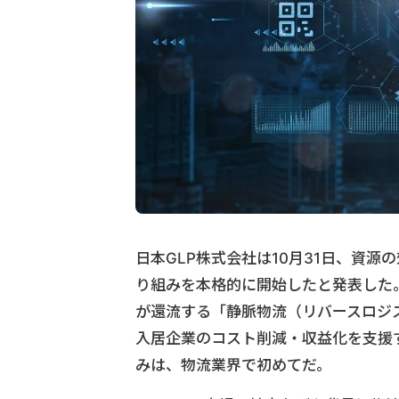
日本GLP株式会社は10月31日、資
り組みを本格的に開始したと発表した
が還流する「静脈物流（リバースロジ
入居企業のコスト削減・収益化を支援
みは、物流業界で初めてだ。