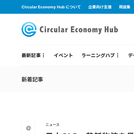
Circular Economy Hub について
企業向け支援
用語集
最新記事
イベント
ラーニングハブ
デ
新着記事
ニュース