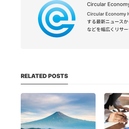
Circular Economy
Circular Ec
する最新ニュースか
などを幅広くリサー
RELATED POSTS