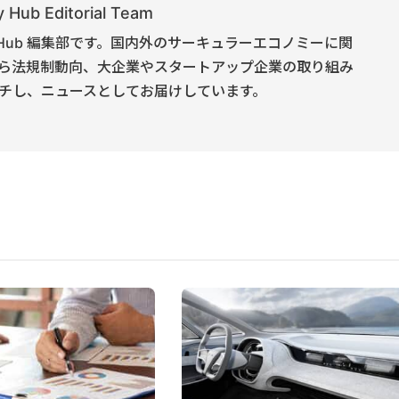
 Hub Editorial Team
onomy Hub 編集部です。国内外のサーキュラーエコノミーに関
ら法規制動向、大企業やスタートアップ企業の取り組み
チし、ニュースとしてお届けしています。