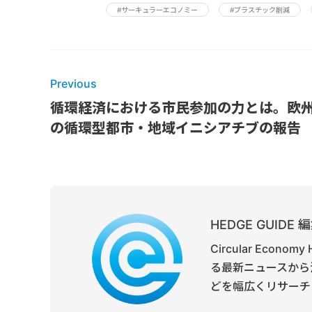
#サーキュラーエコノミー
#プラスチック削減
Previous
循環経済における市民参加の力とは。欧
の循環型都市・地域イニシアチブの報告
HEDGE GUID
Circular Ec
る最新ニュースから
どを幅広くリサーチ