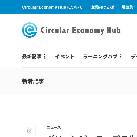
Circular Economy Hub について
企業向け支援
用語集
最新記事
イベント
ラーニングハブ
デ
新着記事
ニュース