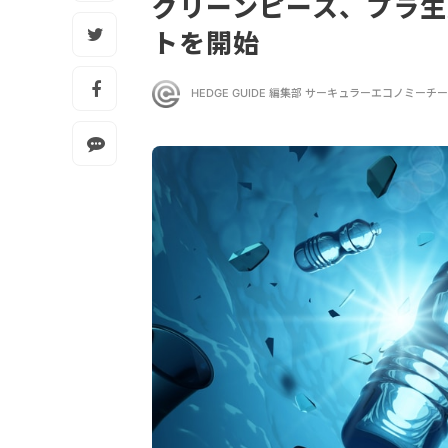
グリーンピース、プラ
トを開始
HEDGE GUIDE 編集部 サーキュラーエコノミーチ