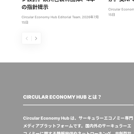
の指針提示
Circular Econom
15日
Circular Economy Hub Editorial Team
,
2026年7月
15日
CIRCULAR ECONOMY HUB とは？
Circular Economy Hub は、サーキュラーエコノミー専門
メディアプラットフォームです。国内外のサーキュラーエ
コノミーに関する情報発信やネットワーキング、共創型サ