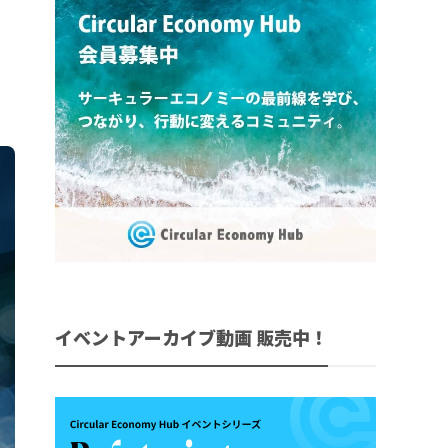
イベントアーカイブ動画 販売中！