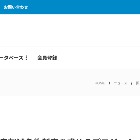
お問い合わせ
ータベース
会員登録
HOME
ニュース
国