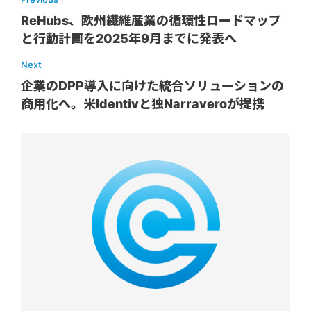
ReHubs、欧州繊維産業の循環性ロードマップ
と行動計画を2025年9月までに発表へ
Next
企業のDPP導入に向けた統合ソリューションの
商用化へ。米Identivと独Narraveroが提携