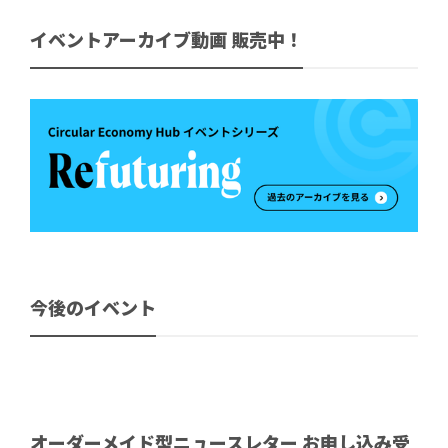
イベントアーカイブ動画 販売中！
今後のイベント
オーダーメイド型ニュースレター お申し込み受