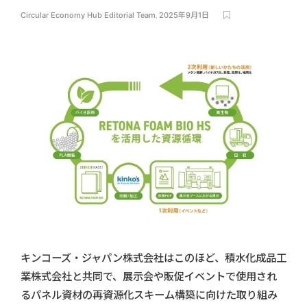
Circular Economy Hub Editorial Team
,
2025年9月1日
キンコーズ・ジャパン株式会社はこのほど、積水化成品工
業株式会社と共同で、展示会や販促イベントで使用され
るパネル資材の再資源化スキーム構築に向けた取り組み