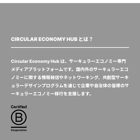
CIRCULAR ECONOMY HUB とは？
Circular Economy Hub は、サーキュラーエコノミー専門
メディアプラットフォームです。国内外のサーキュラーエコ
ノミーに関する情報発信やネットワーキング、共創型サーキ
ュラーデザインプログラムを通じて企業や自治体の皆様のサ
ーキュラーエコノミー移行を支援します。