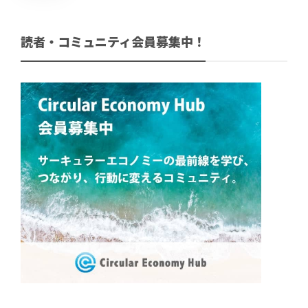
読者・コミュニティ会員募集中！