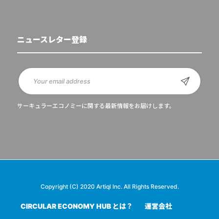
ニュースレター登録
サーキュラーエコノミーに関する最新情報をお届けします。
Copyright (C) 2020 Artiql Inc. All Rights Reserved.
CIRCULAR ECONOMY HUB とは？
運営会社