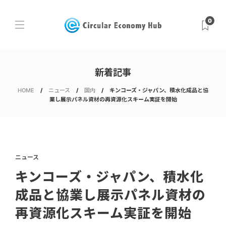
0
新着記事
HOME
ニュース
国内
キンコーズ・ジャパン、積水化成品と協
業し展示パネル資材の再資源化スキーム実証を開始
ニュース
キンコーズ・ジャパン、積水化
成品と協業し展示パネル資材の
再資源化スキーム実証を開始