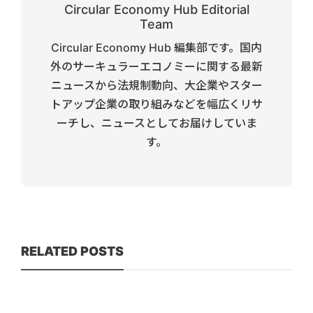
Circular Economy Hub Editorial
Team
Circular Economy Hub 編集部です。国内
外のサーキュラーエコノミーに関する最新
ニュースから法規制動向、大企業やスター
トアップ企業の取り組みなどを幅広くリサ
ーチし、ニュースとしてお届けしていま
す。
RELATED POSTS