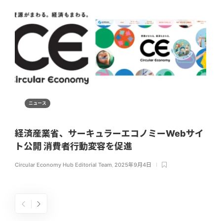
ニュース
経済産業省、サーキュラーエコノミーWebサイ
ト公開 消費者行動変容を促進
Circular Economy Hub Editorial Team
,
2025年9月4日