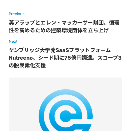
Previous
英アラップとエレン・マッカーサー財団、循環
性を高めるための建築環境団体を立ち上げ
Next
ケンブリッジ大学発SaaSプラットフォーム
Nutreeno、シード期に75億円調達。スコープ3
の脱炭素化支援