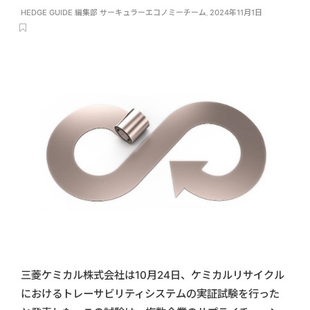
HEDGE GUIDE 編集部 サーキュラーエコノミーチーム
,
2024年11月1日
三菱ケミカル株式会社は10月24日、ケミカルリサイクル
におけるトレーサビリティシステムの実証試験を行った