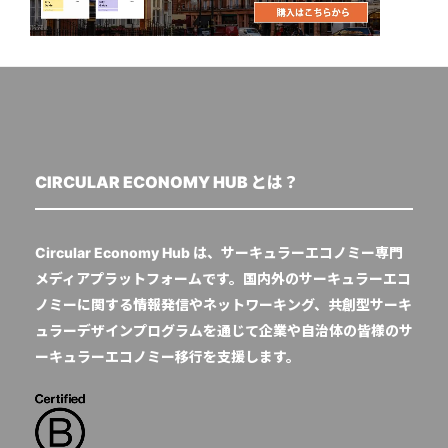
CIRCULAR ECONOMY HUB とは？
Circular Economy Hub は、サーキュラーエコノミー専門
メディアプラットフォームです。国内外のサーキュラーエコ
ノミーに関する情報発信やネットワーキング、共創型サーキ
ュラーデザインプログラムを通じて企業や自治体の皆様のサ
ーキュラーエコノミー移行を支援します。