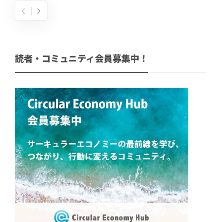
読者・コミュニティ会員募集中！