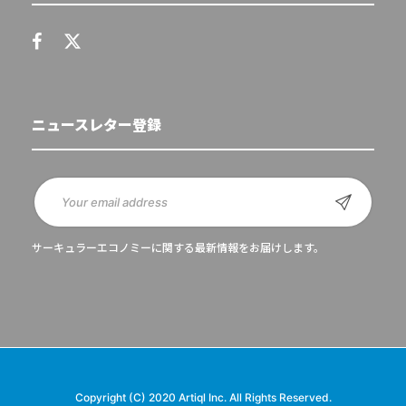
ニュースレター登録
サーキュラーエコノミーに関する最新情報をお届けします。
Copyright (C) 2020 Artiql Inc. All Rights Reserved.