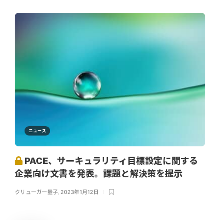
ニュース
PACE、サーキュラリティ目標設定に関する
企業向け文書を発表。課題と解決策を提示
クリューガー量子
,
2023年1月12日