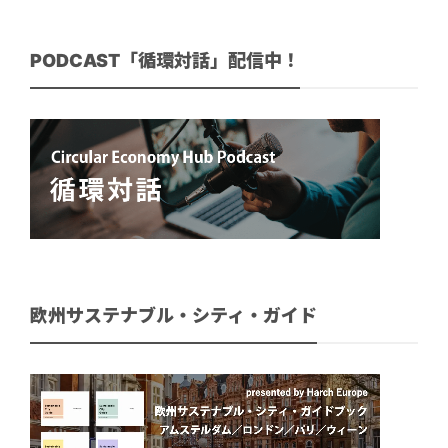
PODCAST「循環対話」配信中！
欧州サステナブル・シティ・ガイド