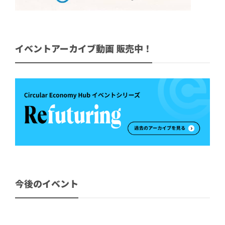
イベントアーカイブ動画 販売中！
今後のイベント