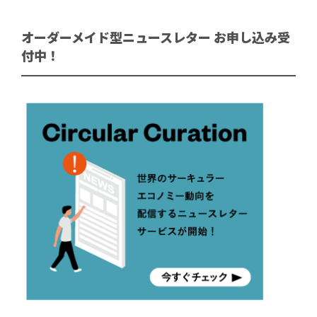
オーダーメイド型ニュースレター お申し込み受
付中！