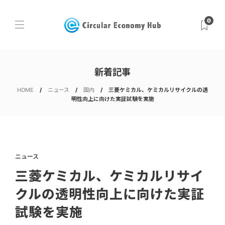
0
新着記事
HOME
ニュース
国内
三菱ケミカル、ケミカルリサイクルの透
明性向上に向けた実証試験を実施
ニュース
三菱ケミカル、ケミカルリサイ
クルの透明性向上に向けた実証
試験を実施