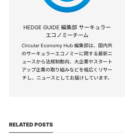
HEDGE GUIDE 編集部 サーキュラー
エコノミーチーム
Circular Economy Hub 編集部は、国内外
のサーキュラーエコノミーに関する最新ニ
ュースから法規制動向、大企業やスタート
アップ企業の取り組みなどを幅広くリサー
チし、ニュースとしてお届けしています。
RELATED POSTS