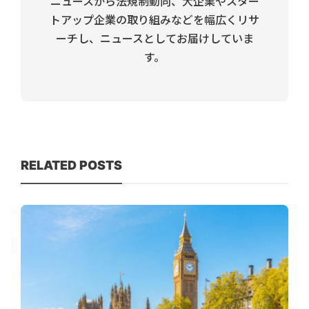
ニュースから法規制動向、大企業やスター
トアップ企業の取り組みなどを幅広くリサ
ーチし、ニュースとしてお届けしていま
す。
RELATED POSTS