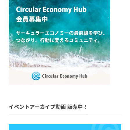
イベントアーカイブ動画 販売中！