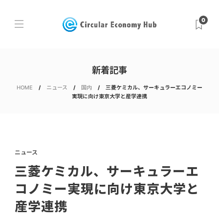
0
新着記事
HOME
ニュース
国内
三菱ケミカル、サーキュラーエコノミー
実現に向け東京大学と産学連携
ニュース
三菱ケミカル、サーキュラーエ
コノミー実現に向け東京大学と
産学連携