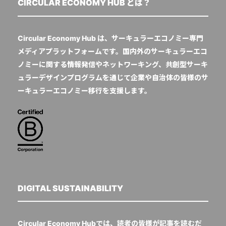
CIRCULAR ECONOMY HUB とは？
Circular Economy Hub は、サーキュラーエコノミー専門
メディアプラットフォームです。国内外のサーキュラーエコ
ノミーに関する情報発信やネットワーキング、共創型サーキ
ュラーデザインプログラムを通じて企業や自治体の皆様のサ
ーキュラーエコノミー移行を支援します。
DIGITAL SUSTAINABILITY
Circular Economy Hubでは、読者の皆様が記事を読むだ