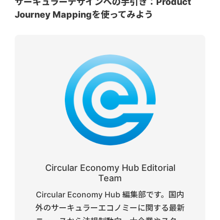
サーキュラーデザインへの手引き：Product
Journey Mappingを使ってみよう
Circular Economy Hub Editorial
Team
Circular Economy Hub 編集部です。国内
外のサーキュラーエコノミーに関する最新