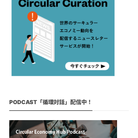
PODCAST「循環対話」配信中！