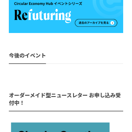
今後のイベント
オーダーメイド型ニュースレター お申し込み受
付中！