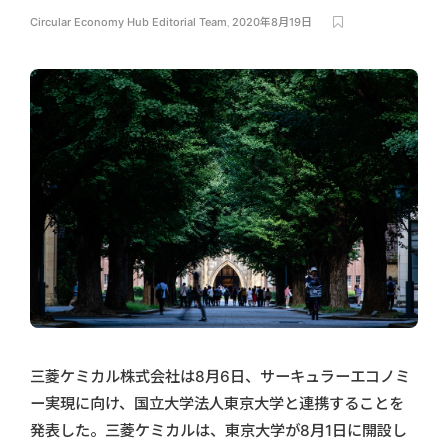
Circular Economy Hub Editorial Team
,
2020年8月19日
三菱ケミカル株式会社は8月6日、サーキュラーエコノミ
ー実現に向け、国立大学法人東京大学と連携することを
発表した。三菱ケミカルは、東京大学が8月1日に開設し