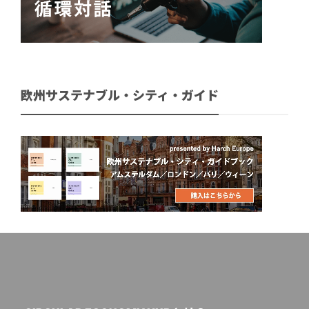
欧州サステナブル・シティ・ガイド