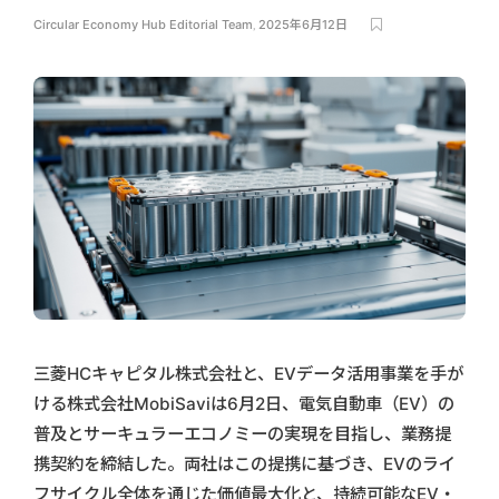
Circular Economy Hub Editorial Team
,
2025年6月12日
三菱HCキャピタル株式会社と、EVデータ活用事業を手が
ける株式会社MobiSaviは6月2日、電気自動車（EV）の
普及とサーキュラーエコノミーの実現を目指し、業務提
携契約を締結した。両社はこの提携に基づき、EVのライ
フサイクル全体を通じた価値最大化と、持続可能なEV・