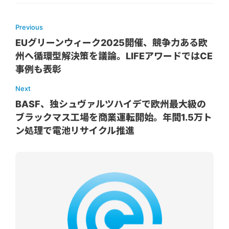
Previous
EUグリーンウィーク2025開催、競争力ある欧
州へ循環型解決策を議論。LIFEアワードではCE
事例も表彰
Next
BASF、独シュヴァルツハイデで欧州最大級の
ブラックマス工場を商業運転開始。年間1.5万ト
ン処理で電池リサイクル推進