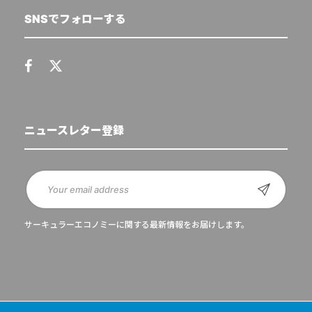
SNSでフォローする
ニュースレター登録
サーキュラーエコノミーに関する最新情報をお届けします。