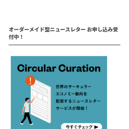
オーダーメイド型ニュースレター お申し込み受
付中！