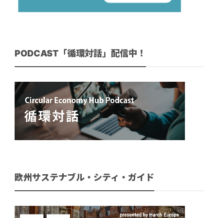
PODCAST「循環対話」配信中！
欧州サステナブル・シティ・ガイド