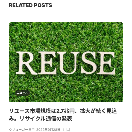
RELATED POSTS
ニュース
リユース市場規模は2.7兆円、拡大が続く見込
み。リサイクル通信の発表
クリューガー量子
,
2022年9月28日