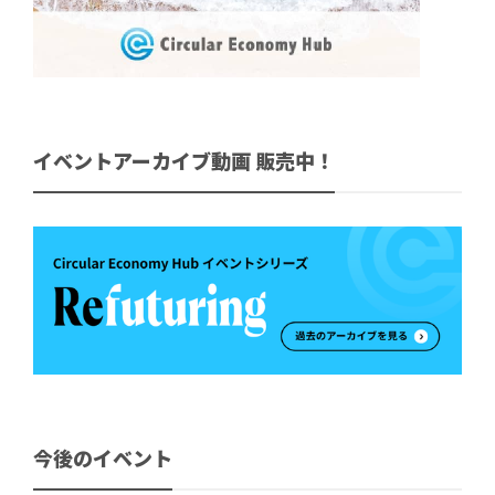
イベントアーカイブ動画 販売中！
今後のイベント