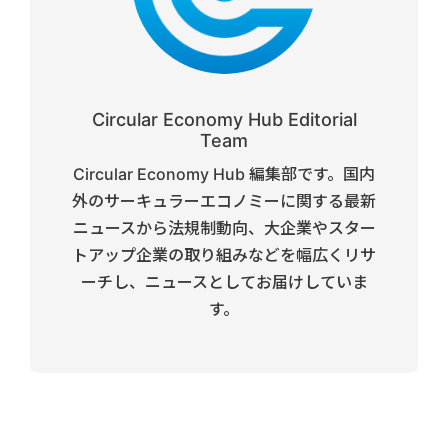
Circular Economy Hub Editorial
Team
Circular Economy Hub 編集部です。国内
外のサーキュラーエコノミーに関する最新
ニュースから法規制動向、大企業やスター
トアップ企業の取り組みなどを幅広くリサ
ーチし、ニュースとしてお届けしていま
す。