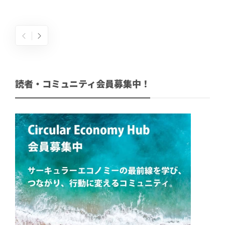
読者・コミュニティ会員募集中！