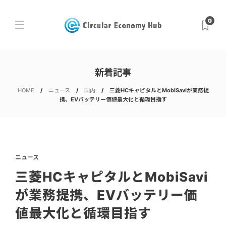
0
新着記事
HOME
ニュース
国内
三菱HCキャピタルとMobiSaviが業務提
携、EVバッテリー価値最大化と循環目指す
ニュース
三菱HCキャピタルとMobiSavi
が業務提携、EVバッテリー価
値最大化と循環目指す