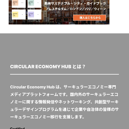
CIRCULAR ECONOMY HUB とは？
Circular Economy Hub は、サーキュラーエコノミー専門
メディアプラットフォームです。国内外のサーキュラーエコ
ノミーに関する情報発信やネットワーキング、共創型サーキ
ュラーデザインプログラムを通じて企業や自治体の皆様のサ
ーキュラーエコノミー移行を支援します。