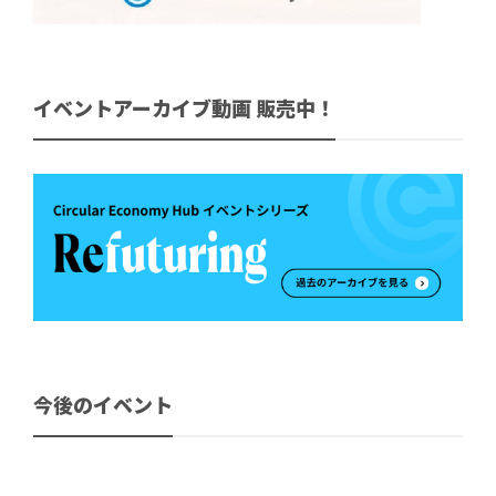
イベントアーカイブ動画 販売中！
今後のイベント