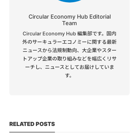
Circular Economy Hub Editorial
Team
Circular Economy Hub 編集部です。国内
外のサーキュラーエコノミーに関する最新
ニュースから法規制動向、大企業やスター
トアップ企業の取り組みなどを幅広くリサ
ーチし、ニュースとしてお届けしていま
す。
RELATED POSTS