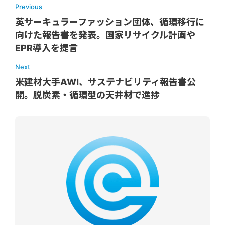
Previous
英サーキュラーファッション団体、循環移行に
向けた報告書を発表。国家リサイクル計画や
EPR導入を提言
Next
米建材大手AWI、サステナビリティ報告書公
開。脱炭素・循環型の天井材で進捗