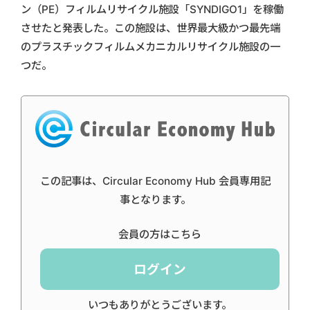
ン（PE）フィルムリサイクル施設「SYNDIGO1」を稼働
させたと発表した。この施設は、世界最大級かつ最先端
のプラスチックフィルムメカニカルリサイクル施設の一
つだ。
この記事は、Circular Economy Hub 会員専用記
事となります。
会員の方はこちら
ログイン
いつもありがとうございます。