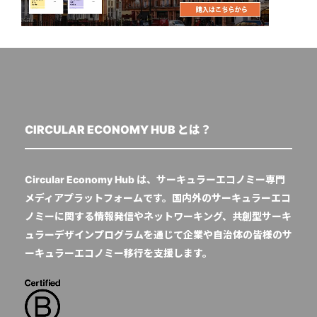
CIRCULAR ECONOMY HUB とは？
Circular Economy Hub は、サーキュラーエコノミー専門
メディアプラットフォームです。国内外のサーキュラーエコ
ノミーに関する情報発信やネットワーキング、共創型サーキ
ュラーデザインプログラムを通じて企業や自治体の皆様のサ
ーキュラーエコノミー移行を支援します。