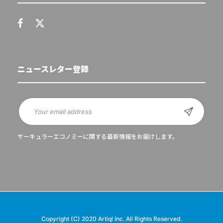
ニュースレター登録
サーキュラーエコノミーに関する最新情報をお届けします。
Copyright (C) 2020 Artiql Inc. All Rights Reserved.