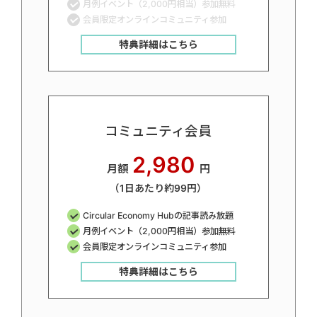
月例イベント（2,000円相当）参加無料
会員限定オンラインコミュニティ参加
特典詳細はこちら
コミュニティ会員
2,980
月額
円
（1日あたり約99円）
Circular Economy Hubの記事読み放題
月例イベント（2,000円相当）参加無料
会員限定オンラインコミュニティ参加
特典詳細はこちら