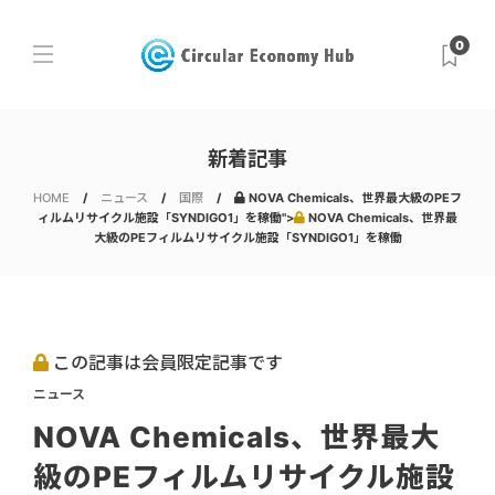
0
新着記事
HOME
ニュース
国際
NOVA Chemicals、世界最大級のPEフ
ィルムリサイクル施設「SYNDIGO1」を稼働">
NOVA Chemicals、世界最
大級のPEフィルムリサイクル施設「SYNDIGO1」を稼働
この記事は会員限定記事です
ニュース
NOVA Chemicals、世界最大
級のPEフィルムリサイクル施設