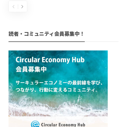
読者・コミュニティ会員募集中！