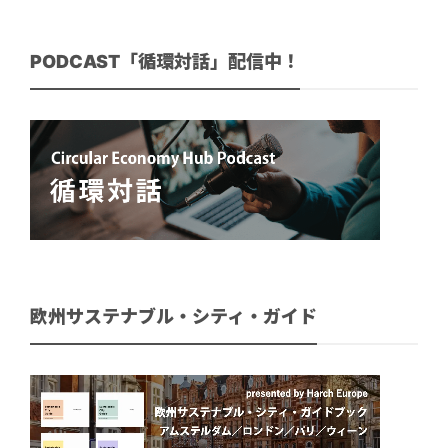
PODCAST「循環対話」配信中！
欧州サステナブル・シティ・ガイド