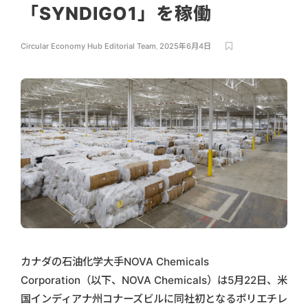
「SYNDIGO1」を稼働
Circular Economy Hub Editorial Team
,
2025年6月4日
カナダの石油化学大手NOVA Chemicals
Corporation（以下、NOVA Chemicals）は5月22日、米
国インディアナ州コナーズビルに同社初となるポリエチレ