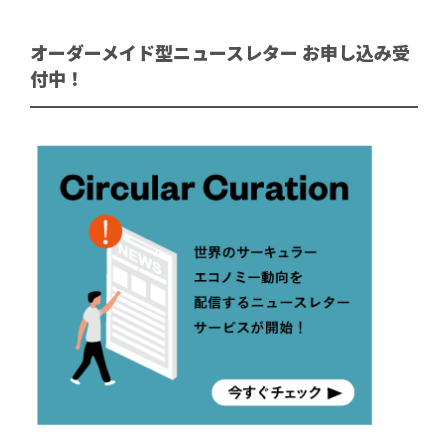
オーダーメイド型ニュースレター お申し込み受
付中！