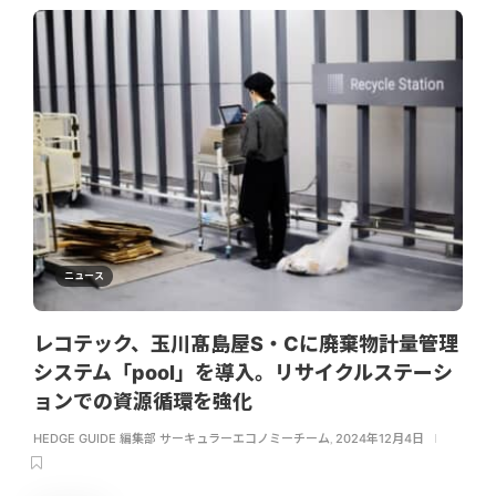
ニュース
レコテック、玉川髙島屋S・Cに廃棄物計量管理
システム「pool」を導入。リサイクルステーシ
ョンでの資源循環を強化
HEDGE GUIDE 編集部 サーキュラーエコノミーチーム
,
2024年12月4日